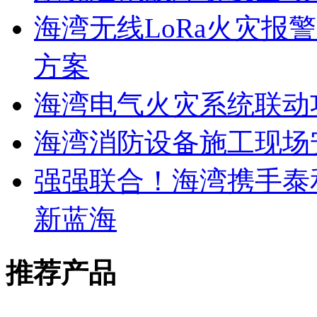
海湾无线LoRa火灾报
方案
海湾电气火灾系统联动
海湾消防设备施工现场
强强联合！海湾携手泰
新蓝海
推荐产品