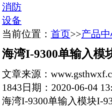
当前位置：
首页
>>
产品中
海湾I-9300单输入模
文章来源：www.gsthwxf.
1843
日期：2020-06-04 13:
海湾I-9300单输入模块
I-9