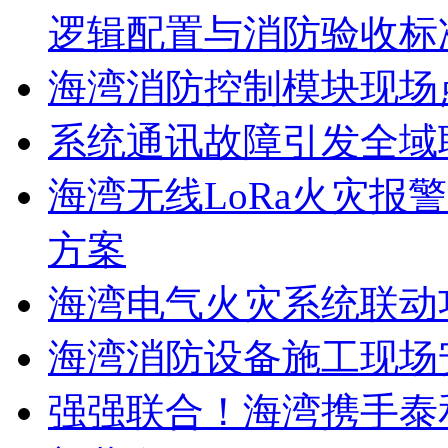
逻辑配置与消防验收标
海湾消防控制模块现场
系统通讯故障引发全域
海湾无线LoRa火灾报
方案
海湾电气火灾系统联动
海湾消防设备施工现场
强强联合！海湾携手泰