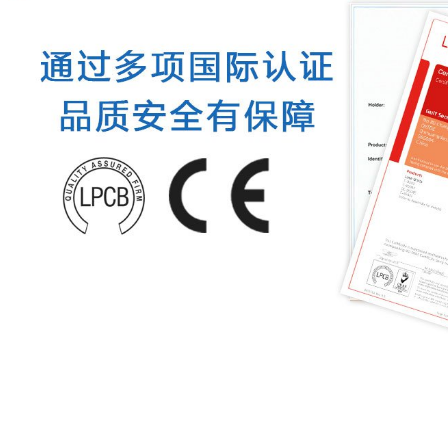
君安（江苏）消防工程技