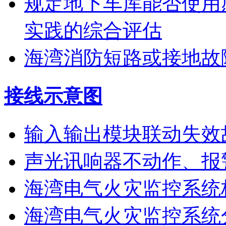
规定地下车库能否使用
实践的综合评估
海湾消防短路或接地故
接线示意图
输入输出模块联动失效
声光讯响器不动作、报
海湾电气火灾监控系统
海湾电气火灾监控系统