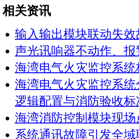
相关资讯
输入输出模块联动失效
声光讯响器不动作、报
海湾电气火灾监控系统
海湾电气火灾监控系统
逻辑配置与消防验收标
海湾消防控制模块现场
系统通讯故障引发全域