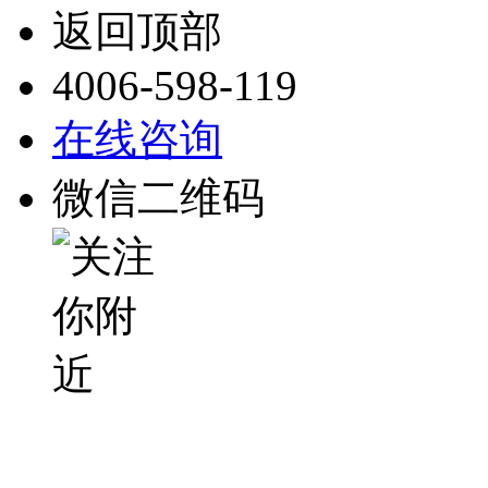
返回顶部
4006-598-119
在线咨询
微信二维码