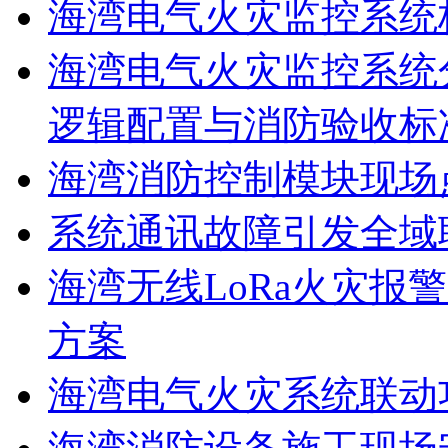
海湾电气火灾监控系统
海湾电气火灾监控系统
逻辑配置与消防验收标
海湾消防控制模块现场
系统通讯故障引发全域
海湾无线LoRa火灾报
方案
海湾电气火灾系统联动