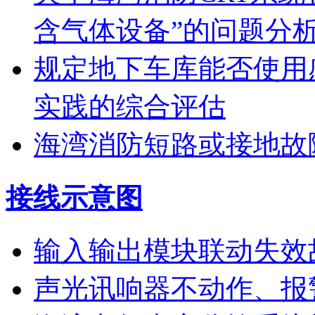
含气体设备”的问题分
规定地下车库能否使用
实践的综合评估
海湾消防短路或接地故
接线示意图
输入输出模块联动失效
声光讯响器不动作、报