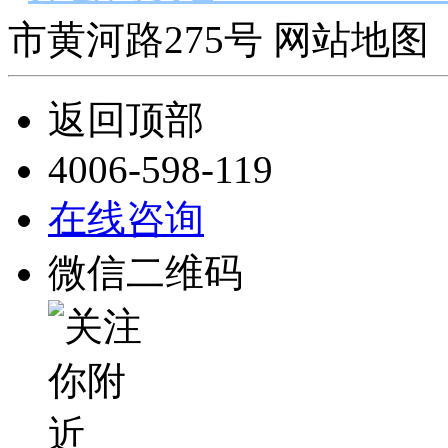
市黄河路275号 网站地图 
返回顶部
4006-598-119
在线咨询
微信二维码