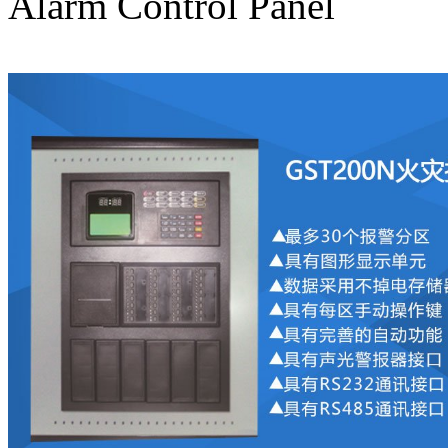
Alarm Control Panel