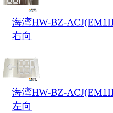
海湾HW-BZ-ACJ(EM
右向
海湾HW-BZ-ACJ(EM
左向