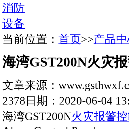
当前位置：
首页
>>
产品中
海湾GST200N火灾
文章来源：www.gsthwxf.
2378
日期：2020-06-04 13:
海湾GST200N
火灾报警控