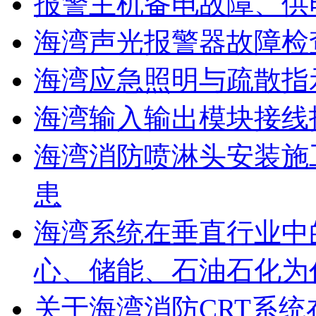
报警主机备电故障、供
海湾声光报警器故障检
海湾应急照明与疏散指
海湾输入输出模块接线
海湾消防喷淋头安装施
患
海湾系统在垂直行业中
心、储能、石油石化为
关于海湾消防CRT系