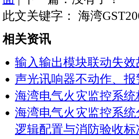
此文关键字：
海湾GST2
相关资讯
输入输出模块联动失效
声光讯响器不动作、报
海湾电气火灾监控系统
海湾电气火灾监控系统
逻辑配置与消防验收标