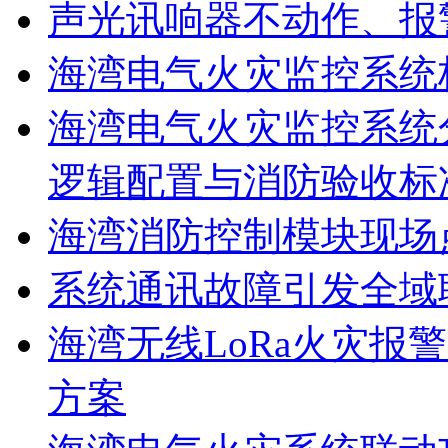
声光讯响器不动作、报
海湾电气火灾监控系统
海湾电气火灾监控系统
逻辑配置与消防验收标
海湾消防控制模块现场
系统通讯故障引发全域
海湾无线LoRa火灾报
方案