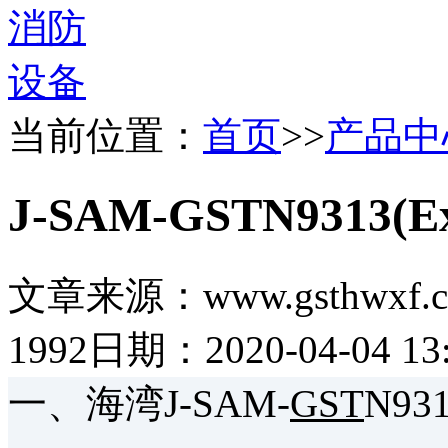
当前位置：
首页
>>
产品中
J-SAM-GSTN931
文章来源：www.gsthwxf.
1992
日期：2020-04-04 13:
一、海湾J-SAM-
GST
N93