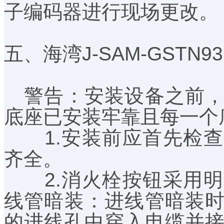
子编码器进行现场更改。
五、海湾J-SAM-GSTN9
警告：安装设备之前，
底座已安装牢靠且每一个
1.安装前应首先检查
齐全。
2.消火栓按钮采用明
线管暗装：进线管暗装
的进线孔中穿入电缆并