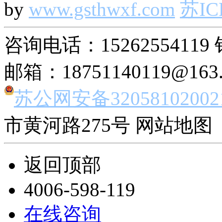
by
www.gsthwxf.com
苏IC
咨询电话：15262554119 
邮箱：18751140119@163
苏公网安备32058102002
市黄河路275号 网站地图 
返回顶部
4006-598-119
在线咨询