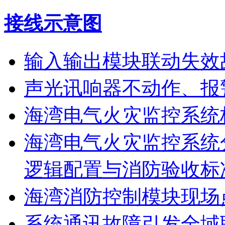
接线示意图
输入输出模块联动失效
声光讯响器不动作、报
海湾电气火灾监控系统
海湾电气火灾监控系统
逻辑配置与消防验收标
海湾消防控制模块现场
系统通讯故障引发全域