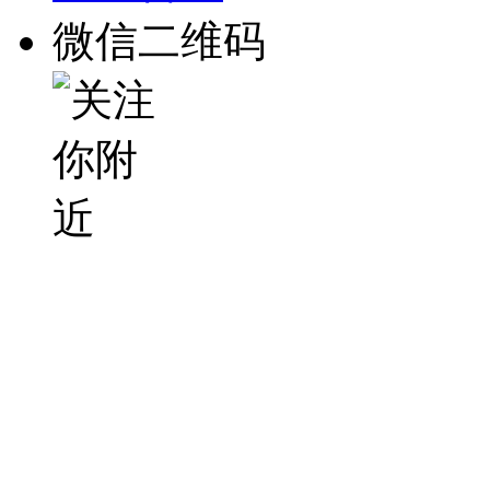
微信二维码