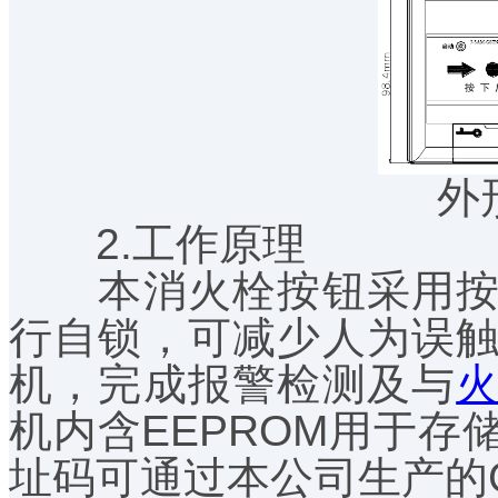
外
2.工作原理
本消火栓按钮采用按压
行自锁，可减少人为误
机，完成报警检测及与
机内含EEPROM用于
址码可通过本公司生产的GST