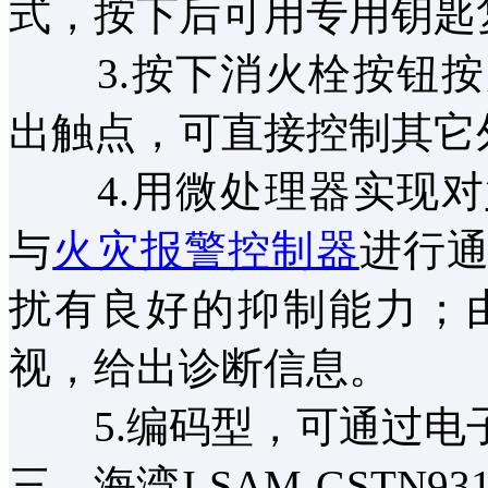
式，按下后可用专用钥匙
3.按下消火栓按钮按
出触点，可直接控制其它
4.用微处理器实现对
与
火灾报警控制器
进行
扰有良好的抑制能力；
视，给出诊断信息。
5.编码型，可通过电
三、海湾J-SAM-GSTN9