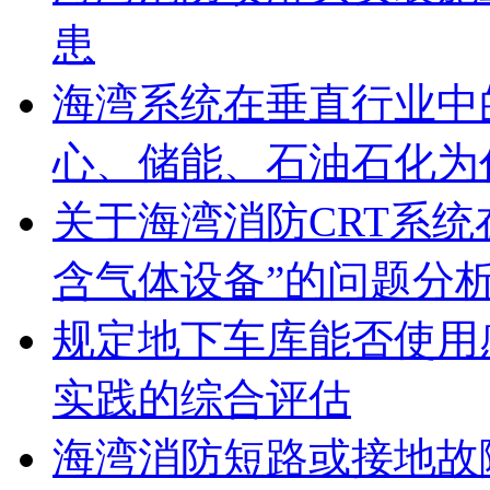
患
海湾系统在垂直行业中
心、储能、石油石化为
关于海湾消防CRT系
含气体设备”的问题分
规定地下车库能否使用
实践的综合评估
海湾消防短路或接地故