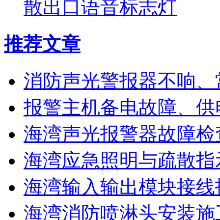
散出口语音标志灯
推荐文章
消防声光警报器不响、
报警主机备电故障、供
海湾声光报警器故障检
海湾应急照明与疏散指
海湾输入输出模块接线
海湾消防喷淋头安装施