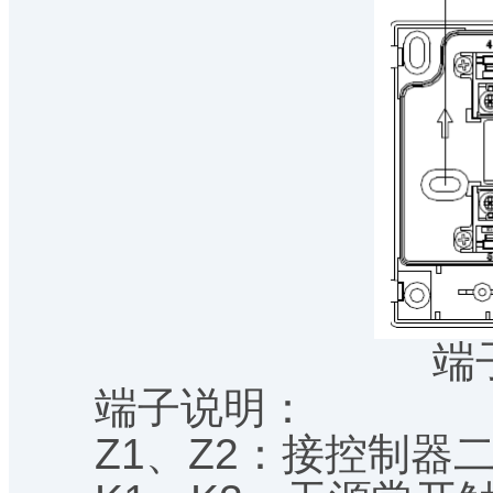
端
端子说明：
Z1、Z2：接控制器二