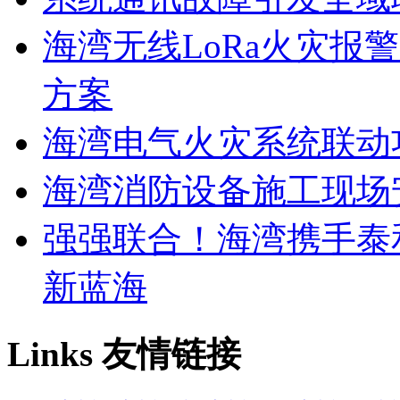
海湾无线LoRa火灾报
方案
海湾电气火灾系统联动
海湾消防设备施工现场
强强联合！海湾携手泰
新蓝海
Links
友情链接