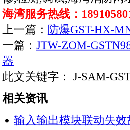
海湾服务热线：189105801
上一篇：
防爆GST-HX-M
一篇：
JTW-ZOM-GST
器
此文关键字：
J-SAM-G
相关资讯
输入输出模块联动失效