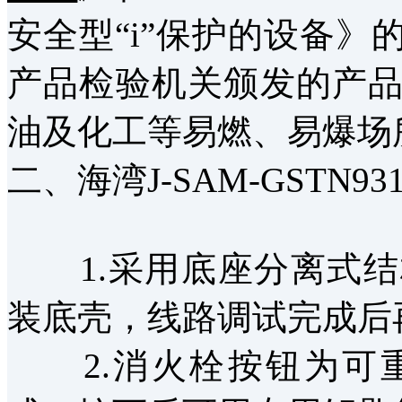
安全型“i”保护的设备
产品检验机关颁发的产
油及化工等易燃、易爆场
二、海湾J-SAM-GSTN9
1.采用底座分离式结
装底壳，线路调试完成后
2.消火栓按钮为可重