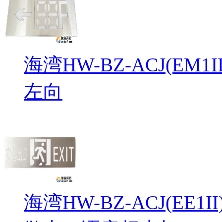
海湾HW-BZ-ACJ(EM
左向
海湾HW-BZ-ACJ(EE1