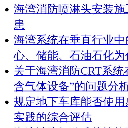
海湾消防喷淋头安装施
患
海湾系统在垂直行业中
心、储能、石油石化为
关于海湾消防CRT系
含气体设备”的问题分
规定地下车库能否使用
实践的综合评估