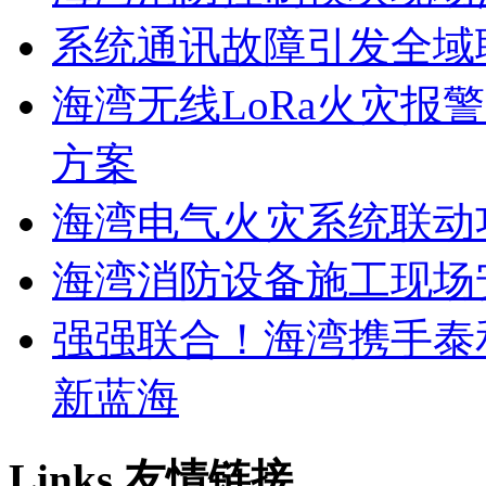
系统通讯故障引发全域
海湾无线LoRa火灾报
方案
海湾电气火灾系统联动
海湾消防设备施工现场
强强联合！海湾携手泰
新蓝海
Links
友情链接