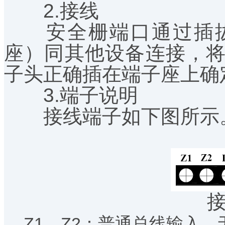
2.接线
安全栅端口通过插拔
座）同其他设备连接，
子头正确插在端子座上确
3.端子说明
接线端子如下图所示
Z1、Z2：普通总线输入，