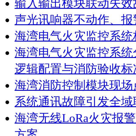
输入输出模块联动失效
声光讯响器不动作、报
海湾电气火灾监控系统
海湾电气火灾监控系统
逻辑配置与消防验收标
海湾消防控制模块现场
系统通讯故障引发全域
海湾无线LoRa火灾报
方案