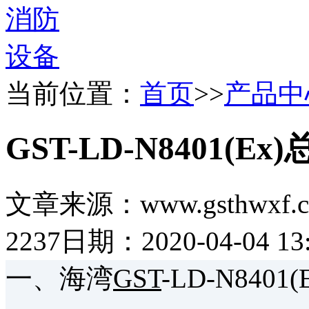
当前位置：
首页
>>
产品中
GST-LD-N8401(
文章来源：www.gsthwxf.
2237
日期：2020-04-04 13:
一、海湾
GST
-LD-N84