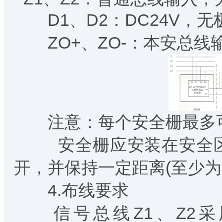
D1、D2：DC24V，无
ZO+、ZO-：本安总线
注意：每个安全栅最多可
安全栅应安装在安全区
开，并保持一定距离(至少为5
4.布线要求
信号总线Z1、Z2采