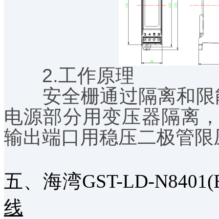
2.工作原理
安全栅通过隔离和限能
电源部分用变压器隔离
输出端口用稳压二极管限
五、海湾GST-LD-N84
线