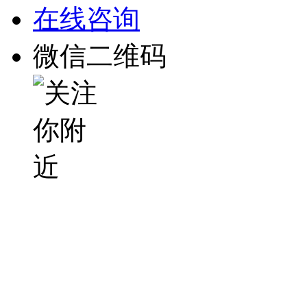
在线咨询
微信二维码