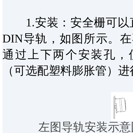
1.安装：安全栅可以直
DIN导轨，如图所示。
通过上下两个安装孔，使
（可选配塑料膨胀管）进
左图导轨安装示意