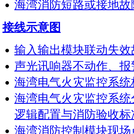
海湾消防短路或接地故
接线示意图
输入输出模块联动失效
声光讯响器不动作、报
海湾电气火灾监控系统
海湾电气火灾监控系统
逻辑配置与消防验收标
海湾消防控制模块现场