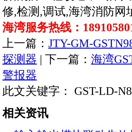
修,检测,调试,海湾消防网
海湾服务热线：189105801
上一篇：
JTY-GM-GST
探测器
| 下一篇：
海湾GS
警报器
此文关键字：
GST-LD-
相关资讯