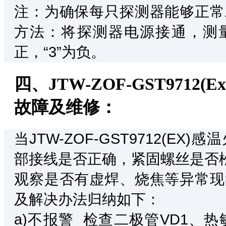
注：为确保每只探测器能够正常
方法：将探测器电源接通，测量底座
正，“3”为负。
四、JTW-ZOF-GST971
故障及维修：
当JTW-ZOF-GST9712(
部接线是否正确，紧固螺丝是否
观察是否有虚焊、烧焦等异常现
及解决办法归纳如下：
a)不报警 检查二极管VD1、