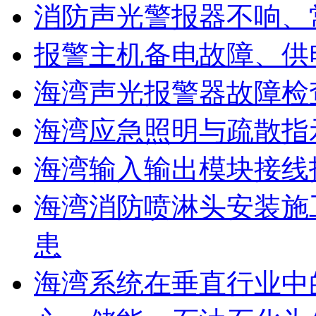
消防声光警报器不响、
报警主机备电故障、供
海湾声光报警器故障检
海湾应急照明与疏散指
海湾输入输出模块接线
海湾消防喷淋头安装施
患
海湾系统在垂直行业中