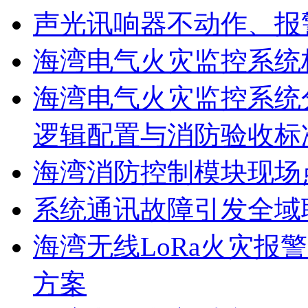
声光讯响器不动作、报
海湾电气火灾监控系统
海湾电气火灾监控系统
逻辑配置与消防验收标
海湾消防控制模块现场
系统通讯故障引发全域
海湾无线LoRa火灾报
方案