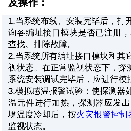
及操作：
1.当系统布线、安装完毕后，打
询各编址接口模块是否已注册，
查找、排除故障。
2.当系统所有编址接口模块和其
视状态。在正常监视状态下，探
系统安装调试完毕后，应进行模
3.模拟感温报警试验：使探测器
温元件进行加热，探测器应发出
境温度冷却后，按
火灾报警控制
监视状态。