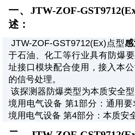
一、JTW-ZOF-GST97
述：
JTW-ZOF-GST9712(Ex)点型
感
于石油、化工等行业具有防爆要求的I
址接口模块配合使用，接入本公
的信号处理。
该探测器防爆类型为本质安全型，符合
境用电气设备 第1部分：通用要求》
境用电气设备 第4部分：本质安全
二、JTW-ZOF-GST97