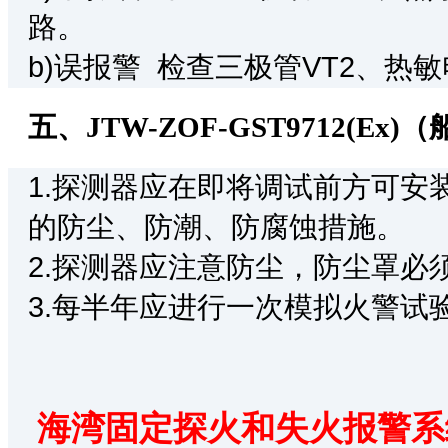
路。
b)误报警 检查三极管VT2、热敏
五、JTW-ZOF-GST9712(
1.探测器应在即将调试前方可安
的防尘、防潮、防腐蚀措施。
2.探测器应注意防尘，防尘罩必
3.每半年应进行一次模拟火警试
海湾固定探火和失火报警系