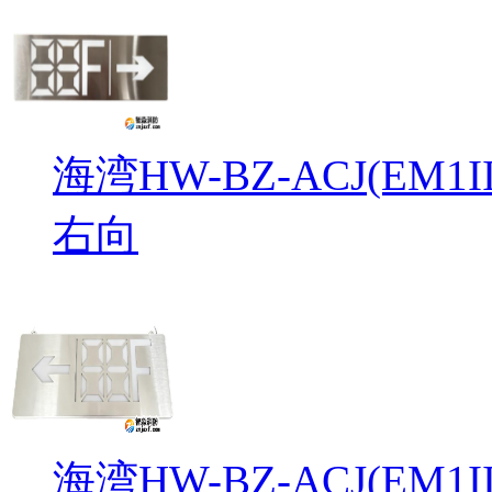
海湾HW-BZ-ACJ(EM
右向
海湾HW-BZ-ACJ(EM