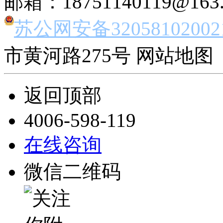
邮箱：18751140119@163
苏公网安备32058102002
市黄河路275号 网站地图 
返回顶部
4006-598-119
在线咨询
微信二维码