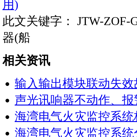
用)
此文关键字：
JTW-ZOF
器(船
相关资讯
输入输出模块联动失效
声光讯响器不动作、报
海湾电气火灾监控系统
海湾电气火灾监控系统