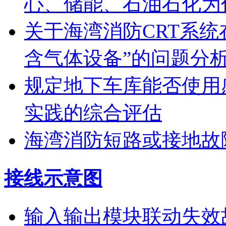
心、储能、石油石化为
关于海湾消防CRT系
含气体设备”的问题分
规定地下车库能否使用
实践的综合评估
海湾消防短路或接地故
接线示意图
输入输出模块联动失效