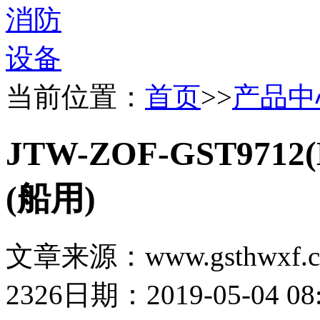
当前位置：
首页
>>
产品中
JTW-ZOF-GST97
(船用)
文章来源：www.gsthwxf.
2326
日期：2019-05-04 08: