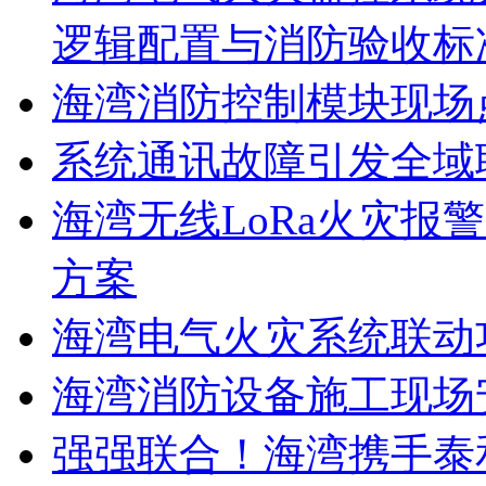
逻辑配置与消防验收标
海湾消防控制模块现场
系统通讯故障引发全域
海湾无线LoRa火灾报
方案
海湾电气火灾系统联动
海湾消防设备施工现场
强强联合！海湾携手泰