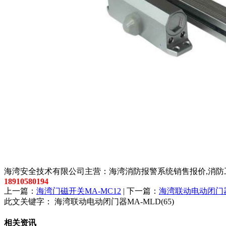
以上内容是智淼君安（江苏）消防工程技术有限公司所创，剽
海湾安全技术有限公司主营：海湾消防报警系统销售报价,消防工
18910580194
上一篇：
海湾门磁开关MA-MC12
| 下一篇：
海湾联动电动闭门器M
此文关键字：
海湾联动电动闭门器MA-MLD(65)
相关资讯