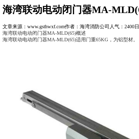
海湾联动电动闭门器MA-MLD(6
文章来源：www.gsthwxf.com
作者：海湾消防公司
人气：2400
日
海湾联动电动闭门器MA-MLD(65)概述
海湾联动电动闭门器MA-MLD(65)适用门重65KG，为铝型材。