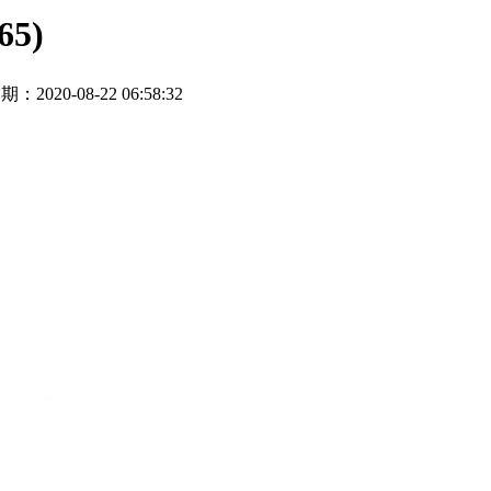
5)
期：2020-08-22 06:58:32