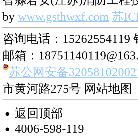
by
www.gsthwxf.com
苏IC
咨询电话：15262554119 
邮箱：18751140119@163
苏公网安备32058102002
市黄河路275号 网站地图 
返回顶部
4006-598-119