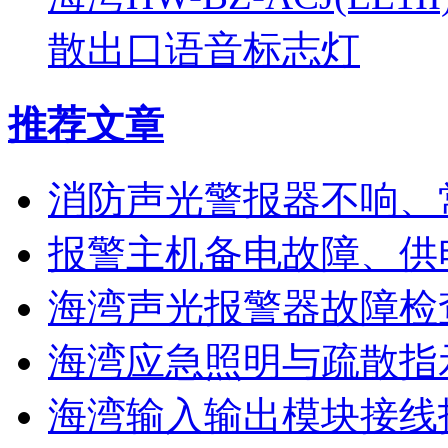
散出口语音标志灯
推荐文章
消防声光警报器不响、
报警主机备电故障、供
海湾声光报警器故障检
海湾应急照明与疏散指
海湾输入输出模块接线