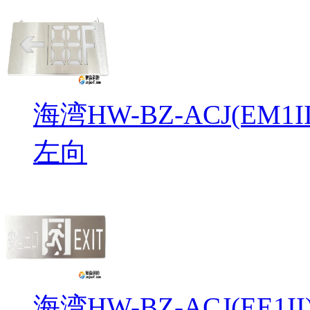
海湾HW-BZ-ACJ(EM
左向
海湾HW-BZ-ACJ(EE1