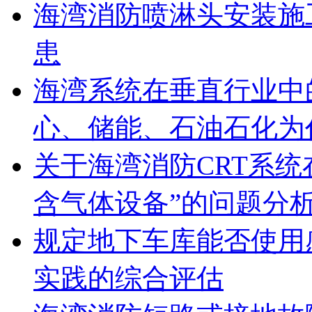
海湾消防喷淋头安装施
患
海湾系统在垂直行业中
心、储能、石油石化为
关于海湾消防CRT系
含气体设备”的问题分
规定地下车库能否使用
实践的综合评估