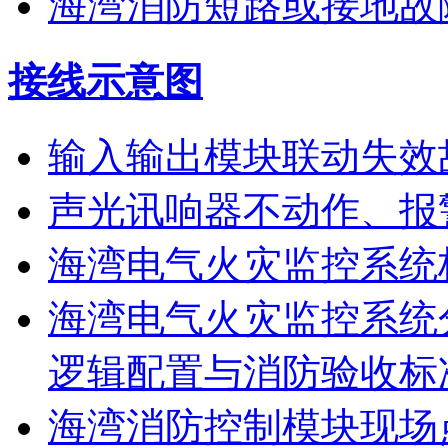
海湾消防短路或接地故
接线示意图
输入输出模块联动失效
声光讯响器不动作、报
海湾电气火灾监控系统
海湾电气火灾监控系统
逻辑配置与消防验收标
海湾消防控制模块现场