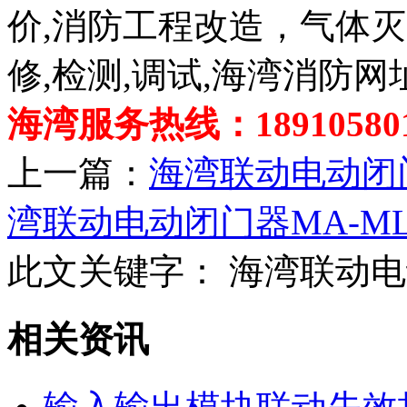
价,消防工程改造，气体
修,检测,调试,海湾消防网
海湾服务热线：189105801
上一篇：
海湾联动电动闭门器
湾联动电动闭门器MA-MLD
此文关键字：
海湾联动电动
相关资讯