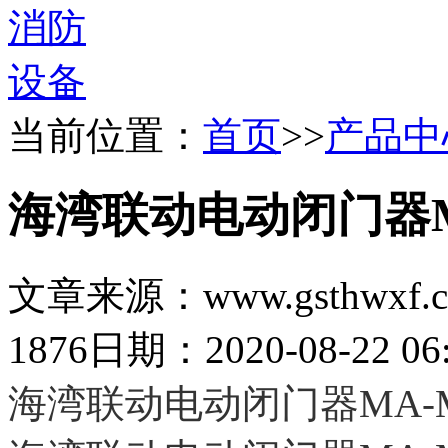
当前位置：
首页
>>
产品中
海湾联动电动闭门器MA
文章来源：www.gsthwxf.
1876
日期：2020-08-22 06:
海湾联动电动闭门器MA-ML