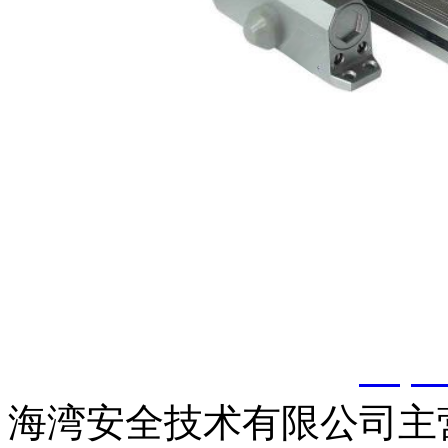
以上内容是智淼君安（江
创，剽窃一律删除。
http:
海湾安全技术有限公司主