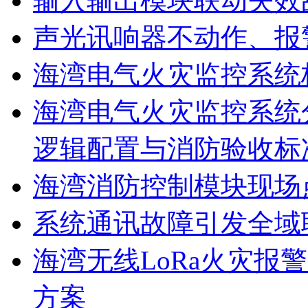
输入输出模块联动失效
声光讯响器不动作、报
海湾电气火灾监控系统
海湾电气火灾监控系统
逻辑配置与消防验收标
海湾消防控制模块现场
系统通讯故障引发全域
海湾无线LoRa火灾报
方案