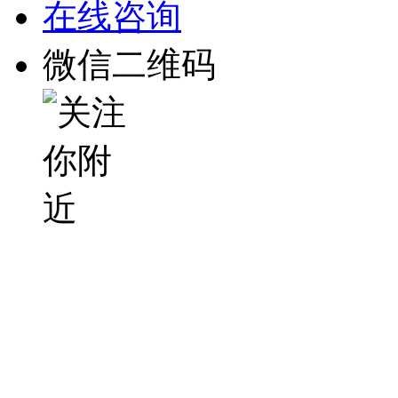
在线咨询
微信二维码