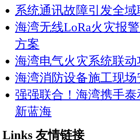
系统通讯故障引发全域
海湾无线LoRa火灾报
方案
海湾电气火灾系统联动
海湾消防设备施工现场
强强联合！海湾携手泰
新蓝海
Links
友情链接