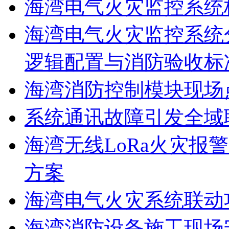
海湾电气火灾监控系统
海湾电气火灾监控系统
逻辑配置与消防验收标
海湾消防控制模块现场
系统通讯故障引发全域
海湾无线LoRa火灾报
方案
海湾电气火灾系统联动
海湾消防设备施工现场