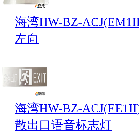
海湾HW-BZ-ACJ(EM
左向
海湾HW-BZ-ACJ(EE1
散出口语音标志灯