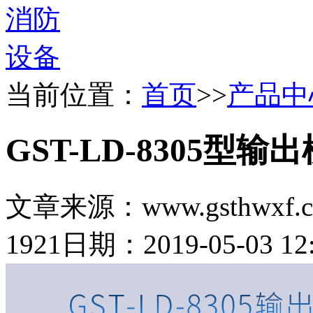
当前位置：
首页
>>
产品中
GST-LD-8305型输
文章来源：www.gsthwxf.
1921
日期：2019-05-03 12: