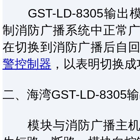
GST-LD-8305输
制消防广播系统中正常
在切换到消防广播后自
警控制器
，以表明切换成
二、海湾GST-LD-830
模块与消防广播主机间