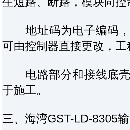
生短路、断路，模块向控
地址码为电子编码，可
可由控制器直接更改，工
电路部分和接线底壳采
于施工。
三、海湾GST-LD-830