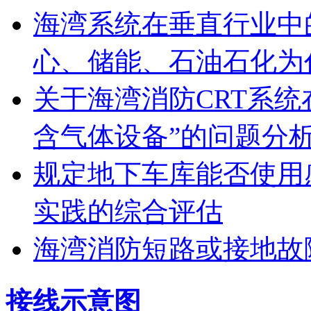
海湾系统在垂直行业中
心、储能、石油石化为
关于海湾消防CRT系
含气体设备”的问题分
规定地下车库能否使用
实践的综合评估
海湾消防短路或接地故
接线示意图