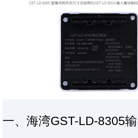
一、海湾GST-LD-830