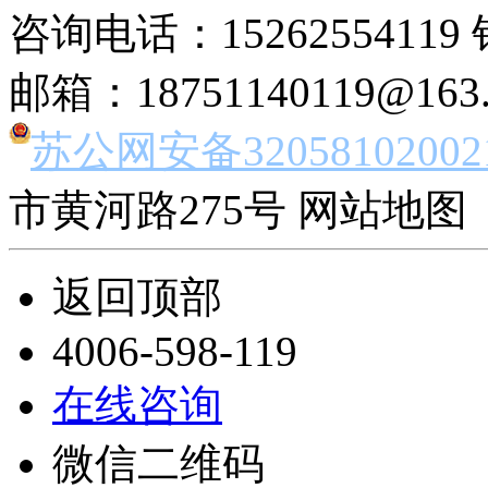
咨询电话：15262554119 
邮箱：18751140119@163
苏公网安备32058102002
市黄河路275号 网站地图 
返回顶部
4006-598-119
在线咨询
微信二维码