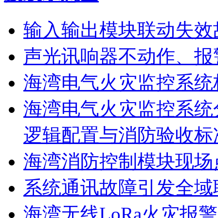
输入输出模块联动失效
声光讯响器不动作、报
海湾电气火灾监控系统
海湾电气火灾监控系统
逻辑配置与消防验收标
海湾消防控制模块现场
系统通讯故障引发全域
海湾无线LoRa火灾报