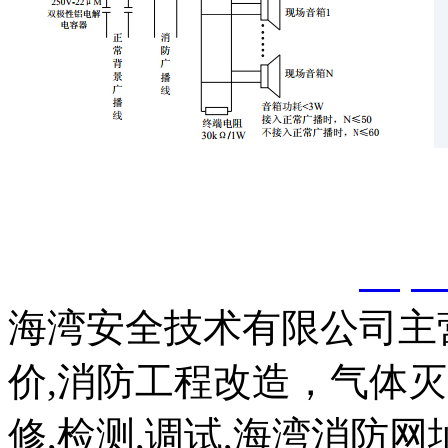
以上内容是智淼君安（江
创，剽窃一律删除。
http:
海湾安全技术有限公司主
价,消防工程改造，气体
修,检测,调试,海湾消防网