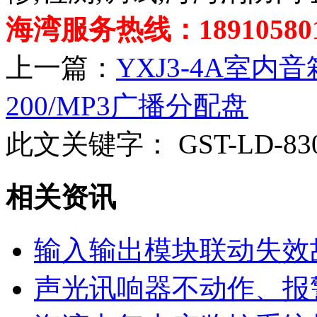
海湾服务热线：189105801
上一篇：
YXJ3-4A室内音
200/MP3广播分配盘
此文关键字：
GST-LD-
相关资讯
输入输出模块联动失效
声光讯响器不动作、报