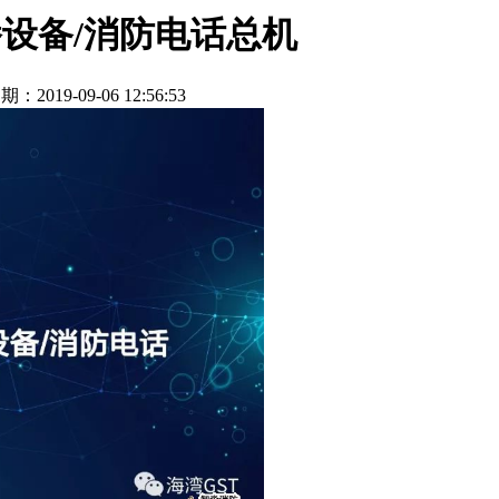
广播设备/消防电话总机
期：2019-09-06 12:56:53