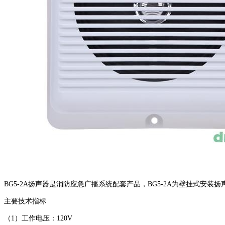
BG5-2A扬声器是消防应急广播系统配套产品，BG5-2A为壁挂式安装扬
主要技术指标
（1）工作电压：120V