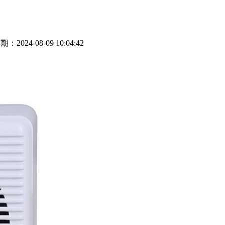
期：2024-08-09 10:04:42