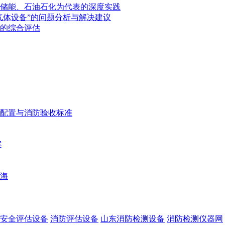
储能、石油石化为代表的深度实践
气体设备”的问题分析与解决建议
的综合评估
配置与消防验收标准
案
海
安全评估设备
消防评估设备
山东消防检测设备
消防检测仪器网