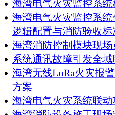
海湾电气火灾监控系统
海湾电气火灾监控系统
逻辑配置与消防验收标
海湾消防控制模块现场
系统通讯故障引发全域
海湾无线LoRa火灾报
方案
海湾电气火灾系统联动
海湾消防设备施工现场