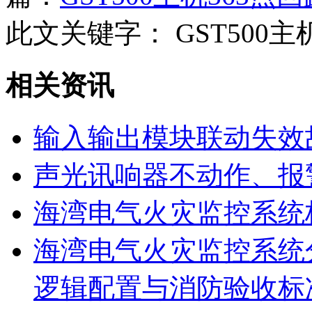
此文关键字：
GST500
相关资讯
输入输出模块联动失效
声光讯响器不动作、报
海湾电气火灾监控系统
海湾电气火灾监控系统
逻辑配置与消防验收标