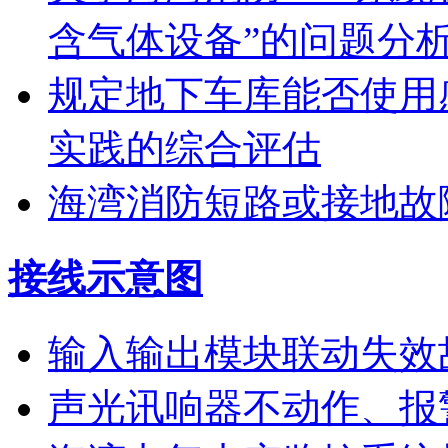
含气体设备”的问题分
规定地下车库能否使用
实践的综合评估
海湾消防短路或接地故
接线示意图
输入输出模块联动失效
声光讯响器不动作、报