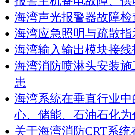
报警主机备电故障、供
海湾声光报警器故障检
海湾应急照明与疏散指
海湾输入输出模块接线
海湾消防喷淋头安装施
患
海湾系统在垂直行业中
心、储能、石油石化为
关于海湾消防CRT系