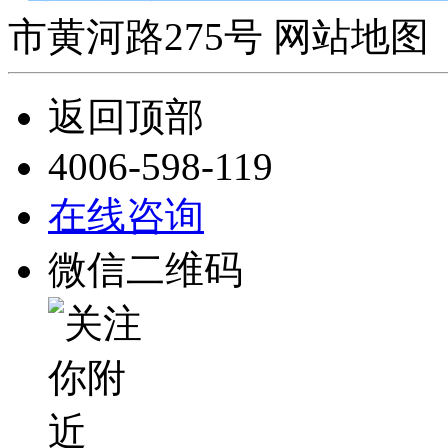
市黄河路275号 网站地图 
返回顶部
4006-598-119
在线咨询
微信二维码