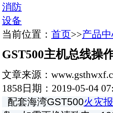
当前位置：
首页
>>
产品中
GST500主机总线操
文章来源：www.gsthwxf.
1858
日期：2019-05-04 07:
配套海湾GST500
火灾