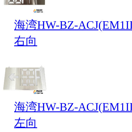
海湾HW-BZ-ACJ(EM
右向
海湾HW-BZ-ACJ(EM
左向