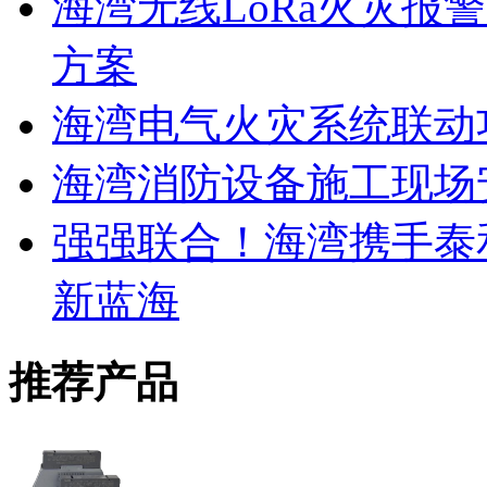
海湾无线LoRa火灾报
方案
海湾电气火灾系统联动
海湾消防设备施工现场
强强联合！海湾携手泰
新蓝海
推荐产品