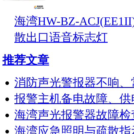
海湾HW-BZ-ACJ(EE1
散出口语音标志灯
推荐文章
消防声光警报器不响、
报警主机备电故障、供
海湾声光报警器故障检
海湾应急照明与疏散指