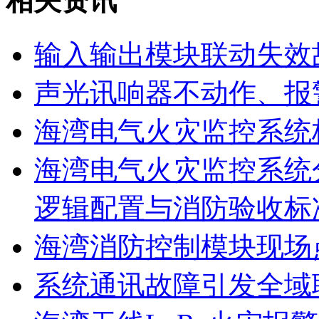
相关资讯
输入输出模块联动失效
声光讯响器不动作、报
海湾电气火灾监控系统
海湾电气火灾监控系统
逻辑配置与消防验收标
海湾消防控制模块现场
系统通讯故障引发全域