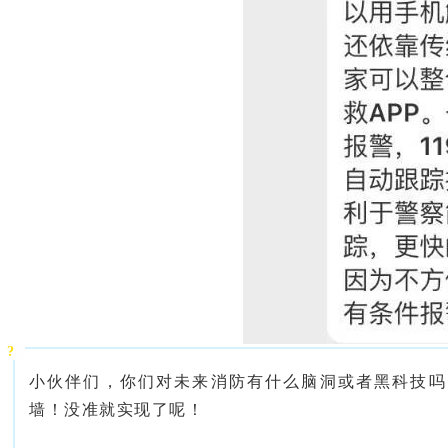
?
小伙伴们，你们对未来消防有什么脑洞或者黑科技吗
墙！没准就实现了呢！