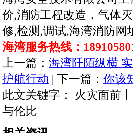
价,消防工程改造，气体
修,检测,调试,海湾消防网
海湾服务热线：189105801
上一篇：
海湾阡陌纵横 
护航行动
| 下一篇：
你该
此文关键字：
火灾面前丨
与伦比