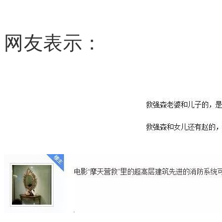
网友表示：