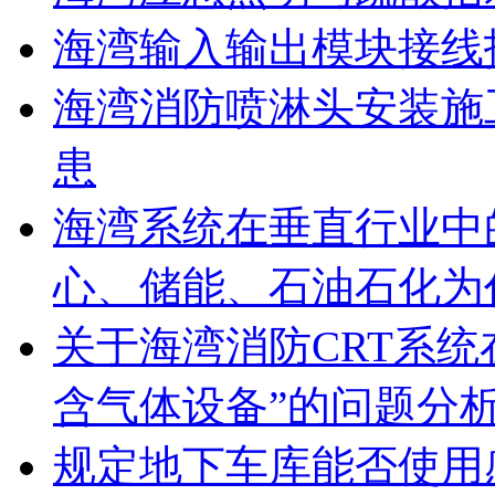
海湾输入输出模块接线
海湾消防喷淋头安装施
患
海湾系统在垂直行业中
心、储能、石油石化为
关于海湾消防CRT系
含气体设备”的问题分
规定地下车库能否使用