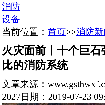
当前位置：
首页
>>
消防新
火灾面前丨十个巨石
比的消防系统
文章来源：www.gsthwxf.
2027
日期：2019-07-23 09: