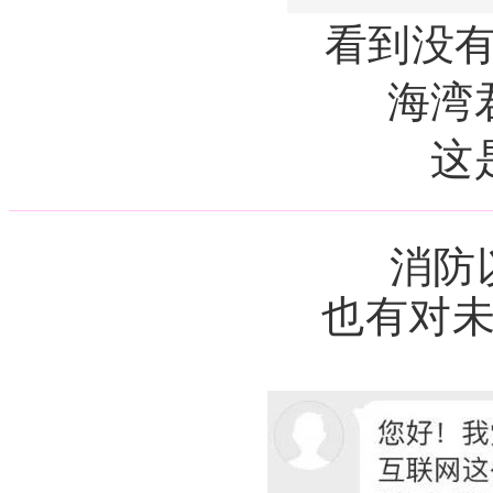
看到没有
海湾
这
消防
也有对