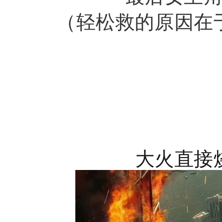
（轻松救的原因在
大火直接