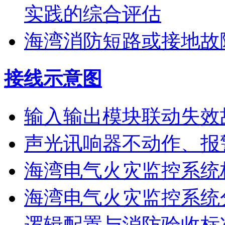
实践的综合评估
海湾消防短路或接地故
接线示意图
输入输出模块联动失效
声光讯响器不动作、报
海湾电气火灾监控系统
海湾电气火灾监控系统
逻辑配置与消防验收标