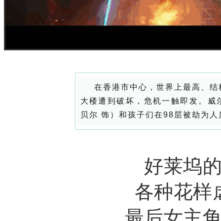
在香港市中心，世界上最高、结
大楼遭到破坏，危机一触即发。
威
贝尔 饰）和孩子们在98层被劫为人
好莱坞
各种花样
最后女主