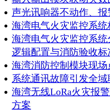
声光讯响器不动作、报
海湾电气火灾监控系统
海湾电气火灾监控系统
逻辑配置与消防验收标
海湾消防控制模块现场
系统通讯故障引发全域
海湾无线LoRa火灾报
方案