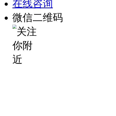
在线咨询
微信二维码