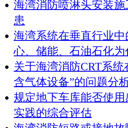
海湾消防喷淋头安装施
患
海湾系统在垂直行业中
心、储能、石油石化为
关于海湾消防CRT系
含气体设备”的问题分
规定地下车库能否使用
实践的综合评估