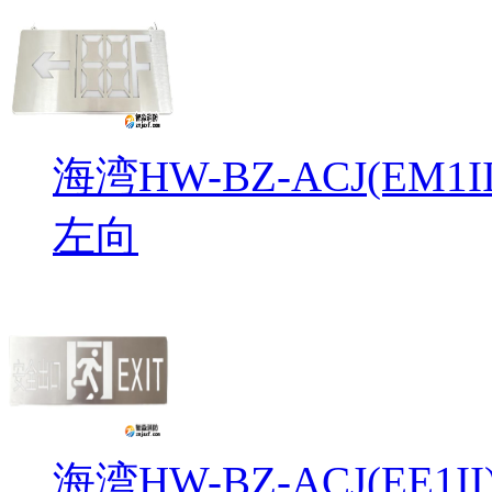
海湾HW-BZ-ACJ(EM
左向
海湾HW-BZ-ACJ(EE1