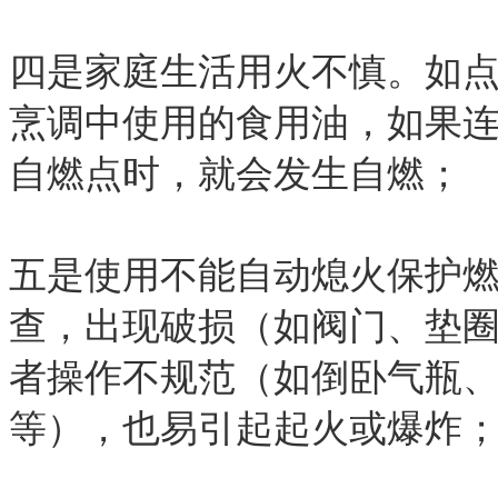
四是家庭生活用火不慎。如
烹调中使用的食用油，如果
自燃点时，就会发生自燃；
五是使用不能自动熄火保护
查，出现破损（如阀门、垫
者操作不规范（如倒卧气瓶
等），也易引起起火或爆炸