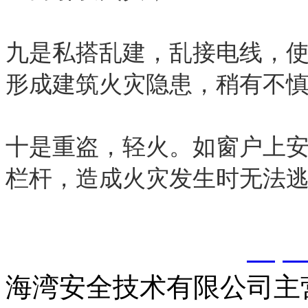
九是私搭乱建，乱接电线，
形成建筑火灾隐患，稍有不
十是重盗，轻火。如窗户上
栏杆，造成火灾发生时无法
以上内容是智淼君安（江
创，剽窃一律删除。
http:
海湾安全技术有限公司主