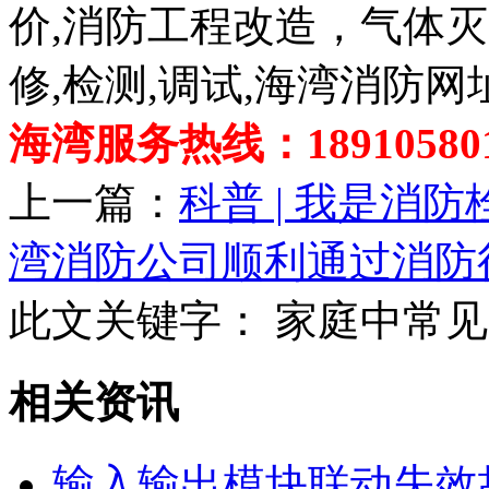
价,消防工程改造，气体
修,检测,调试,海湾消防网
海湾服务热线：189105801
上一篇：
科普 | 我是消
湾消防公司顺利通过消防
此文关键字：
家庭中常见
相关资讯
输入输出模块联动失效