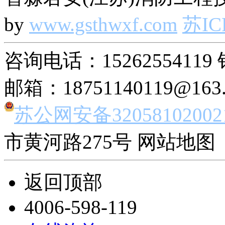
by
www.gsthwxf.com
苏IC
咨询电话：15262554119 
邮箱：18751140119@163
苏公网安备32058102002
市黄河路275号 网站地图 
返回顶部
4006-598-119