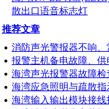
散出口语音标志灯
推荐文章
消防声光警报器不响、
报警主机备电故障、供
海湾声光报警器故障检
海湾应急照明与疏散指
海湾输入输出模块接线