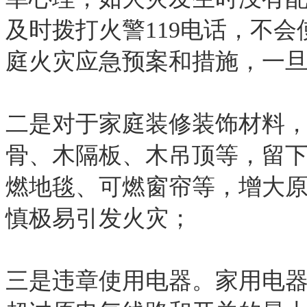
及时拨打火警119电话，不
庭火灾应急预案和措施，一
二是对于家庭装修装饰材料
骨、木隔板、木吊顶等，留
燃地毯、可燃窗帘等，增大
慎极易引发火灾；
三是违章使用电器。家用电