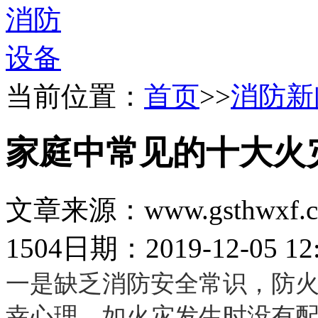
当前位置：
首页
>>
消防新
家庭中常见的十大火
文章来源：www.gsthwxf.
1504
日期：2019-12-05 12:
一是缺乏消防安全常识，防
幸心理，如火灾发生时没有