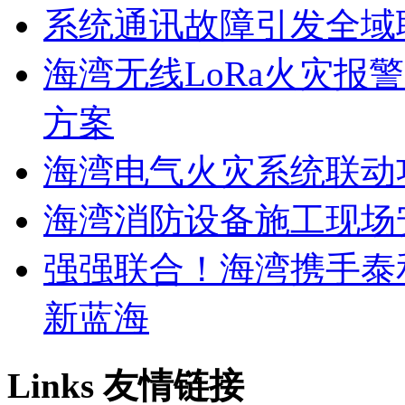
系统通讯故障引发全域
海湾无线LoRa火灾报
方案
海湾电气火灾系统联动
海湾消防设备施工现场
强强联合！海湾携手泰
新蓝海
Links
友情链接