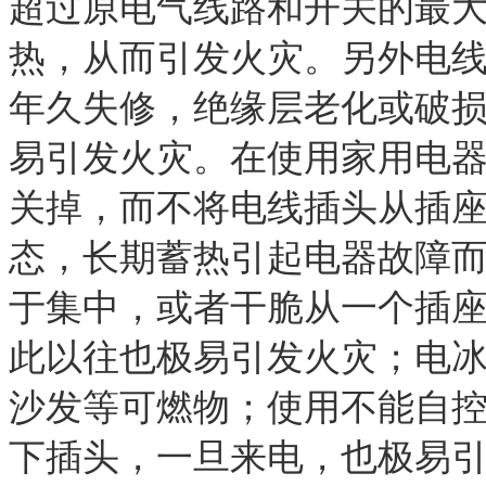
超过原电气线路和开关的最
热，从而引发火灾。另外电
年久失修，绝缘层老化或破
易引发火灾。在使用家用电
关掉，而不将电线插头从插
态，长期蓄热引起电器故障
于集中，或者干脆从一个插
此以往也极易引发火灾；电
沙发等可燃物；使用不能自
下插头，一旦来电，也极易