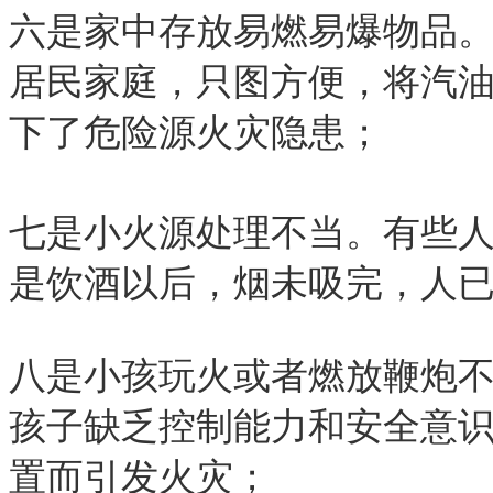
六是家中存放易燃易爆物品
居民家庭，只图方便，将汽
下了危险源火灾隐患；
七是小火源处理不当。有些
是饮酒以后，烟未吸完，人
八是小孩玩火或者燃放鞭炮
孩子缺乏控制能力和安全意
置而引发火灾；