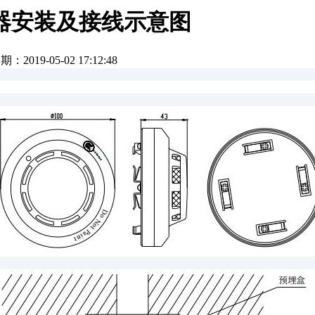
测器安装及接线示意图
期：2019-05-02 17:12:48