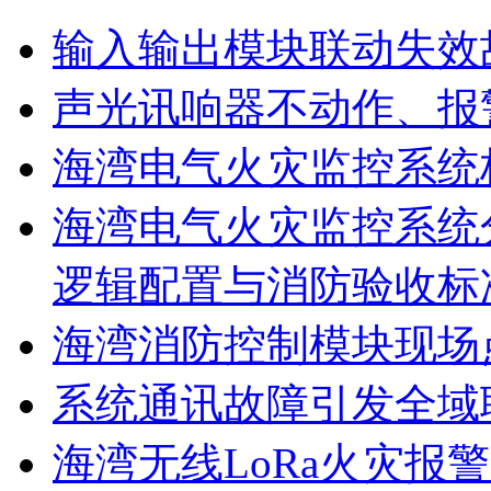
输入输出模块联动失效
声光讯响器不动作、报
海湾电气火灾监控系统
海湾电气火灾监控系统
逻辑配置与消防验收标
海湾消防控制模块现场
系统通讯故障引发全域
海湾无线LoRa火灾报