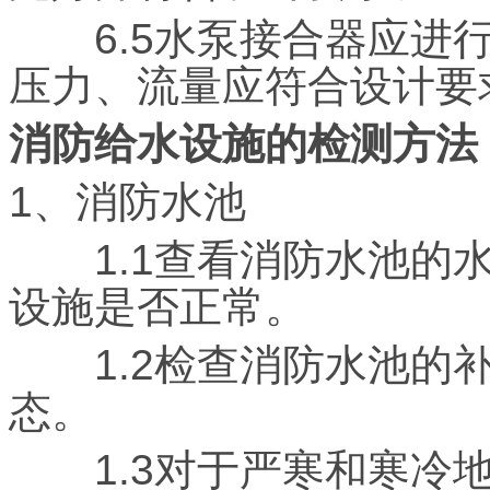
6.5水泵接合器应进行
压力、流量应符合设计要
消防给水设施的检测方法
1、消防水池
1.1查看消防水池的水
设施是否正常。
1.2检查消防水池的补
态。
1.3对于严寒和寒冷地