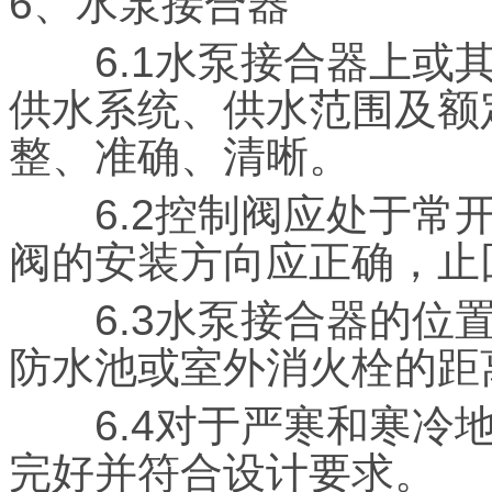
6、水泵接合器
6.1水泵接合器上或其
供水系统、供水范围及额
整、准确、清晰。
6.2控制阀应处于常开
阀的安装方向应正确，止
6.3水泵接合器的位置
防水池或室外消火栓的距离
6.4对于严寒和寒冷地
完好并符合设计要求。