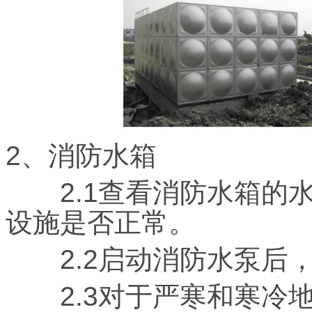
2、消防水箱
2.1查看消防水箱的水
设施是否正常。
2.2启动消防水泵后，
2.3对于严寒和寒冷地