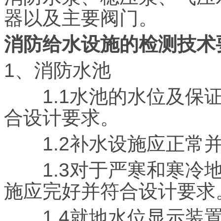
器以及主要阀门。
消防给水设施的检测技术
1、消防水池
1.1水池的水位及保证
合设计要求。
1.2补水设施应正常并
1.3对于严寒和寒冷地
施应完好并符合设计要求
1.4就地水位显示装置