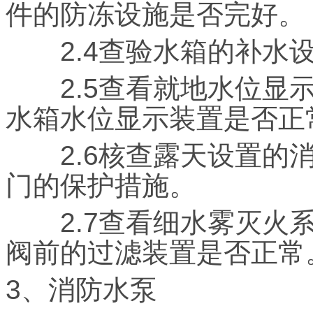
件的防冻设施是否完好。
2.4查验水箱的补水
2.5查看就地水位显示
水箱水位显示装置是否正
2.6核查露天设置的消
门的保护措施。
2.7查看细水雾灭火系
阀前的过滤装置是否正常
3、消防水泵