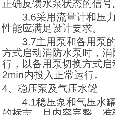
正确反馈水泵状态的信号
3.6采用流量计和压力
性能应满足设计要求。
3.7主用泵和备用泵的
方式启动消防水泵时，消防
行，以备用泵切换方式启
2min内投入正常运行。
4、稳压泵及气压水罐
4.1稳压泵和气压水罐
的标志，且内容完整、准