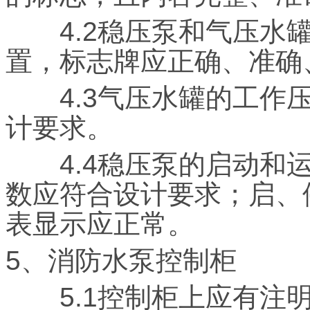
4.2稳压泵和气压水罐
置，标志牌应正确、准确
4.3气压水罐的工作压
计要求。
4.4稳压泵的启动和运
数应符合设计要求；启、
表显示应正常。
5、消防水泵控制柜
5.1控制柜上应有注明