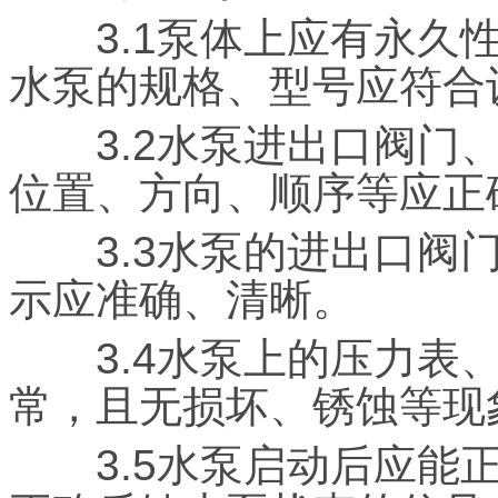
3.1泵体上应有永久性
水泵的规格、型号应符合
3.2水泵进出口阀门、
位置、方向、顺序等应正
3.3水泵的进出口阀门
示应准确、清晰。
3.4水泵上的压力表、
常，且无损坏、锈蚀等现
3.5水泵启动后应能正