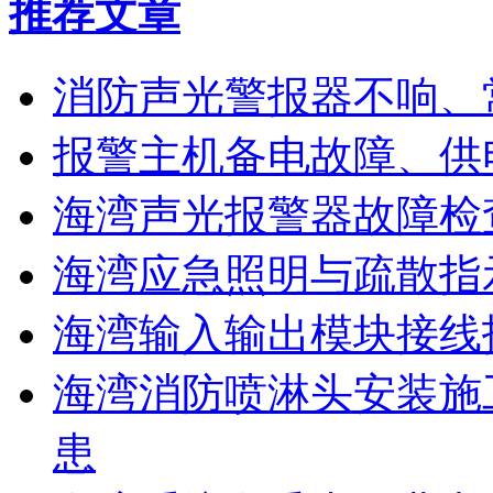
推荐文章
消防声光警报器不响、
报警主机备电故障、供
海湾声光报警器故障检
海湾应急照明与疏散指
海湾输入输出模块接线
海湾消防喷淋头安装施
患