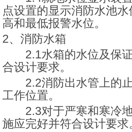
点设置的显示消防水池水
高和最低报警水位。
2、消防水箱
2.1水箱的水位及保证
合设计要求。
2.2消防出水管上的止
工作位置。
2.3对于严寒和寒冷地
施应完好并符合设计要求