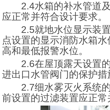
2.4水箱的补水管道及
应正常并符合设计要求。
2.5就地水位显示装置
点设置的显示消防水箱水
高和最低报警水位。
2.6在屋顶露天设置的
进出口水管阀门的保护措
2.7细水雾灭火系统的
前设置的过滤装置应正常