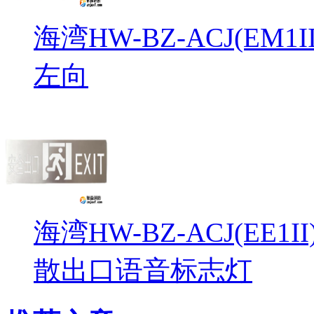
海湾HW-BZ-ACJ(EM
左向
海湾HW-BZ-ACJ(EE1
散出口语音标志灯