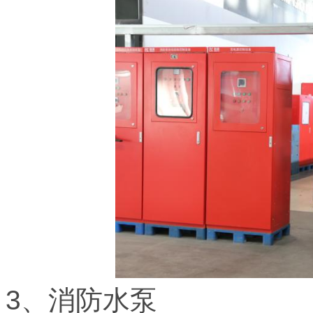
3、消防水泵