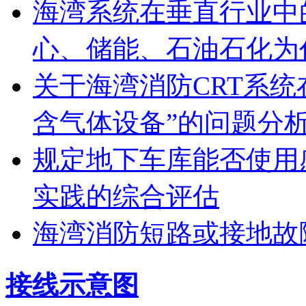
海湾系统在垂直行业中
心、储能、石油石化为
关于海湾消防CRT系
含气体设备”的问题分
规定地下车库能否使用
实践的综合评估
海湾消防短路或接地故
接线示意图