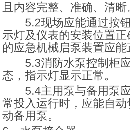
且内容完整、准确、清晰
5.2现场应能通过按钮
示灯及仪表的安装位置正
的应急机械启泵装置应能
5.3消防水泵控制柜应
态，指示灯显示正常。
5.4主用泵与备用泵应
常投入运行时，应能自动
动备用泵。