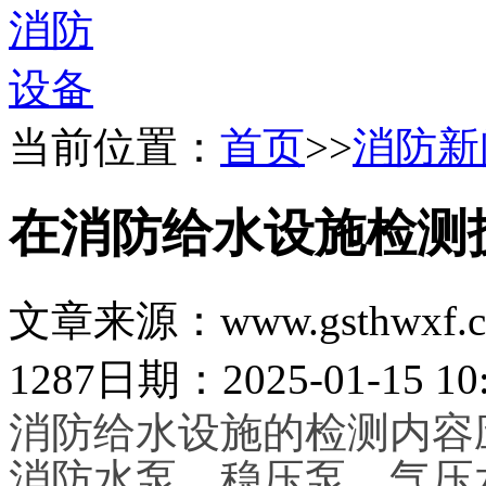
当前位置：
首页
>>
消防新
在消防给水设施检测
文章来源：www.gsthwxf.
1287
日期：2025-01-15 10:
消防给水设施的检测内容
消防水泵、稳压泵、气压