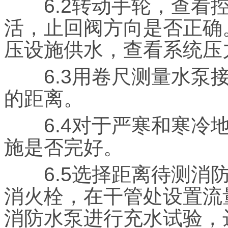
6.2转动手轮，查看控
活，止回阀方向是否正确
压设施供水，查看系统压
6.3用卷尺测量水泵接
的距离。
6.4对于严寒和寒冷地
施是否完好。
6.5选择距离待测消防
消火栓，在干管处设置流
消防水泵进行充水试验，