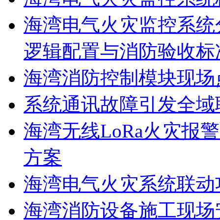
海湾电气火灾监控系统
逻辑配置与消防验收标
海湾消防控制模块现场
系统通讯故障引发全域
海湾无线LoRa火灾报
方案
海湾电气火灾系统联动
海湾消防设备施工现场