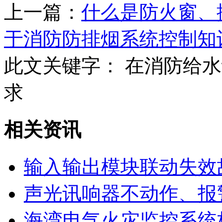
上一篇：
什么是防火窗、
于消防防排烟系统控制知
此文关键字：
在消防给水
求
相关资讯
输入输出模块联动失效
声光讯响器不动作、报
海湾电气火灾监控系统