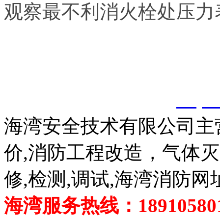
观察最不利消火栓处压力
以上内容是智淼君安（江
创，剽窃一律删除。
http:
海湾安全技术有限公司主
价,消防工程改造，气体
修,检测,调试,海湾消防网
海湾服务热线：189105801