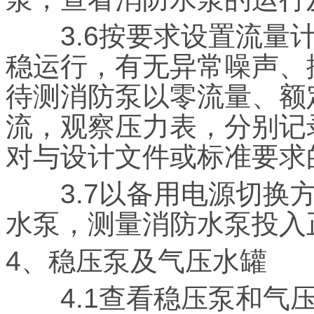
3.6按要求设置流量计
稳运行，有无异常噪声、
待测消防泵以零流量、额定
流，观察压力表，分别记
对与设计文件或标准要求
3.7以备用电源切换方
水泵，测量消防水泵投入
4、稳压泵及气压水罐
4.1查看稳压泵和气压