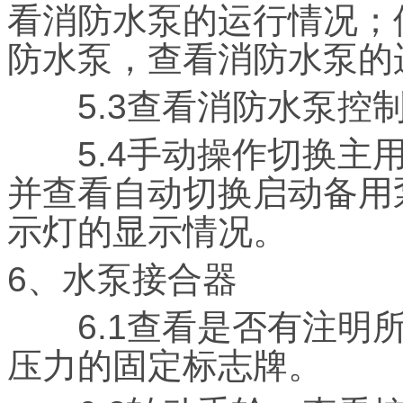
看消防水泵的运行情况；
防水泵，查看消防水泵的
5.3查看消防水泵控制
5.4手动操作切换主用
并查看自动切换启动备用
示灯的显示情况。
6、水泵接合器
6.1查看是否有注明所
压力的固定标志牌。