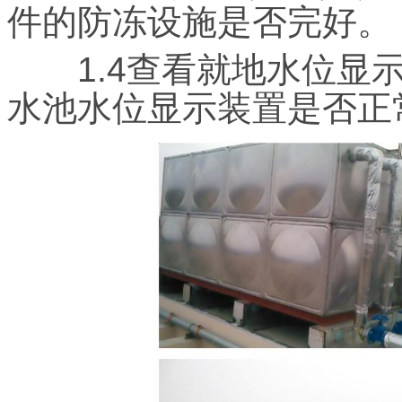
件的防冻设施是否完好。
1.4查看就地水位显示
水池水位显示装置是否正