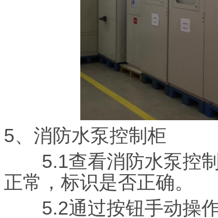
5、消防水泵控制柜
5.1查看消防水泵控制
正常，标识是否正确。
5.2通过按钮手动操作