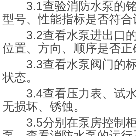
3.1查验消防水泵的铭
型号、性能指标是否符合
3.2查看水泵进出口的
位置、方向、顺序是否正
3.3查看水泵阀门的标
状态。
3.4查看压力表、试水
无损坏、锈蚀。
3.5分别在泵房控制柜
泵，查看消防水泵的运行