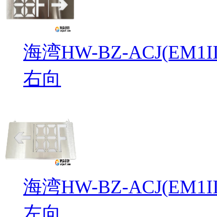
海湾HW-BZ-ACJ(EM
右向
海湾HW-BZ-ACJ(EM
左向