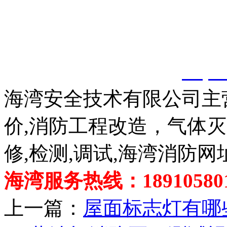
以上内容是智淼君安（江
创，剽窃一律删除。
http:
海湾安全技术有限公司主
价,消防工程改造，气体
修,检测,调试,海湾消防网
海湾服务热线：189105801
上一篇：
屋面标志灯有哪