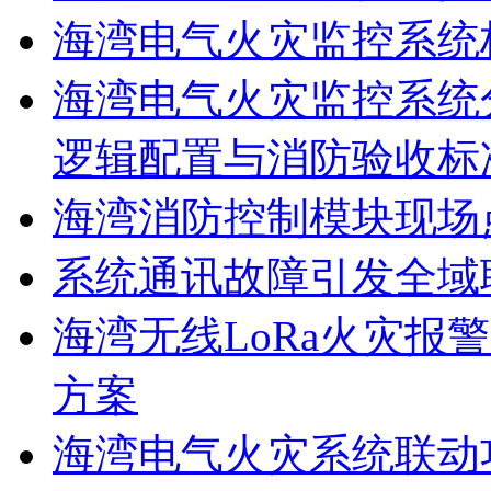
海湾电气火灾监控系统
海湾电气火灾监控系统
逻辑配置与消防验收标
海湾消防控制模块现场
系统通讯故障引发全域
海湾无线LoRa火灾报
方案
海湾电气火灾系统联动