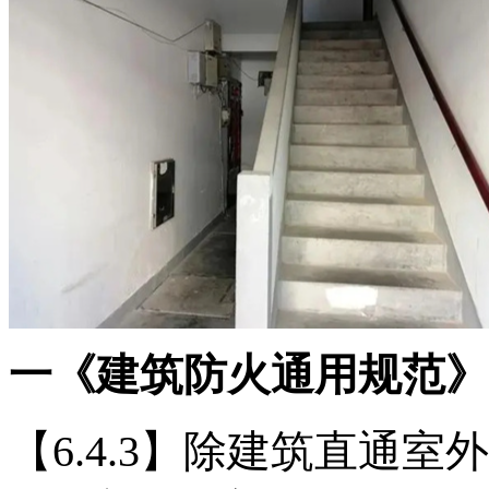
一《建筑防火通用规范》GB5
【6.4.3】除建筑直通