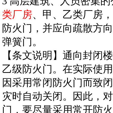
3 高层建筑、人员密集
类厂房
、甲、乙类厂房，
防火门，并应向疏散方向
弹簧门。
通向封闭楼
【条文说明】
乙级防火门。在实际使用
因采用常闭防火门而致闭
灾时自动关闭。因此，对
门，要尽量采用常开防火