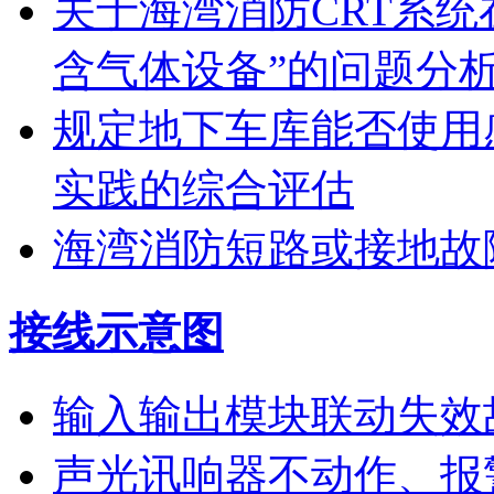
关于海湾消防CRT系
含气体设备”的问题分
规定地下车库能否使用
实践的综合评估
海湾消防短路或接地故
接线示意图
输入输出模块联动失效
声光讯响器不动作、报