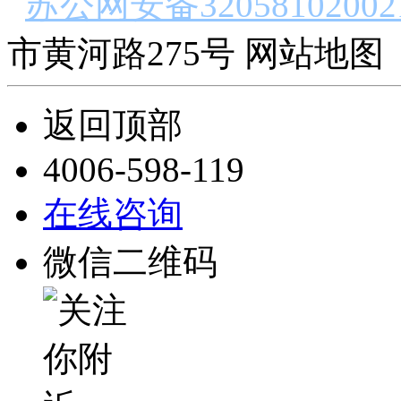
苏公网安备32058102002
市黄河路275号 网站地图 
返回顶部
4006-598-119
在线咨询
微信二维码