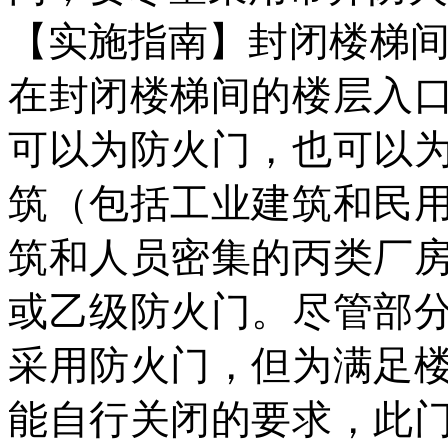
【实施指南】
封闭楼梯
在封闭楼梯间的楼层入
可以为防火门，也可以
筑（包括工业建筑和民
筑和人员密集的丙类厂
或乙级防火门。尽管部
采用防火门，但为满足
能自行关闭的要求，此