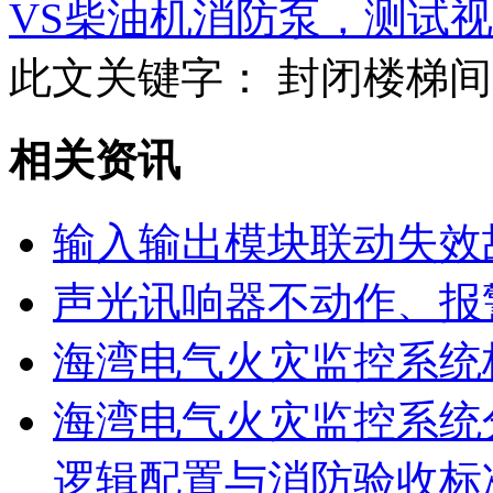
VS柴油机消防泵，测试
此文关键字：
封闭楼梯间
相关资讯
输入输出模块联动失效
声光讯响器不动作、报
海湾电气火灾监控系统
海湾电气火灾监控系统
逻辑配置与消防验收标