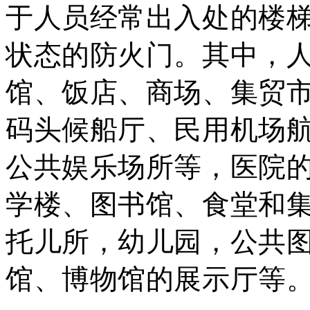
于人员经常出入处的楼
状态的防火门。其中，
馆、饭店、商场、集贸
码头候船厅、民用机场
公共娱乐场所等，医院
学楼、图书馆、食堂和
托儿所，幼儿园，公共
馆、博物馆的展示厅等