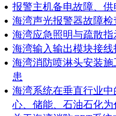
报警主机备电故障、供
海湾声光报警器故障检
海湾应急照明与疏散指
海湾输入输出模块接线
海湾消防喷淋头安装施
患
海湾系统在垂直行业中
心、储能、石油石化为