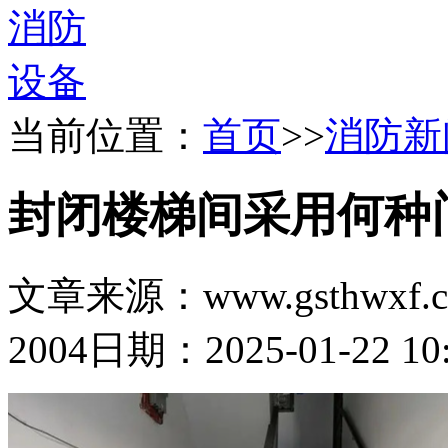
当前位置：
首页
>>
消防新
封闭楼梯间采用何种
文章来源：www.gsthwxf.
2004
日期：2025-01-22 10: