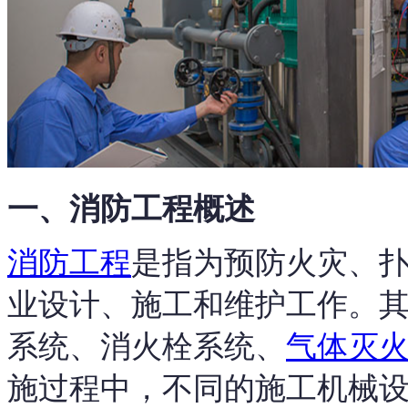
一、消防工程概述
消防工程
是指为预防火灾、
业设计、施工和维护工作。
系统、消火栓系统、
气体灭
施过程中，不同的施工机械