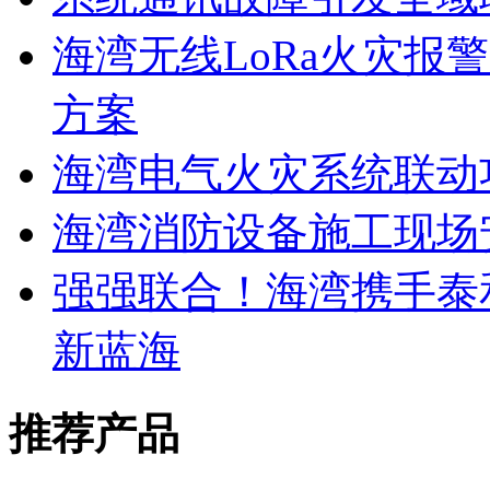
海湾无线LoRa火灾报
方案
海湾电气火灾系统联动
海湾消防设备施工现场
强强联合！海湾携手泰
新蓝海
推荐产品