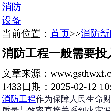
当前位置：
首页
>>
消防新
消防工程一般需要投
文章来源：www.gsthwxf.
1433
日期：2025-02-12 10:
消防工程
作为保障人民生命
质量与效率直接关系到火灾