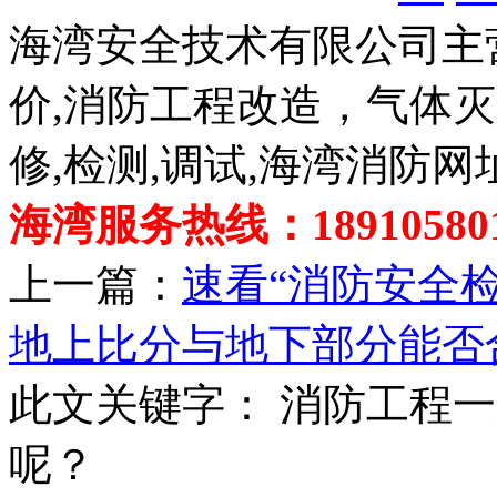
海湾安全技术有限公司主
价,消防工程改造，气体
修,检测,调试,海湾消防网
海湾服务热线：189105801
上一篇：
速看“消防安全检
地上比分与地下部分能否
此文关键字：
消防工程一
呢？