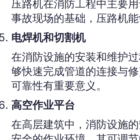
压路机在消防工程中主要用
事故现场的基础，压路机能
电焊机和切割机
在消防设施的安装和维护过
够快速完成管道的连接与修
可靠性有重要意义。
高空作业平台
在高层建筑中，消防设施的
安全的作业环境。其可调节