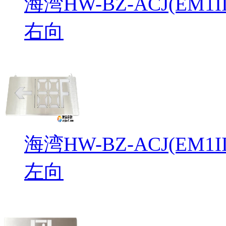
海湾HW-BZ-ACJ(EM
右向
海湾HW-BZ-ACJ(EM
左向