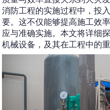
消防工程的实施过程中，投
要。这不仅能够提高施工效
应与准确实施。本文将详细
机械设备，及其在工程中的