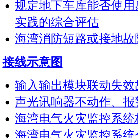
规定地下车库能否使用
实践的综合评估
海湾消防短路或接地故
接线示意图
输入输出模块联动失效
声光讯响器不动作、报
海湾电气火灾监控系统
海湾电气火灾监控系统