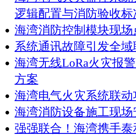
逻辑配置与消防验收标
海湾消防控制模块现场
系统通讯故障引发全域
海湾无线LoRa火灾报
方案
海湾电气火灾系统联动
海湾消防设备施工现场
强强联合！海湾携手泰