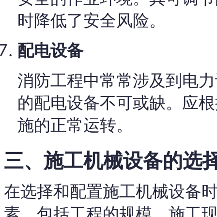
时降低了安全风险。
配电设备
消防工程中常常涉及到电力
的配电设备不可或缺。应根
施的正常运转。
三、施工机械设备的选
在选择和配置施工机械设备
素，包括工程的规模、施工