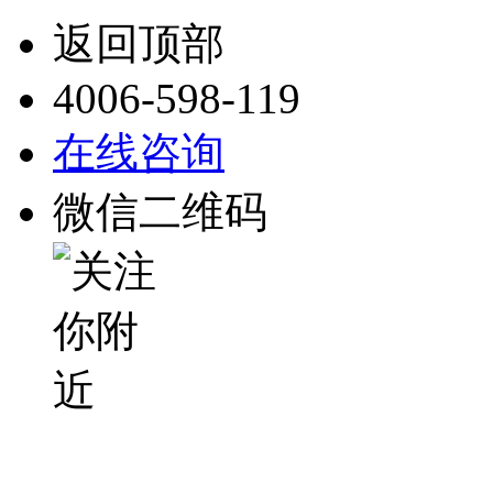
返回顶部
4006-598-119
在线咨询
微信二维码