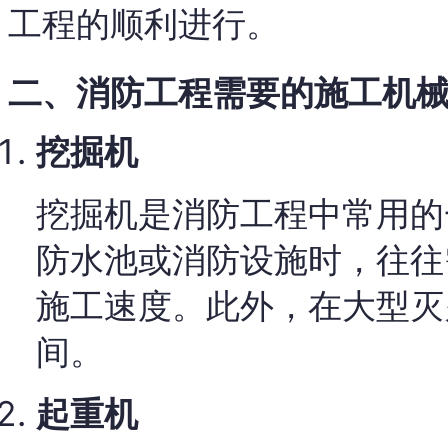
工程的顺利进行。
二、消防工程需要的施工机
挖掘机
挖掘机是消防工程中常用的
防水池或消防设施时，往往
施工速度。此外，在大型灭
间。
起重机