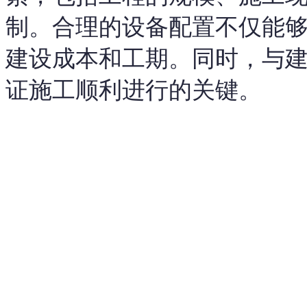
制。合理的设备配置不仅能
建设成本和工期。同时，与
证施工顺利进行的关键。
以上内容是智淼君安（江
创，剽窃一律删除。
http: