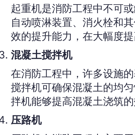
起重机是消防工程中不可或
自动喷淋装置、消火栓和其
效的提升能力，在大幅度提
混凝土搅拌机
在消防工程中，许多设施的
搅拌机可确保混凝土的均匀
拌机能够提高混凝土浇筑的
压路机