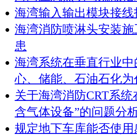
海湾输入输出模块接线
海湾消防喷淋头安装施
患
海湾系统在垂直行业中
心、储能、石油石化为
关于海湾消防CRT系
含气体设备”的问题分
规定地下车库能否使用