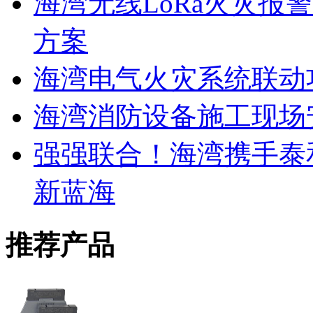
海湾无线LoRa火灾报
方案
海湾电气火灾系统联动
海湾消防设备施工现场
强强联合！海湾携手泰
新蓝海
推荐产品