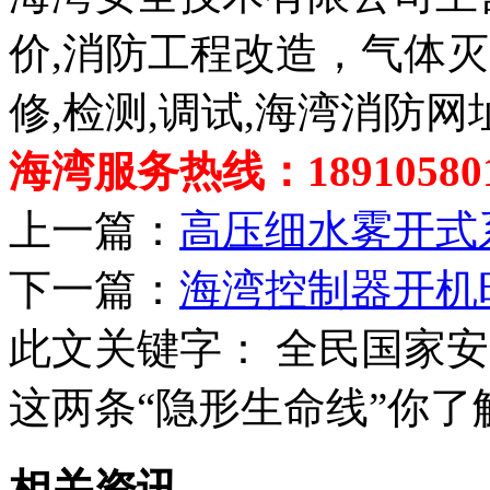
价,消防工程改造，气体
修,检测,调试,海湾消防网
海湾服务热线：189105801
上一篇：
高压细水雾开式
下一篇：
海湾控制器开机
此文关键字：
全民国家安
这两条“隐形生命线”你了
相关资讯