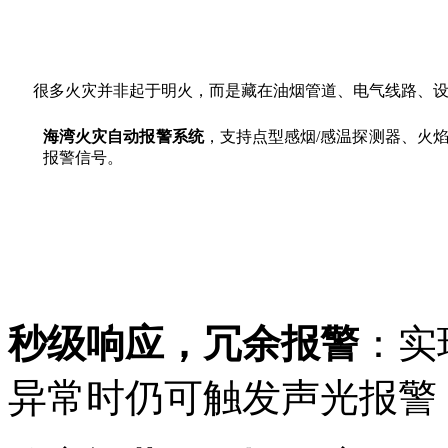
很多火灾并非起于明火，而是藏在油烟管道、电气线路、
海湾火灾自动报警系统
，支持点型感烟/感温探测器、
火
报警信号。
秒级响应，冗余报警
：实
异常时仍可触发声光报警