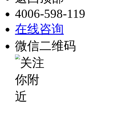
4006-598-119
在线咨询
微信二维码