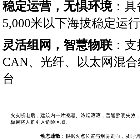
稳定运营，无惧环境
：具
5,000米以下海拔稳定
灵活组网，智慧物联
：支
CAN、光纤、以太网混合
台
火灾断电后，建筑内一片漆黑、浓烟滚滚，普通照明失效
极易将人群引入危险区域。
动态疏散
：根据火点位置与烟雾走向，及时