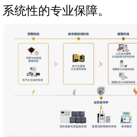
系统性的专业保障。