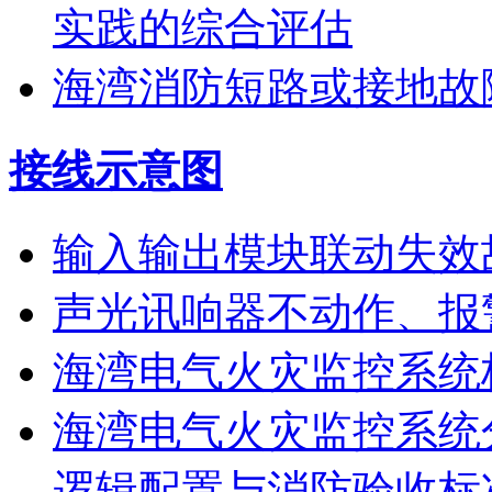
实践的综合评估
海湾消防短路或接地故
接线示意图
输入输出模块联动失效
声光讯响器不动作、报
海湾电气火灾监控系统
海湾电气火灾监控系统
逻辑配置与消防验收标