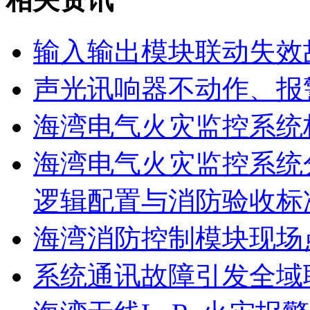
输入输出模块联动失效
声光讯响器不动作、报
海湾电气火灾监控系统
海湾电气火灾监控系统
逻辑配置与消防验收标
海湾消防控制模块现场
系统通讯故障引发全域