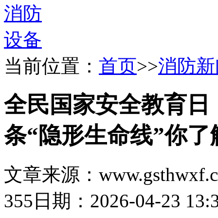
当前位置：
首页
>>
消防新
全民国家安全教育日
条“隐形生命线”你了
文章来源：www.gsthwxf.
355
日期：2026-04-23 13:3