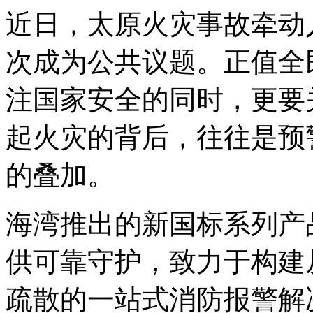
近日，太原火灾事故牵动
次成为公共议题。正值全
注国家安全的同时，更要
起火灾的背后，往往是预
的叠加。
海湾推出的新国标系列产
供可靠守护，致力于构建
疏散的一站式消防报警解