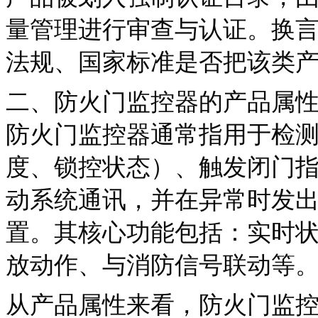
量管理进行审查与认证。换言
法规、国家标准是否把该类
二、防火门监控器的产品属
防火门监控器通常指用于检测
度、锁控状态）、触发闭门指
动系统通讯，并在异常时发出
置。其核心功能包括：实时
放动作、与消防信号联动等
从产品属性来看，防火门监