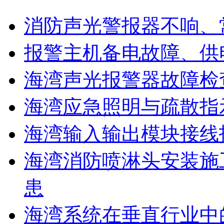
消防声光警报器不响、
报警主机备电故障、供
海湾声光报警器故障检
海湾应急照明与疏散指
海湾输入输出模块接线
海湾消防喷淋头安装施
患
海湾系统在垂直行业中