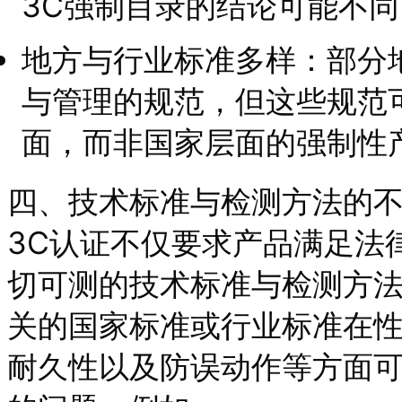
3C强制目录的结论可能不同
地方与行业标准多样：部分
与管理的规范，但这些规范
面，而非国家层面的强制性
四、技术标准与检测方法的
3C认证不仅要求产品满足法
切可测的技术标准与检测方
关的国家标准或行业标准在
耐久性以及防误动作等方面