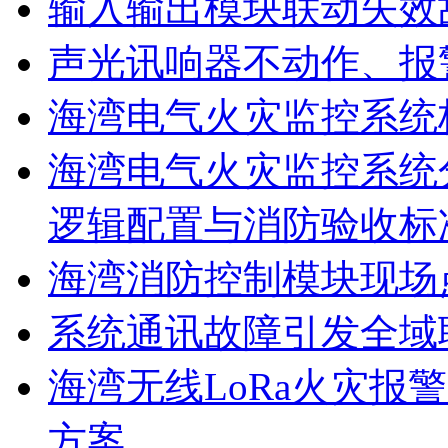
输入输出模块联动失效
声光讯响器不动作、报
海湾电气火灾监控系统
海湾电气火灾监控系统
逻辑配置与消防验收标
海湾消防控制模块现场
系统通讯故障引发全域
海湾无线LoRa火灾报
方案