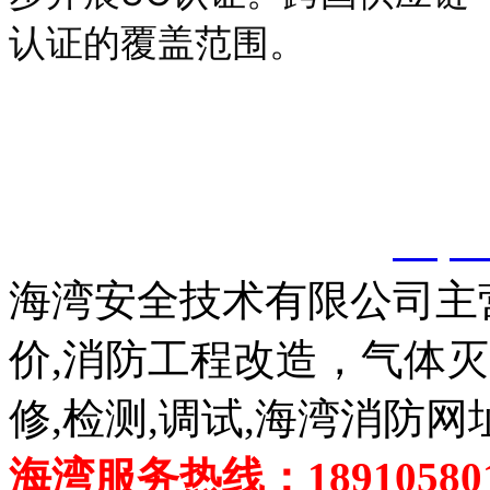
认证的覆盖范围。
以上内容是智淼君安（江
创，剽窃一律删除。
http:
海湾安全技术有限公司主
价,消防工程改造，气体
修,检测,调试,海湾消防网
海湾服务热线：189105801