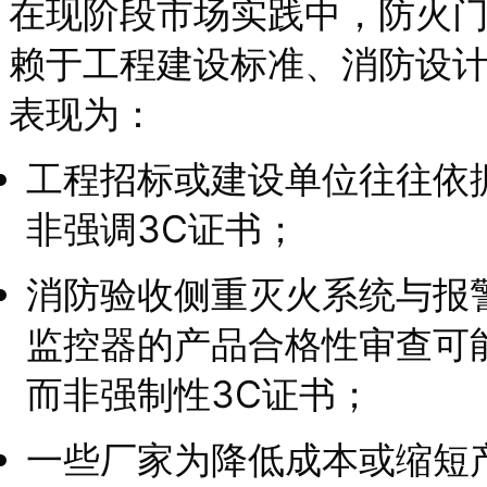
在现阶段市场实践中，防火
赖于工程建设标准、消防设
表现为：
工程招标或建设单位往往依
非强调3C证书；
消防验收侧重灭火系统与报
监控器的产品合格性审查可
而非强制性3C证书；
一些厂家为降低成本或缩短