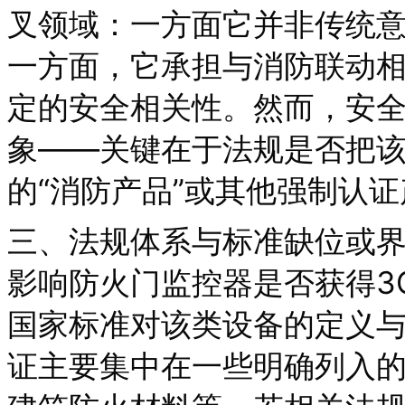
叉领域：一方面它并非传统
一方面，它承担与消防联动
定的安全相关性。然而，安
象——关键在于法规是否把
的“消防产品”或其他强制认
三、法规体系与标准缺位或
影响防火门监控器是否获得3
国家标准对该类设备的定义
证主要集中在一些明确列入