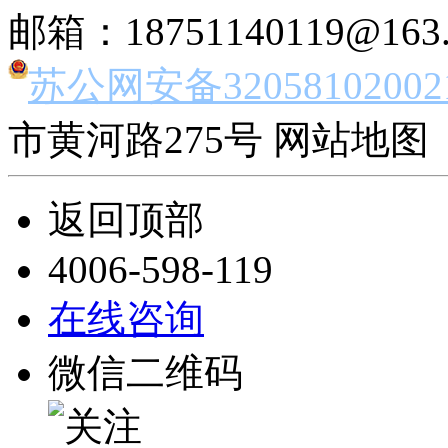
邮箱：18751140119@163
苏公网安备32058102002
市黄河路275号 网站地图 
返回顶部
4006-598-119
在线咨询
微信二维码