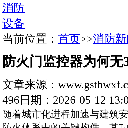
当前位置：
首页
>>
消防新
防火门监控器为何无
文章来源：www.gsthwxf.
496
日期：2026-05-12 13:0
随着城市化进程加速与建筑
防火体系中的关键构件，其