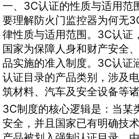
一、3C认证的性质与适用范
要理解防火门监控器为何无3
律性质与适用范围。3C认证
国家为保障人身和财产安全
品实施的准入制度。3C认证
认证目录的产品类别，涉及
筑材料、汽车及安全设备等
3C制度的核心逻辑是：当某
安全，并且国家已有明确技
产品被划入强制认证目录，