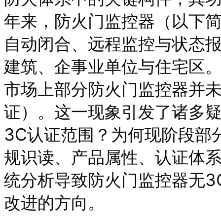
年来，防火门监控器（以下简
自动闭合、远程监控与状态
建筑、企事业单位与住宅区
市场上部分防火门监控器并未
证）。这一现象引发了诸多
3C认证范围？为何现阶段部
规识读、产品属性、认证体
统分析导致防火门监控器无3
改进的方向。