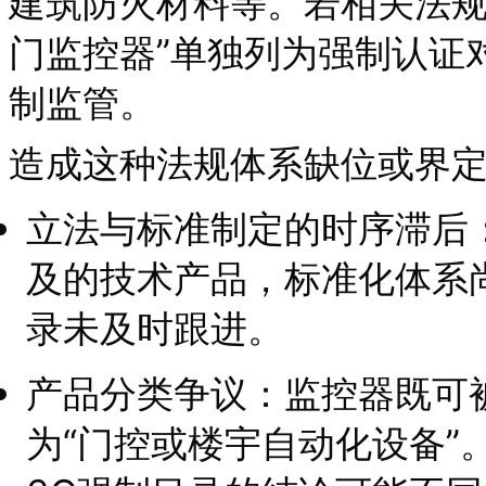
建筑防火材料等。若相关法规
门监控器”单独列为强制认证
制监管。
造成这种法规体系缺位或界
立法与标准制定的时序滞后
及的技术产品，标准化体系
录未及时跟进。
产品分类争议：监控器既可被
为“门控或楼宇自动化设备”