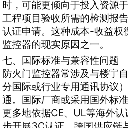
时，可能更倾向于投入资源
工程项目验收所需的检测报告
认证申请。这种成本-收益权
监控器的现实原因之一。
七、国际标准与兼容性问题
防火门监控器常涉及与楼宇自
分国际或行业专用通讯协议）
通。国际厂商或采用国外标
更多地依据CE、UL等海外
步开展3C认证。跨国供应链