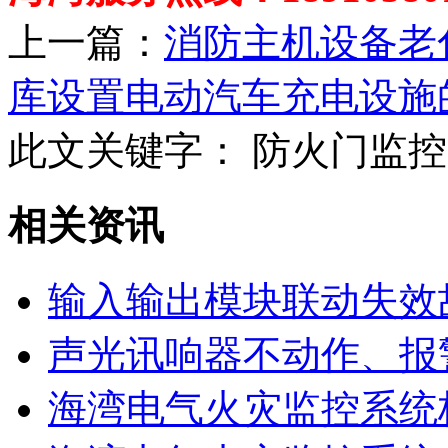
上一篇：
消防主机设备老
库设置电动汽车充电设施
此文关键字：
防火门监控
相关资讯
输入输出模块联动失效
声光讯响器不动作、报
海湾电气火灾监控系统