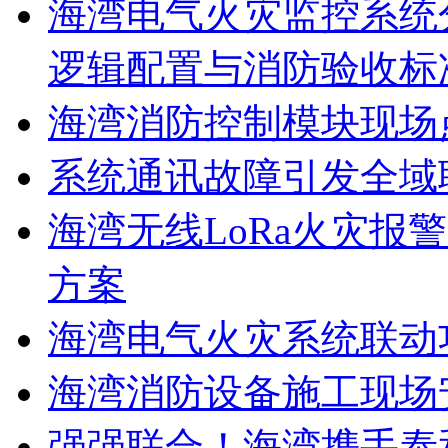
海湾电气火灾监控系统
逻辑配置与消防验收标
海湾消防控制模块现场
系统通讯故障引发全域
海湾无线LoRa火灾报
方案
海湾电气火灾系统联动
海湾消防设备施工现场
强强联合！海湾携手泰