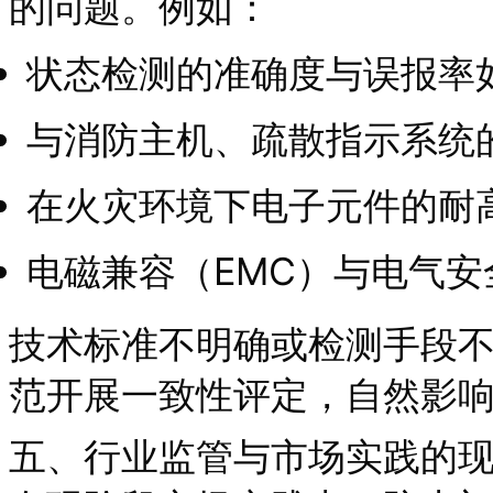
的问题。例如：
状态检测的准确度与误报率
与消防主机、疏散指示系统
在火灾环境下电子元件的耐
电磁兼容（EMC）与电气
技术标准不明确或检测手段
范开展一致性评定，自然影响
五、行业监管与市场实践的