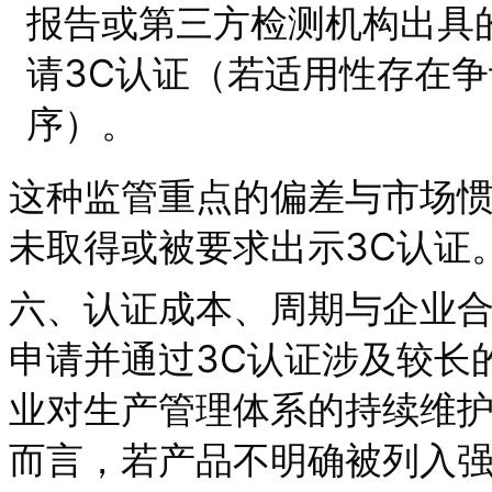
报告或第三方检测机构出具
请3C认证（若适用性存在
序）。
这种监管重点的偏差与市场
未取得或被要求出示3C认证
六、认证成本、周期与企业
申请并通过3C认证涉及较长
业对生产管理体系的持续维
而言，若产品不明确被列入