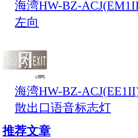
海湾HW-BZ-ACJ(EM
左向
海湾HW-BZ-ACJ(EE1
散出口语音标志灯
推荐文章