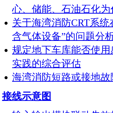
心、储能、石油石化为
关于海湾消防CRT系
含气体设备”的问题分
规定地下车库能否使用
实践的综合评估
海湾消防短路或接地故
接线示意图