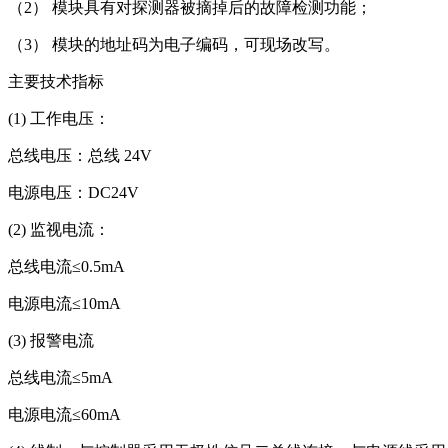
（2） 模块具有对探测器被摘掉后的故障检测功能；
（3） 模块的地址码为电子编码，可现场改写。
主要技术指标
(1) 工作电压：
总线电压：总线 24V
电源电压：DC24V
(2) 监视电流：
总线电流≤0.5mA
电源电流≤10mA
(3) 报警电流
总线电流≤5mA
电源电流≤60mA