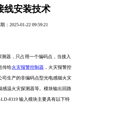
模块接线安装技术
期：2025-01-22 09:59:21
探测器，只占用一个编码点，当接入
息传给
火灾报警控制器
，火灾报警控
公司生产的非编码点型光电感烟火灾
烟感温火灾探测器等。模块输出回路
LD-8319 输入模块主要具有以下特