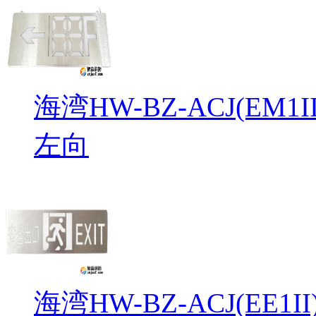
海湾HW-BZ-ACJ(EM
左向
海湾HW-BZ-ACJ(EE1