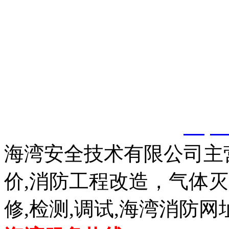
以上内容是智淼君安（江
创，剽窃一律删除。
http:
海湾安全技术有限公司主
价,消防工程改造，气体
修,检测,调试,海湾消防网