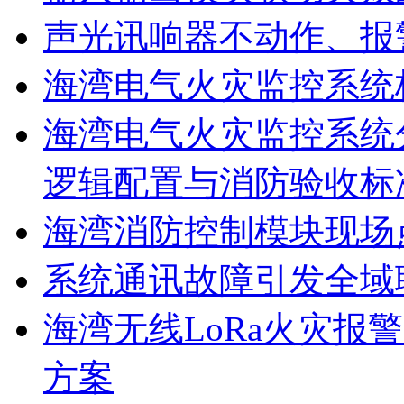
声光讯响器不动作、报
海湾电气火灾监控系统
海湾电气火灾监控系统
逻辑配置与消防验收标
海湾消防控制模块现场
系统通讯故障引发全域
海湾无线LoRa火灾报
方案