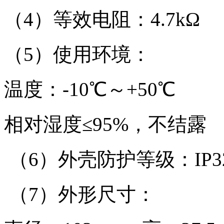
（4）等效电阻：4.7kΩ
（5）使用环境：
温度：-10℃～+50℃
相对湿度≤95%，不结露
（6）外壳防护等级：IP3
（7）外形尺寸：