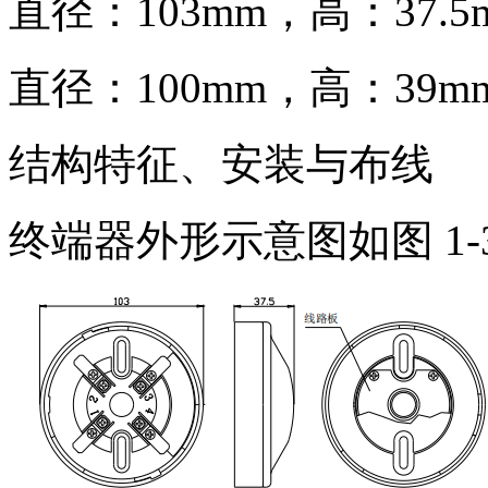
直径：103mm，高：37.5m
直径：100mm，高：39mm（
结构特征、安装与布线
终端器外形示意图如图 1-