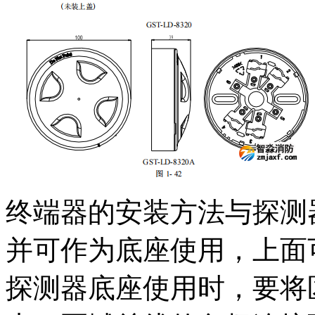
终端器的安装方法与探测
并可作为底座使用，上面
探测器底座使用时，要将区