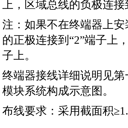
上，区域总线的负极连接到
注：如果不在终端器上安
的正极连接到“2”端子上
子上。
终端器接线详细说明见第一章 3
模块系统构成示意图。
布线要求：采用截面积≥1.0