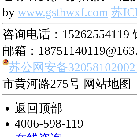
by
www.gsthwxf.com
苏IC
咨询电话：15262554119 
邮箱：18751140119@163
苏公网安备32058102002
市黄河路275号 网站地图 
返回顶部
4006-598-119