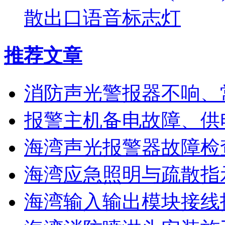
散出口语音标志灯
推荐文章
消防声光警报器不响、
报警主机备电故障、供
海湾声光报警器故障检
海湾应急照明与疏散指
海湾输入输出模块接线