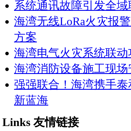
系统通讯故障引发全域
海湾无线LoRa火灾报
方案
海湾电气火灾系统联动
海湾消防设备施工现场
强强联合！海湾携手泰
新蓝海
Links
友情链接