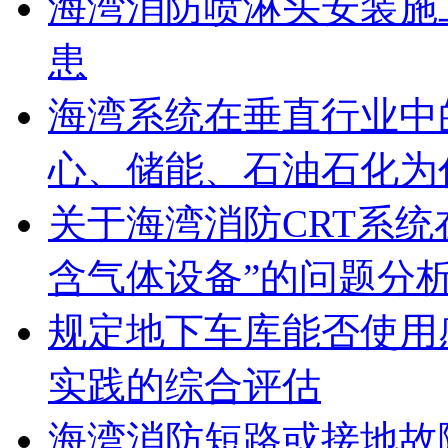
海湾消防喷淋头安装施
患
海湾系统在垂直行业中
心、储能、石油石化为
关于海湾消防CRT系
含气体设备”的问题分
规定地下车库能否使用
实践的综合评估
海湾消防短路或接地故