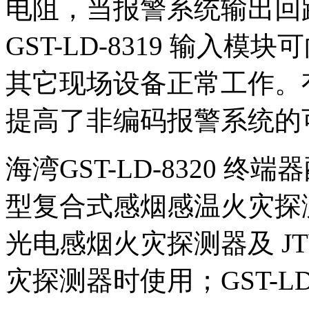
电阻，当报警系统输出回
GST-LD-8319 输入
其它现场设备正常工作。
提高了非编码报警系统的
海湾GST-LD-8320 终端器
型复合式感烟感温火灾探测器、
光电感烟火灾探测器及 JTW
灾探测器时使用；GST-LD-