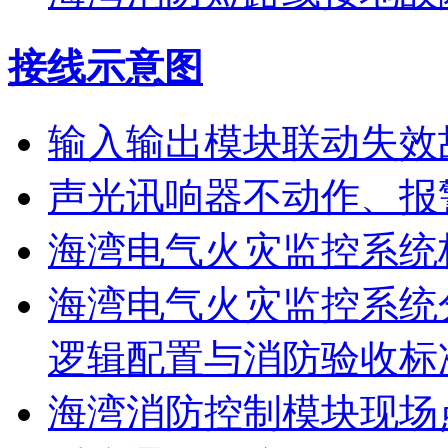
接线示意图
输入输出模块联动失效
声光讯响器不动作、报
海湾电气火灾监控系统
海湾电气火灾监控系统
逻辑配置与消防验收标
海湾消防控制模块现场