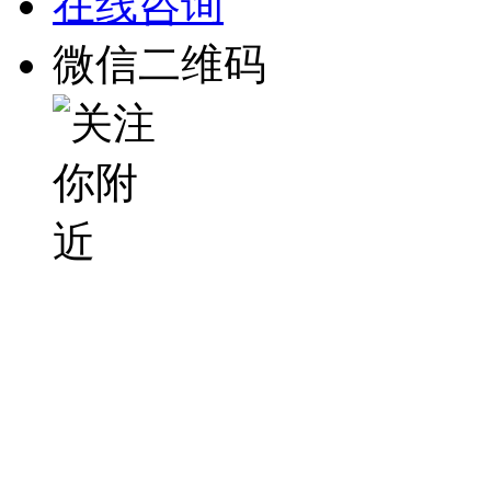
在线咨询
微信二维码