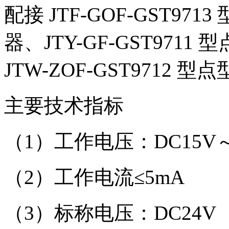
配接 JTF-GOF-GST9
器、JTY-GF-GST97
JTW-ZOF-GST971
主要技术指标
（1）工作电压：DC15V～
（2）工作电流≤5mA
（3）标称电压：DC24V