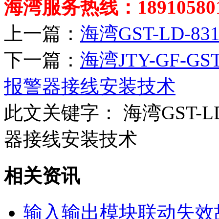
海湾服务热线：189105801
上一篇：
海湾GST-LD-
下一篇：
海湾JTY-GF-
报警器接线安装技术
此文关键字：
海湾GST-LD
器接线安装技术
相关资讯
输入输出模块联动失效