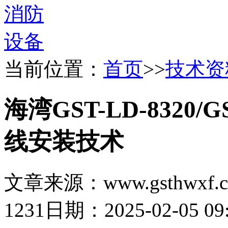
当前位置：
首页
>>
技术资
海湾GST-LD-8320/
线安装技术
文章来源：www.gsthwxf.
1231
日期：2025-02-05 09: