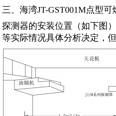
三、海湾JT-GST001M点
探测器的安装位置（如下图
等实际情况具体分析决定，