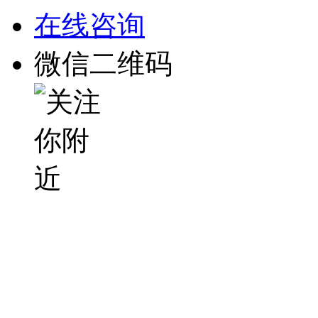
在线咨询
微信二维码