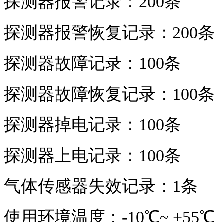
探测器报警记录：200条
探测器报警恢复记录：200条
探测器故障记录：100条
探测器故障恢复记录：100条
探测器掉电记录：100条
探测器上电记录：100条
气体传感器失效记录：1条
使用环境温度：-10℃~ +55℃