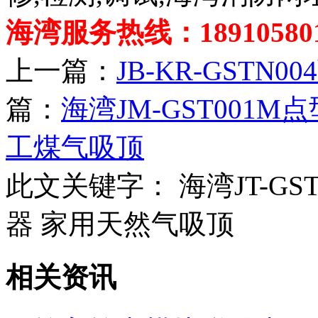
海湾服务热线：189105801
上一篇：
JB-KR-GST
篇：
海湾JM-GST001
工煤气吸顶
此文关键字：
海湾JT-G
器 家用天然气吸顶
相关资讯