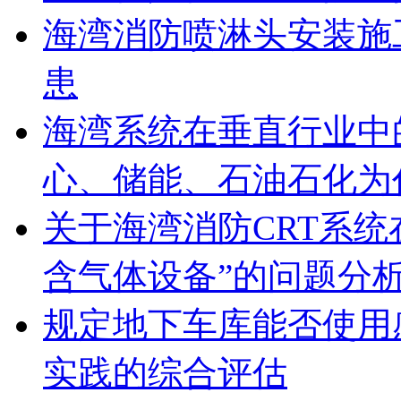
海湾消防喷淋头安装施
患
海湾系统在垂直行业中
心、储能、石油石化为
关于海湾消防CRT系
含气体设备”的问题分
规定地下车库能否使用
实践的综合评估