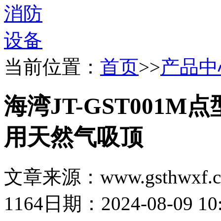
当前位置：
首页
>>
产品中
海湾JT-GST001
用天然气吸顶
文章来源：www.gsthwxf.
1164
日期：2024-08-09 10: