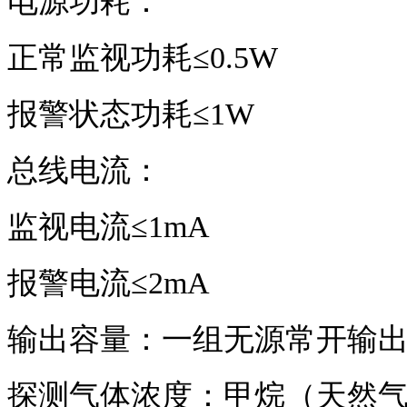
电源功耗
：
正常监视功耗≤0.5W
报警状态功耗≤1W
总线电流：
监视电流≤1mA
报警电流≤2mA
输出容量：一组无源常开输出触点，
探测气体浓度：甲烷（天然气） 