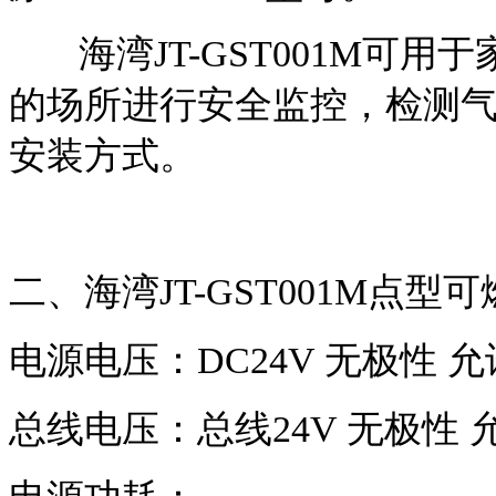
海湾JT-GST001M可用
的场所进行安全监控，检测气
安装方式。
二、海湾JT-GST001M点
电源电压：DC24V 无极性 允许
总线电压：总线24V 无极性 允