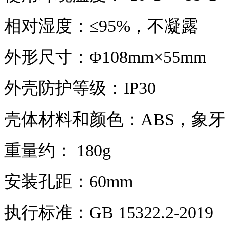
相对湿度：≤95%，不凝露
外形尺寸：Φ108mm×55mm
外壳防护等级：IP30
壳体材料和颜色：ABS，象
重量
约： 180g
安装孔距：60mm
执行标准：GB 15322.2-2019