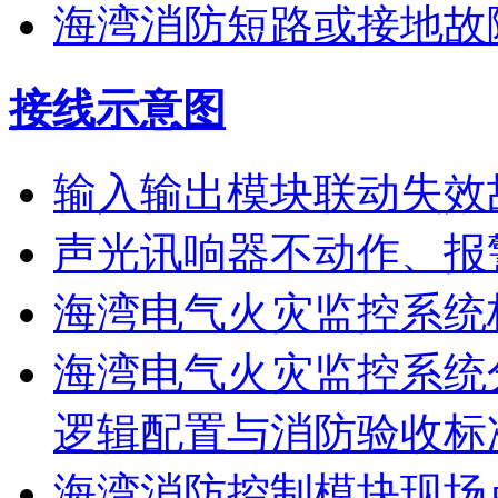
海湾消防短路或接地故
接线示意图
输入输出模块联动失效
声光讯响器不动作、报
海湾电气火灾监控系统
海湾电气火灾监控系统
逻辑配置与消防验收标
海湾消防控制模块现场