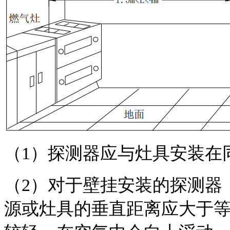
（1）探测器应与灶具安装在
（2）对于壁挂安装的探测器，
源或灶具的垂直距离应大于等