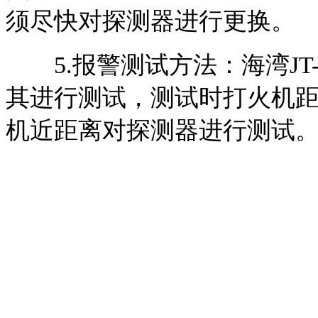
须尽快对探测器进行更换。
5.报警测试方法：海湾JT-
其进行测试，测试时打火机距
机近距离对探测器进行测试