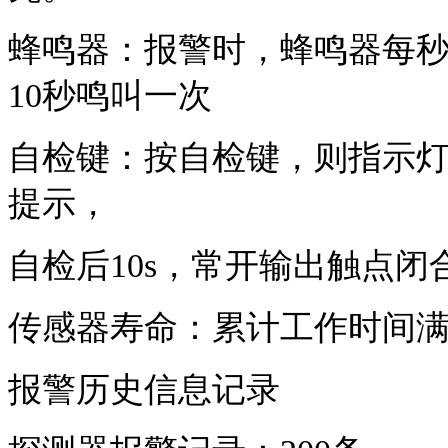
蜂鸣器：报警时，蜂鸣器每秒
10秒鸣叫一次
自检键：按自检键，则指示
提示，
自检后10s，常开输出触点闭
传感器寿命：
累计工作时间满
报警历史信息记录