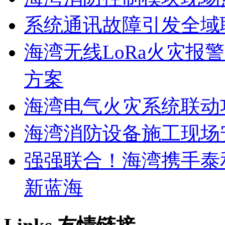
系统通讯故障引发全域
海湾无线LoRa火灾报
方案
海湾电气火灾系统联动
海湾消防设备施工现场
强强联合！海湾携手泰
新蓝海