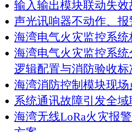
输入输出模块联动失效
声光讯响器不动作、报
海湾电气火灾监控系统
海湾电气火灾监控系统
逻辑配置与消防验收标
海湾消防控制模块现场
系统通讯故障引发全域
海湾无线LoRa火灾报