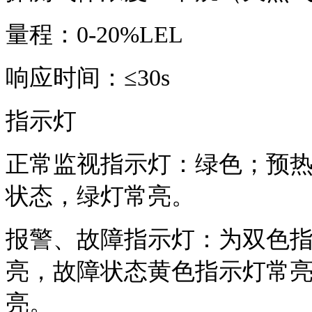
量程：0-20%LEL
响应时间：≤30s
指示灯
正常监视指示灯：绿色；预
状态，绿灯常亮。
报警、故障指示灯：为双色
亮，故障状态黄色指示灯常
亮。