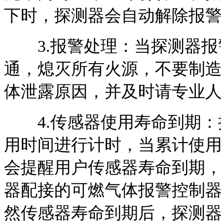
下时，探测器会自动解除报警
3.报警处理：当探测器报
通，熄灭所有火源，不要制
体泄露原因，并及时请专业
4.传感器使用寿命到期：
用时间进行计时，当累计使用
会提醒用户传感器寿命到期
器配接的可燃气体报警控制
然传感器寿命到期后，探测