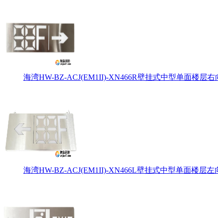
海湾HW-BZ-ACJ(EM1II)-XN466R壁挂式中型单面楼层右
海湾HW-BZ-ACJ(EM1II)-XN466L壁挂式中型单面楼层左