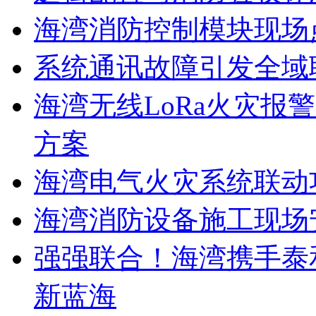
海湾消防控制模块现场
系统通讯故障引发全域
海湾无线LoRa火灾报
方案
海湾电气火灾系统联动
海湾消防设备施工现场
强强联合！海湾携手泰
新蓝海