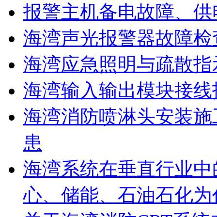
报警主机备电故障、供
海湾声光报警器故障检
海湾应急照明与疏散指
海湾输入输出模块接线
海湾消防喷淋头安装施
患
海湾系统在垂直行业中
心、储能、石油石化为