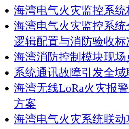
海湾电气火灾监控系统
海湾电气火灾监控系统
逻辑配置与消防验收标
海湾消防控制模块现场
系统通讯故障引发全域
海湾无线LoRa火灾报
方案
海湾电气火灾系统联动