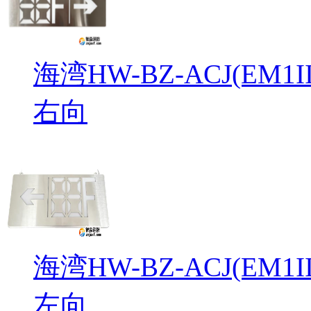
海湾HW-BZ-ACJ(EM
右向
海湾HW-BZ-ACJ(EM
左向