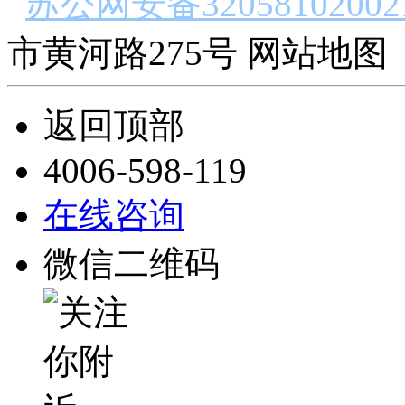
苏公网安备32058102002
市黄河路275号 网站地图 
返回顶部
4006-598-119
在线咨询
微信二维码