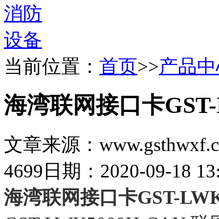
当前位置：
首页
>>
产品中
海湾联网接口卡GST-L
文章来源：www.gsthwxf.
4699
日期：2020-09-18 13:
海湾联网接口卡GST-LWK