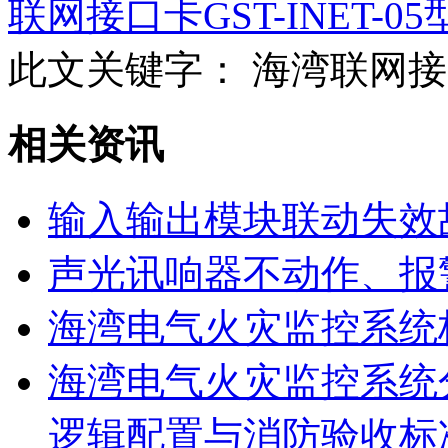
联网接口卡GST-INET-05型
此文关键字：
海湾联网接口卡
相关资讯
输入输出模块联动失效
声光讯响器不动作、报
海湾电气火灾监控系统
海湾电气火灾监控系统
逻辑配置与消防验收标