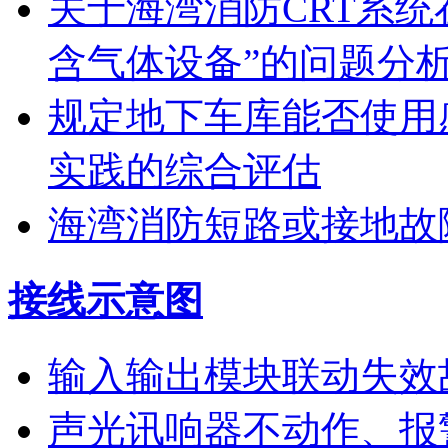
关于海湾消防CRT系
含气体设备”的问题分
规定地下车库能否使用
实践的综合评估
海湾消防短路或接地故
接线示意图
输入输出模块联动失效
声光讯响器不动作、报