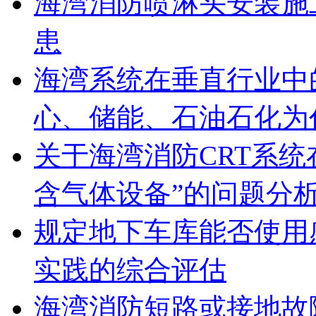
海湾消防喷淋头安装施
患
海湾系统在垂直行业中
心、储能、石油石化为
关于海湾消防CRT系
含气体设备”的问题分
规定地下车库能否使用
实践的综合评估
海湾消防短路或接地故