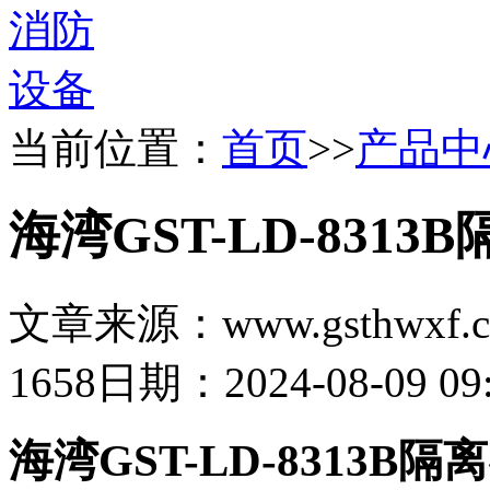
当前位置：
首页
>>
产品中
海湾GST-LD-8313
文章来源：www.gsthwxf.
1658
日期：2024-08-09 09:
海湾GST-LD-8313B隔