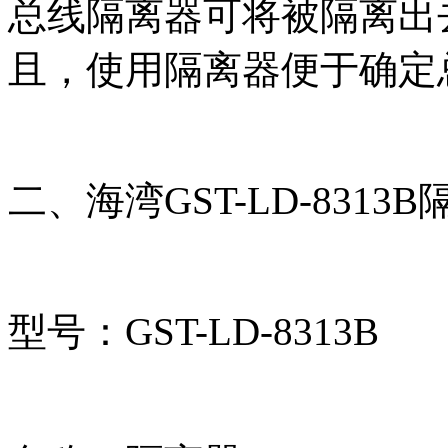
总线隔离器可将被隔离出
且，使用隔离器便于确定
二、海湾GST-LD-831
型号：GST-LD-8313B