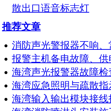
散出口语音标志灯
推荐文章
消防声光警报器不响、
报警主机备电故障、供
海湾声光报警器故障检
海湾应急照明与疏散指
海湾输入输出模块接线