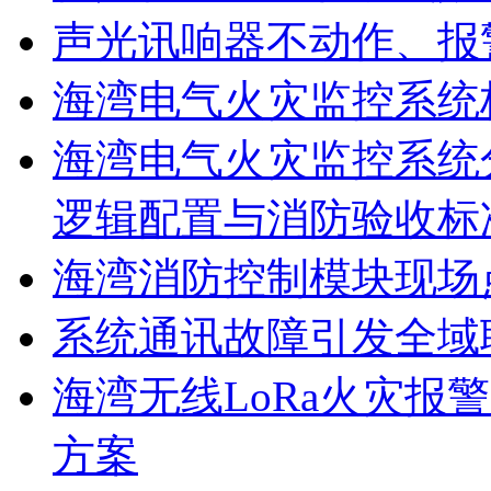
声光讯响器不动作、报
海湾电气火灾监控系统
海湾电气火灾监控系统
逻辑配置与消防验收标
海湾消防控制模块现场
系统通讯故障引发全域
海湾无线LoRa火灾报
方案