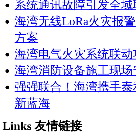
系统通讯故障引发全域
海湾无线LoRa火灾报
方案
海湾电气火灾系统联动
海湾消防设备施工现场
强强联合！海湾携手泰
新蓝海
Links
友情链接