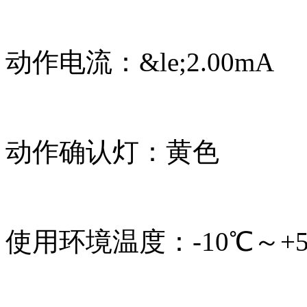
动作电流：&le;2.00mA
动作确认灯：黄色
使用环境温度：-10℃～+5