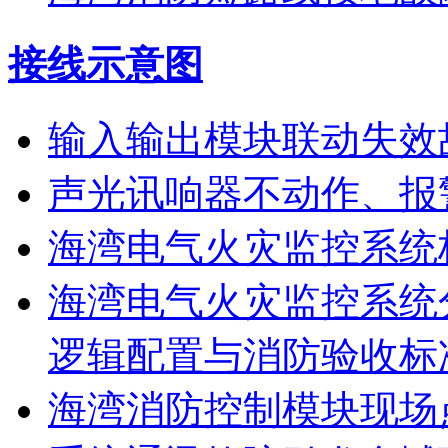
接线示意图
输入输出模块联动失效
声光讯响器不动作、报
海湾电气火灾监控系统
海湾电气火灾监控系统
逻辑配置与消防验收标
海湾消防控制模块现场