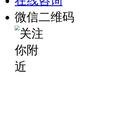
在线咨询
微信二维码