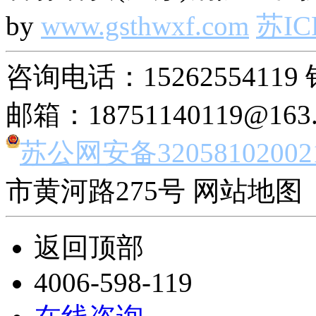
by
www.gsthwxf.com
苏IC
咨询电话：15262554119 
邮箱：18751140119@163
苏公网安备32058102002
市黄河路275号 网站地图 
返回顶部
4006-598-119