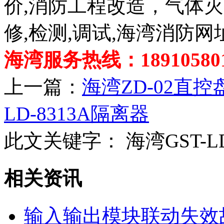
价,消防工程改造，气体
修,检测,调试,海湾消防网
海湾服务热线：189105801
上一篇：
海湾ZD-02直
LD-8313A隔离器
此文关键字：
海湾GST-L
相关资讯
输入输出模块联动失效