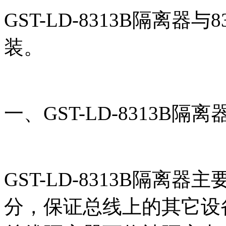
GST-LD-8313B隔离器
装。
一、GST-LD-8313B隔
GST-LD-8313B隔
分，保证总线上的其它设