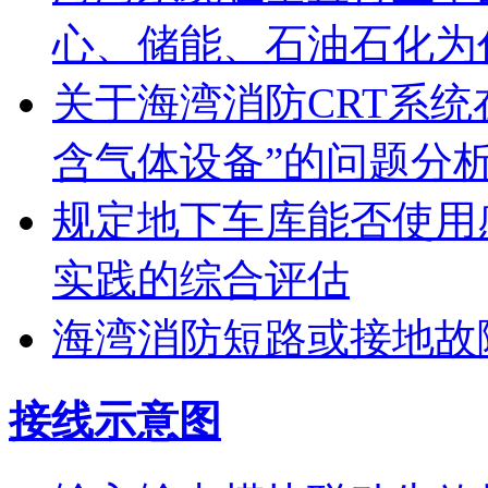
心、储能、石油石化为
关于海湾消防CRT系
含气体设备”的问题分
规定地下车库能否使用
实践的综合评估
海湾消防短路或接地故
接线示意图