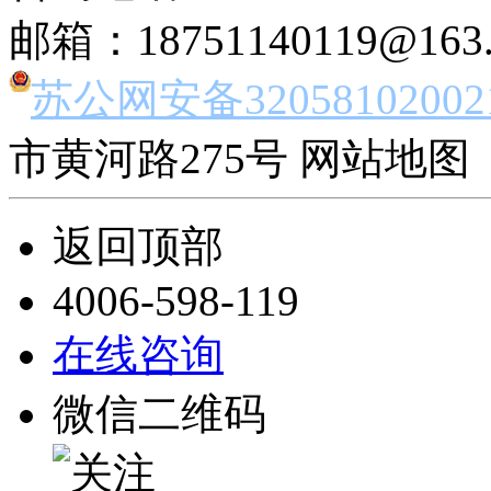
邮箱：18751140119@163
苏公网安备32058102002
市黄河路275号 网站地图 
返回顶部
4006-598-119
在线咨询
微信二维码