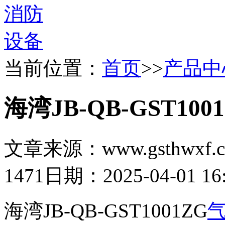
当前位置：
首页
>>
产品中
海湾JB-QB-GST1
文章来源：www.gsthwxf.
1471
日期：2025-04-01 16:
海湾JB-QB-GST1001ZG