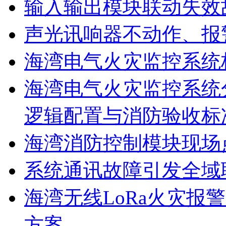
输入输出模块联动失效
声光讯响器不动作、报
海湾电气火灾监控系统
海湾电气火灾监控系统
逻辑配置与消防验收标
海湾消防控制模块现场
系统通讯故障引发全域
海湾无线LoRa火灾报
方案