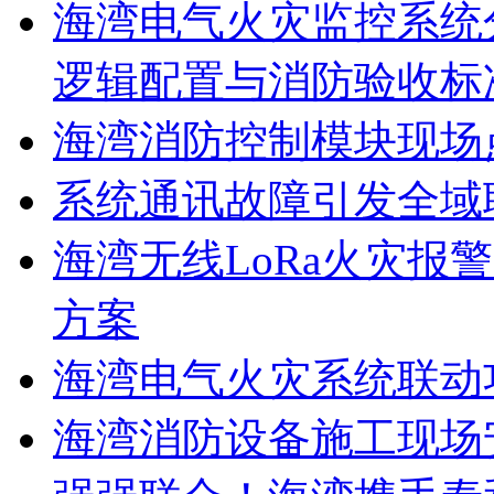
海湾电气火灾监控系统
逻辑配置与消防验收标
海湾消防控制模块现场
系统通讯故障引发全域
海湾无线LoRa火灾报
方案
海湾电气火灾系统联动
海湾消防设备施工现场