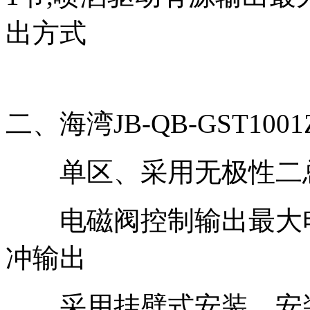
出方式
二、海湾JB-QB-GST1
单区、采用无极性二总
电磁阀控制输出最大电
冲输出
采用挂壁式安装，安