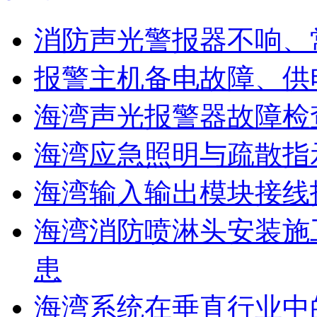
消防声光警报器不响、
报警主机备电故障、供
海湾声光报警器故障检
海湾应急照明与疏散指
海湾输入输出模块接线
海湾消防喷淋头安装施
患
海湾系统在垂直行业中