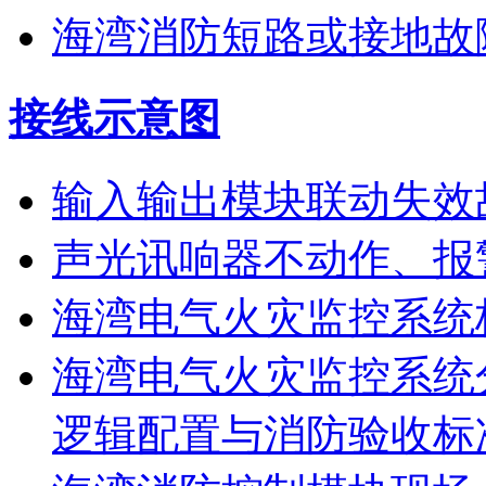
海湾消防短路或接地故
接线示意图
输入输出模块联动失效
声光讯响器不动作、报
海湾电气火灾监控系统
海湾电气火灾监控系统
逻辑配置与消防验收标