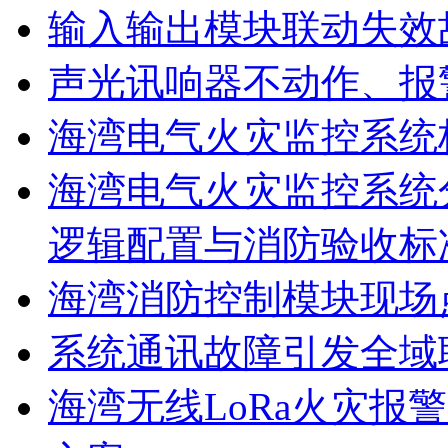
输入输出模块联动失效
声光讯响器不动作、报
海湾电气火灾监控系统
海湾电气火灾监控系统
逻辑配置与消防验收标
海湾消防控制模块现场
系统通讯故障引发全域
海湾无线LoRa火灾报