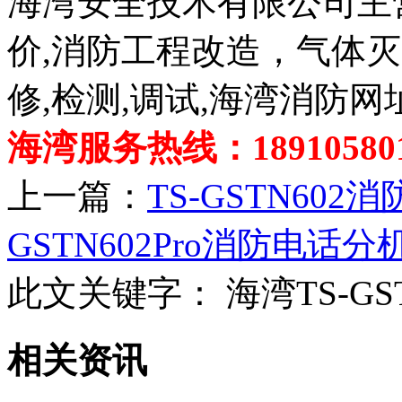
海湾安全技术有限公司主
价,消防工程改造，气体
修,检测,调试,海湾消防网
海湾服务热线：189105801
上一篇：
TS-GSTN60
GSTN602Pro消防电话分
此文关键字：
海湾TS-G
相关资讯