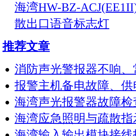
海湾HW-BZ-ACJ(EE1
散出口语音标志灯
推荐文章
消防声光警报器不响、
报警主机备电故障、供
海湾声光报警器故障检
海湾应急照明与疏散指
海湾输入输出模块接线