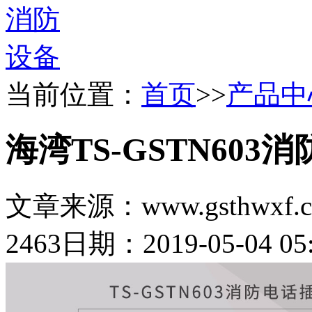
当前位置：
首页
>>
产品中
海湾TS-GSTN603
文章来源：www.gsthwxf.
2463
日期：2019-05-04 05: