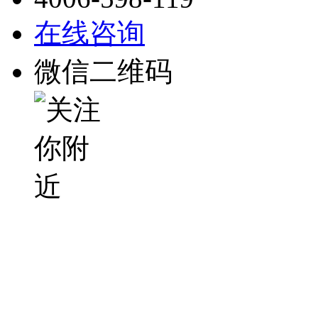
在线咨询
微信二维码