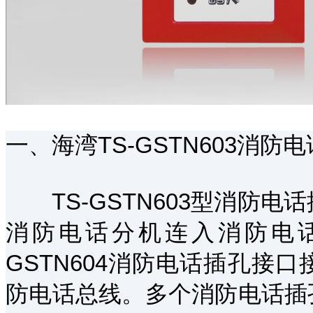
一、海湾TS-GSTN603消防
TS-GSTN603型消防电
消防电话分机连入消防电话
GSTN604消防电话插孔接
防电话总线。多个消防电话插