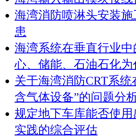
海湾消防喷淋头安装施
患
海湾系统在垂直行业中
心、储能、石油石化为
关于海湾消防CRT系
含气体设备”的问题分
规定地下车库能否使用
实践的综合评估