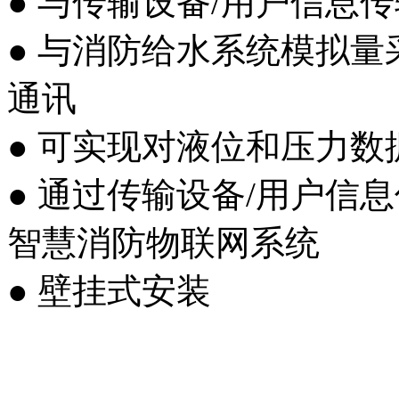
● 与传输设备/用户信息
● 与消防给水系统模拟
通讯
● 可实现对液位和压力
● 通过传输设备/用户信
智慧消防物联网系统
● 壁挂式安装
以上内容是智淼君安（江
创，剽窃一律删除。
http: