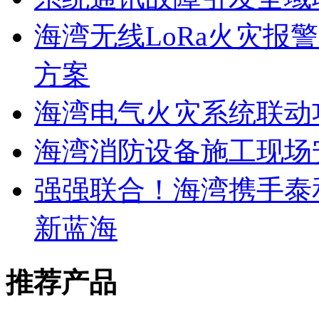
海湾无线LoRa火灾报
方案
海湾电气火灾系统联动
海湾消防设备施工现场
强强联合！海湾携手泰
新蓝海
推荐产品