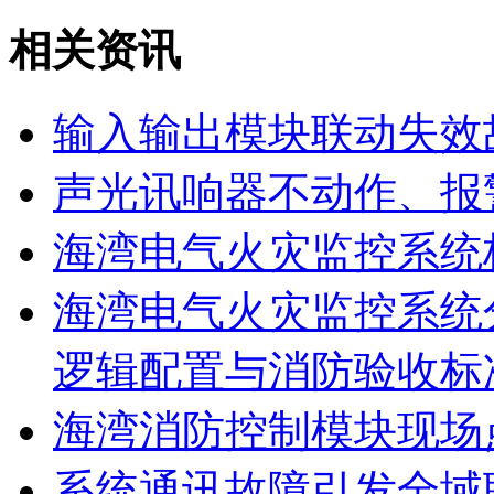
相关资讯
输入输出模块联动失效
声光讯响器不动作、报
海湾电气火灾监控系统
海湾电气火灾监控系统
逻辑配置与消防验收标
海湾消防控制模块现场
系统通讯故障引发全域