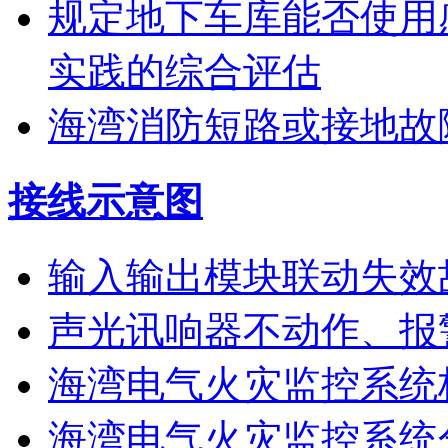
规定地下车库能否使用
实践的综合评估
海湾消防短路或接地故
接线示意图
输入输出模块联动失效
声光讯响器不动作、报
海湾电气火灾监控系统
海湾电气火灾监控系统