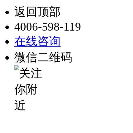
返回顶部
4006-598-119
在线咨询
微信二维码