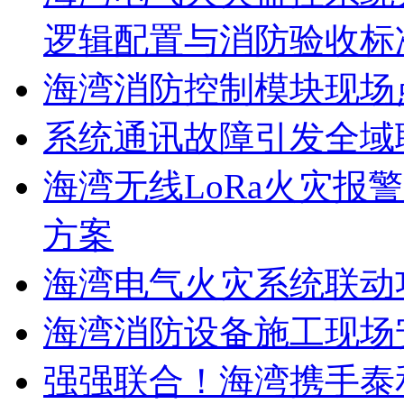
逻辑配置与消防验收标
海湾消防控制模块现场
系统通讯故障引发全域
海湾无线LoRa火灾报
方案
海湾电气火灾系统联动
海湾消防设备施工现场
强强联合！海湾携手泰