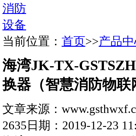
当前位置：
首页
>>
产品中
海湾JK-TX-GSTS
换器（智慧消防物联
文章来源：www.gsthwxf.
2635
日期：2019-12-23 11: