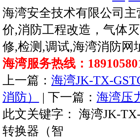
海湾安全技术有限公司主
价,消防工程改造，气体
修,检测,调试,海湾消防网
海湾服务热线：189105801
上一篇：
海湾JK-TX-G
消防）
| 下一篇：
海湾压
此文关键字：
海湾JK-TX
转换器（智