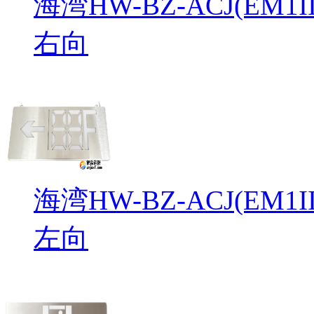
海湾HW-BZ-ACJ(EM
右向
海湾HW-BZ-ACJ(EM
左向