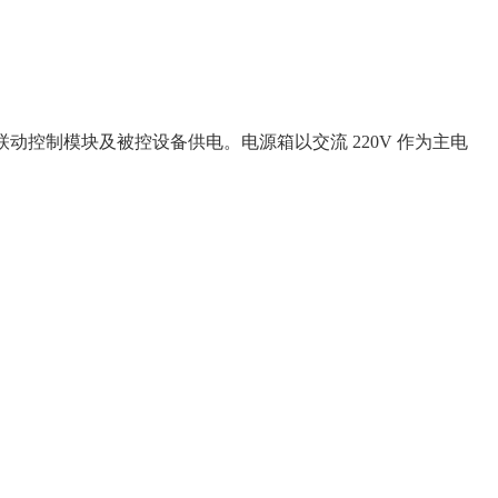
为联动控制模块及被控设备供电。电源箱以交流 220V 作为主电