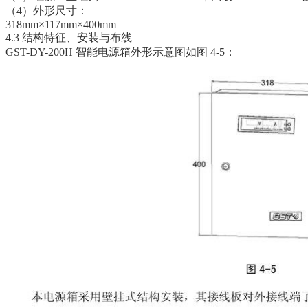
（4）外形尺寸：
318mm×117mm×400mm
4.3 结构特征、安装与布线
GST-DY-200H 智能电源箱外形示意图如图 4-5：