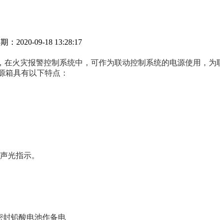
期：2020-09-18 13:28:17
源输出设备，在火灾报警控制系统中，可作为联动控制系统的电源使用，
该电源箱具有以下特点：
障声光指示。
Ah 密封铅酸电池作备电