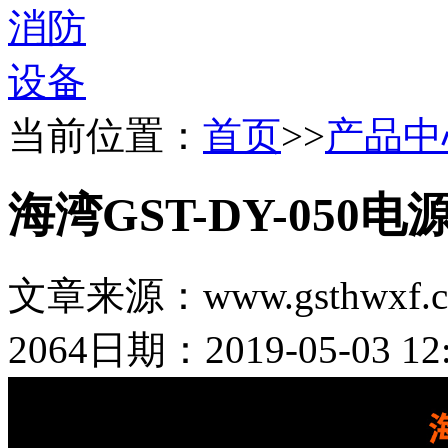
当前位置：
首页
>>
产品中
海湾GST-DY-050电
文章来源：www.gsthwxf.
2064
日期：2019-05-03 12: