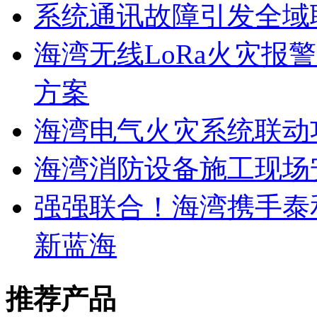
系统通讯故障引发全域
海湾无线LoRa火灾报
方案
海湾电气火灾系统联动
海湾消防设备施工现场
强强联合！海湾携手泰
新蓝海
推荐产品