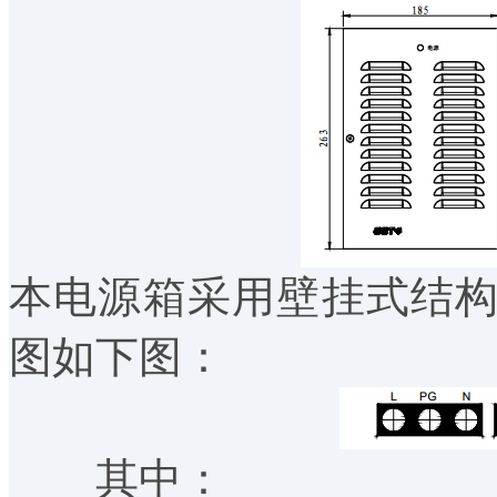
本电源箱采用壁挂式结
图如下图：
其中：