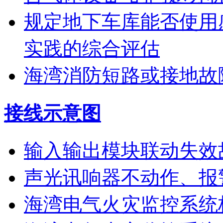
规定地下车库能否使用
实践的综合评估
海湾消防短路或接地故
接线示意图
输入输出模块联动失效
声光讯响器不动作、报
海湾电气火灾监控系统