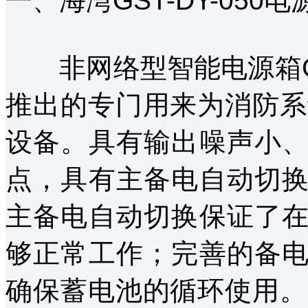
一、海湾GST-DY-050
非网络型智能电源箱GST
推出的专门用来为消防系
设备。具有输出噪声小
点，具有主备电自动切
主备电自动切换保证了
够正常工作；完善的备
确保蓄电池的循环使用。