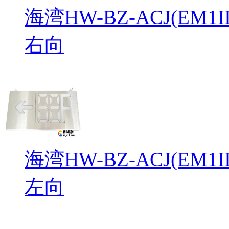
海湾HW-BZ-ACJ(EM
右向
海湾HW-BZ-ACJ(EM
左向