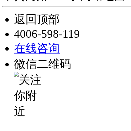
返回顶部
4006-598-119
在线咨询
微信二维码