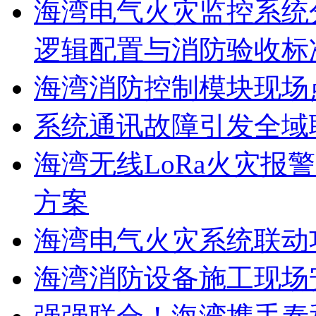
海湾电气火灾监控系统
逻辑配置与消防验收标
海湾消防控制模块现场
系统通讯故障引发全域
海湾无线LoRa火灾报
方案
海湾电气火灾系统联动
海湾消防设备施工现场