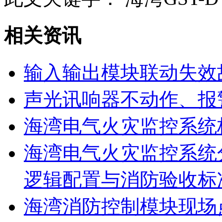
相关资讯
输入输出模块联动失效
声光讯响器不动作、报
海湾电气火灾监控系统
海湾电气火灾监控系统
逻辑配置与消防验收标
海湾消防控制模块现场