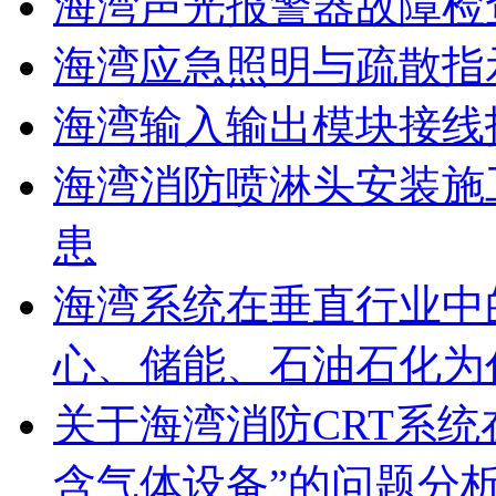
海湾声光报警器故障检
海湾应急照明与疏散指
海湾输入输出模块接线
海湾消防喷淋头安装施
患
海湾系统在垂直行业中
心、储能、石油石化为
关于海湾消防CRT系
含气体设备”的问题分