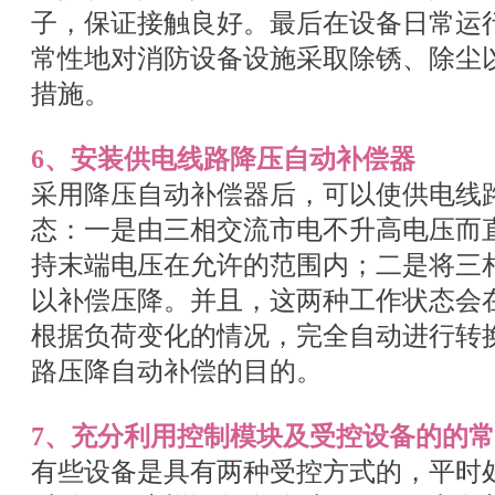
子，保证接触良好。最后在设备日常运
常性地对消防设备设施采取除锈、除尘
措施。
6、安装供电线路降压自动补偿器
采用降压自动补偿器后，可以使供电线
态：一是由三相交流市电不升高电压而
持末端电压在允许的范围内；二是将三
以补偿压降。并且，这两种工作状态会
根据负荷变化的情况，完全自动进行转
路压降自动补偿的目的。
7、充分利用控制模块及受控设备的的
有些设备是具有两种受控方式的，平时