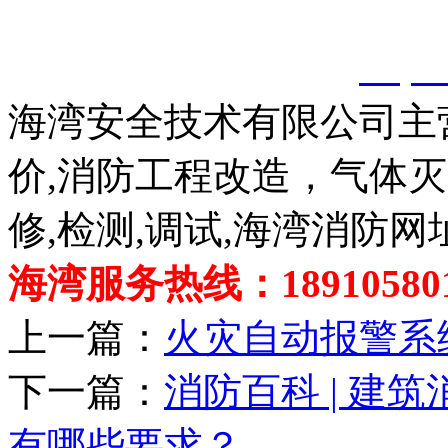
以上内容是智淼君安（江
创，剽窃一律删除。
http:
海湾安全技术有限公司主
价,消防工程改造，气体
修,检测,调试,海湾消防网
海湾服务热线：189105801
上一篇：
火灾自动报警系
下一篇：
消防百科 | 建
有哪些要求？