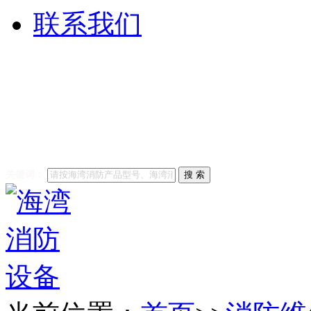
联系我们
他们都在搜索:
海湾消防
修
海湾消防主机维修
海
安全技术有限公司
关键词：
搜 索