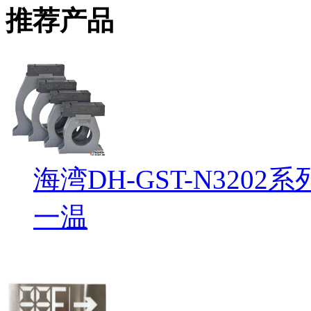
推荐产品
海湾DH-GST-N32
一温