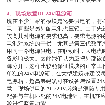
4、现场放置DC24V电源箱
现在不少厂家的模块是需要供电的，有
电，有些是另外配电源供应箱。由于先
较高其对电源的要求也高，要求电源的
电源对系统的干扰。尤其是第三代数字
用同一路电源供电，在联动时，大电流
备影响极大。因此我们认为应把外部设
源分开，这样比较能保证模块的正常工
单独的24V电源箱，在大型建筑群建议每
电源箱，超高层建筑可在设备层设置24
意，现场供电的AC220V必须是消防专
配备与主机匹配的24V电池组，主机亦
源进行监管功能。