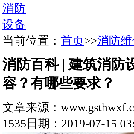
当前位置：
首页
>>
消防维
消防百科 | 建筑消
容？有哪些要求？
文章来源：www.gsthwxf.
1535
日期：2019-07-15 03: