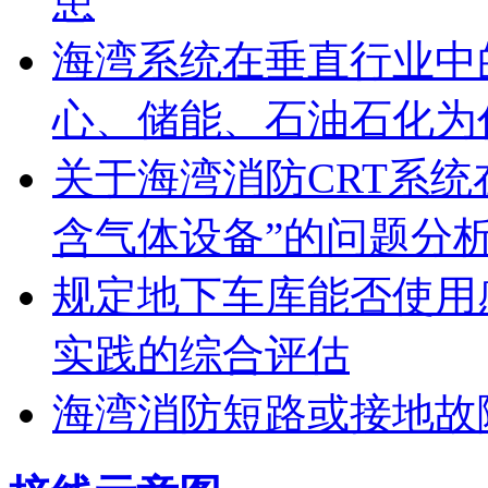
患
海湾系统在垂直行业中
心、储能、石油石化为
关于海湾消防CRT系
含气体设备”的问题分
规定地下车库能否使用
实践的综合评估
海湾消防短路或接地故