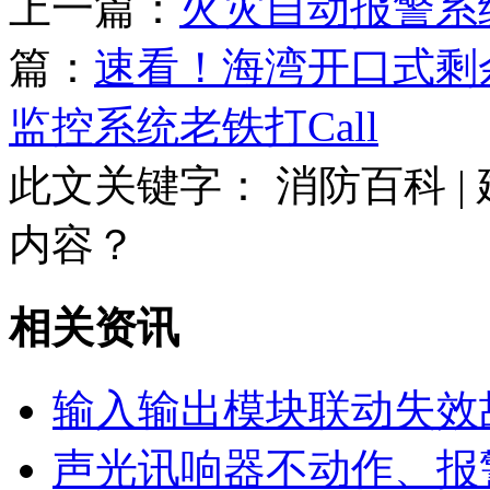
上一篇：
火灾自动报警系
篇：
速看！海湾开口式剩
监控系统老铁打Call
此文关键字：
消防百科 
内容？
相关资讯
输入输出模块联动失效
声光讯响器不动作、报