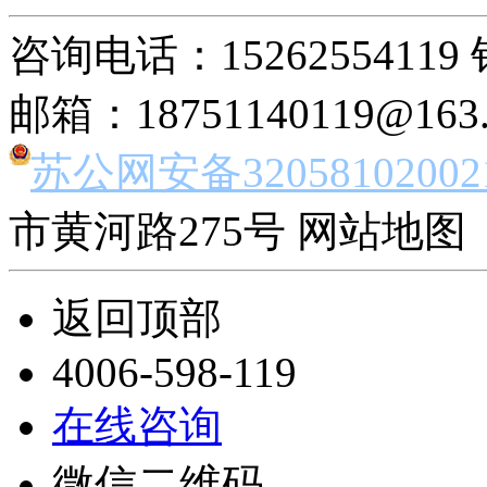
咨询电话：15262554119 
邮箱：18751140119@163
苏公网安备32058102002
市黄河路275号 网站地图 
返回顶部
4006-598-119
在线咨询
微信二维码