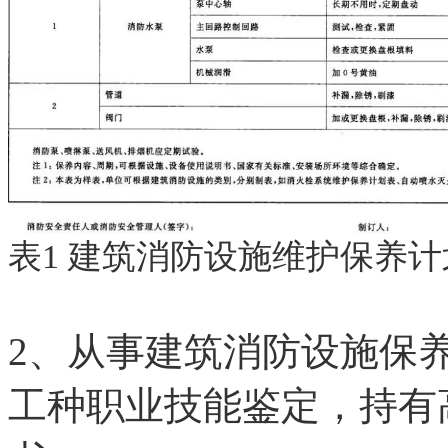
表1 建筑消防设施维护保养计
2、从事建筑消防设施保
工种职业技能鉴定，持有