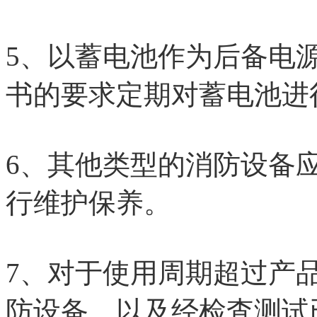
5、以蓄电池作为后备电
书的要求定期对蓄电池进
6、其他类型的消防设备
行维护保养。
7、对于使用周期超过产
防设备，以及经检査测试