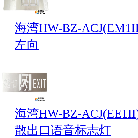
海湾HW-BZ-ACJ(EM
左向
海湾HW-BZ-ACJ(EE1
散出口语音标志灯