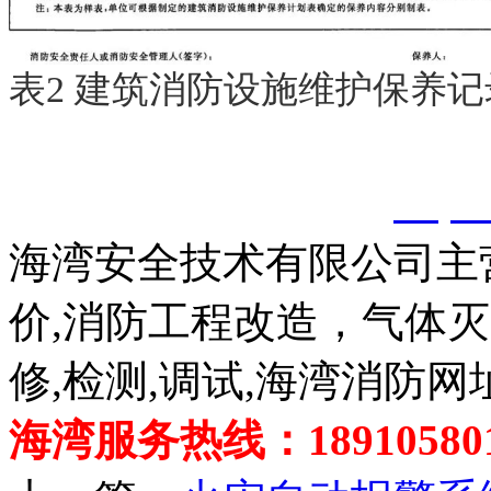
表2 建筑消防设施维护保养记
以上内容是智淼君安（江
创，剽窃一律删除。
http:
海湾安全技术有限公司主
价,消防工程改造，气体
修,检测,调试,海湾消防网
海湾服务热线：189105801