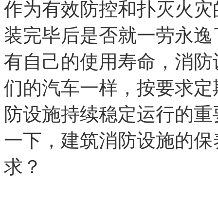
作为有效防控和扑灭火灾
装完毕后是否就一劳永逸
有自己的使用寿命，消防
们的汽车一样，按要求定
防设施持续稳定运行的重
一下，建筑消防设施的保
求？