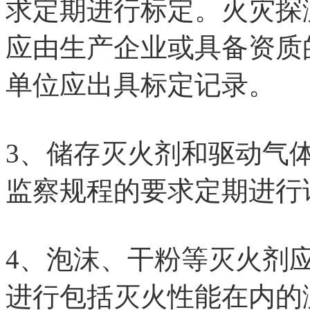
求定期进行标定。
火灾探
应由生产企业或具备资质
单位应出具标定记录。
3、储存灭火剂和驱动气
监察规程的要求定期进行
4、泡沫、干粉等灭火剂
进行包括灭火性能在内的