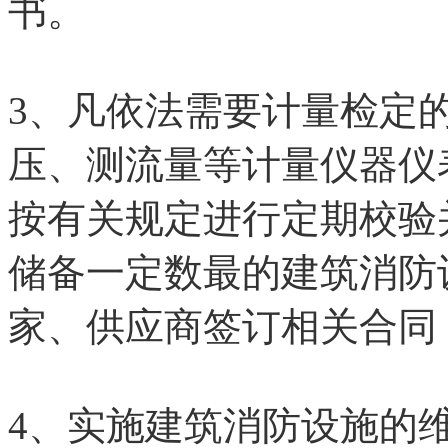
书。
3、凡依法需要计量检定
压、测流量等计量仪器仪
按有关规定进行定期校验
储备一定数最的建筑消防
家、供应商签订相关合同
4、实施建筑消防设施的