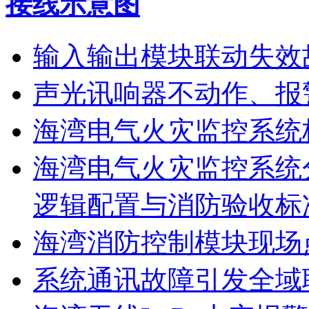
接线示意图
输入输出模块联动失效
声光讯响器不动作、报
海湾电气火灾监控系统
海湾电气火灾监控系统
逻辑配置与消防验收标
海湾消防控制模块现场
系统通讯故障引发全域