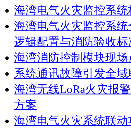
海湾电气火灾监控系统
海湾电气火灾监控系统
逻辑配置与消防验收标
海湾消防控制模块现场
系统通讯故障引发全域
海湾无线LoRa火灾报
方案
海湾电气火灾系统联动