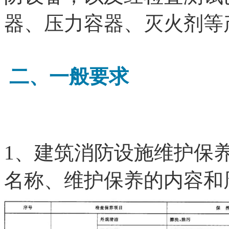
器、压力容器、灭火剂等
二、一般要求
1、建筑消防设施维护保
名称、维护保养的内容和