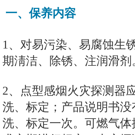
一、保养内容
1、对易污染、易腐蚀生
期淸洁、除锈、注润滑剂
2、点型感烟火灾探测器
洗、标定；
产品说明书没
洗、标定一次。
可燃气体