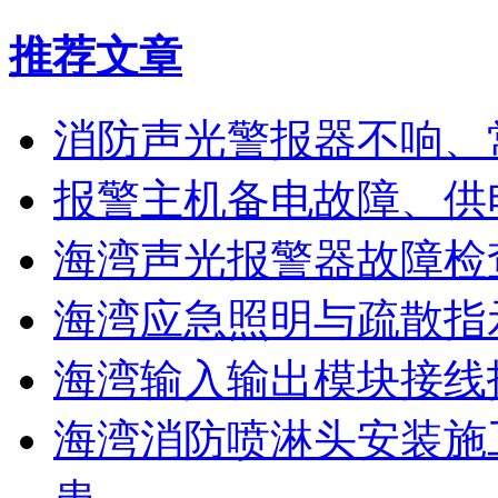
推荐文章
消防声光警报器不响、
报警主机备电故障、供
海湾声光报警器故障检
海湾应急照明与疏散指
海湾输入输出模块接线
海湾消防喷淋头安装施