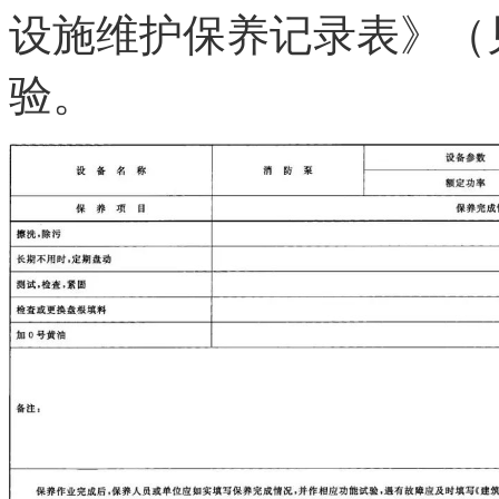
设施维护保养记录表》（
验。