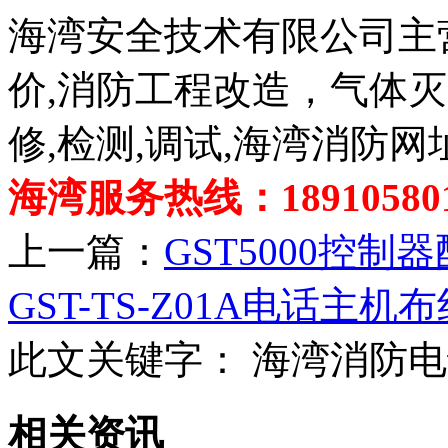
海湾安全技术有限公司主
价,消防工程改造，气体
修,检测,调试,海湾消防网
海湾服务热线：189105801
上一篇：
GST5000控
GST-TS-Z01A电话主机
此文关键字：
海湾消防电
相关资讯