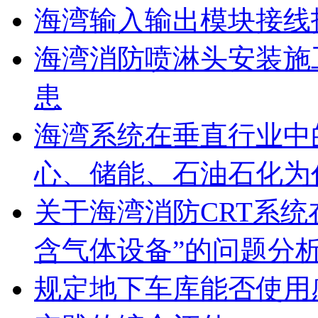
海湾输入输出模块接线
海湾消防喷淋头安装施
患
海湾系统在垂直行业中
心、储能、石油石化为
关于海湾消防CRT系
含气体设备”的问题分
规定地下车库能否使用