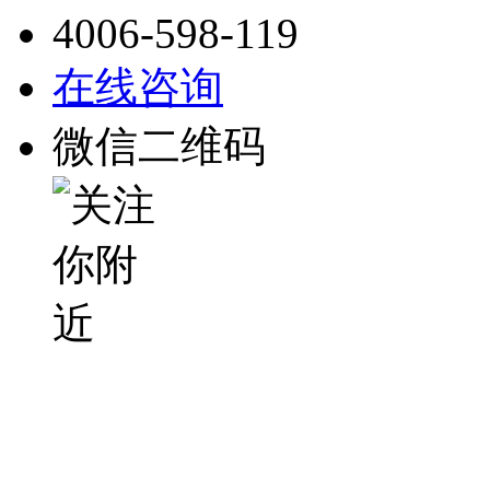
4006-598-119
在线咨询
微信二维码