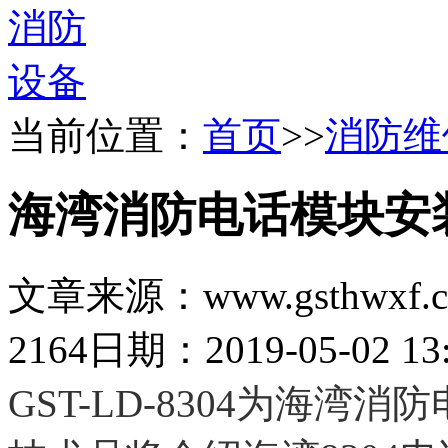
当前位置：
首页
>>
消防维
海湾消防电话模块安
文章来源：www.gsthwxf.
2164
日期：2019-05-02 13:
GST-LD-8304为海湾