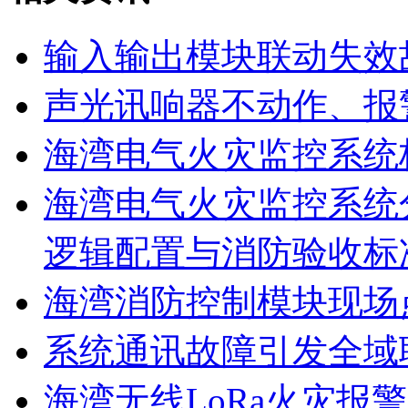
输入输出模块联动失效
声光讯响器不动作、报
海湾电气火灾监控系统
海湾电气火灾监控系统
逻辑配置与消防验收标
海湾消防控制模块现场
系统通讯故障引发全域
海湾无线LoRa火灾报