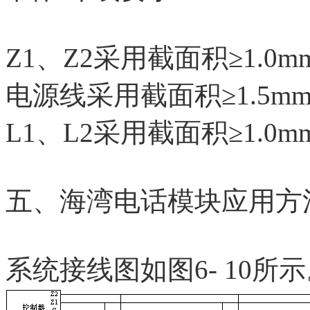
Z1、Z2采用截面积≥1.0
电源线采用截面积≥1.5mm
L1、L2采用截面积≥1.0
五、海湾电话模块应用方
系统接线图如图6- 10所