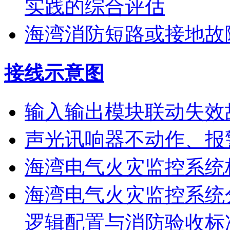
实践的综合评估
海湾消防短路或接地故
接线示意图
输入输出模块联动失效
声光讯响器不动作、报
海湾电气火灾监控系统
海湾电气火灾监控系统
逻辑配置与消防验收标