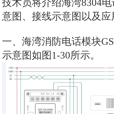
技术员将介绍海湾8304
意图、接线示意图以及应
一、海湾消防电话模块GST
示意图如图1-30所示。