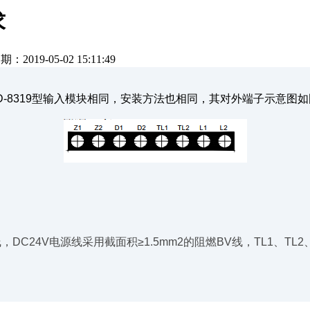
求
期：2019-05-02 15:11:49
LD-8319型输入模块相同，安装方法也相同，其对外端子示意图
C24V电源线采用截面积≥1.5mm2的阻燃BV线，TL1、TL2、