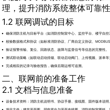
理，提升消防系统整体可靠
1.2 联网调试的目标
确保消防主机与目标平台（如消防控制室中心、监控平台、楼宇自控
校验数据格式和协议（如标准消防协议、厂商自定义协议、MODBU
验证报警传输、复位、回路状态、故障与监督信号等信息的完整性。
测试联动策略（如联动启动排烟、联动启动阀门、上传视频、派单等
完成相应的记录与验收报告，确保后期运维可追溯。
二、联网前的准备工作
2.1 文档与信息准备
设备技术资料：消防主机说明书、协议手册、接线图、固件版本说明
项目文件：建筑平面图、弱电竖向与平面布线图、消防控制室图纸、