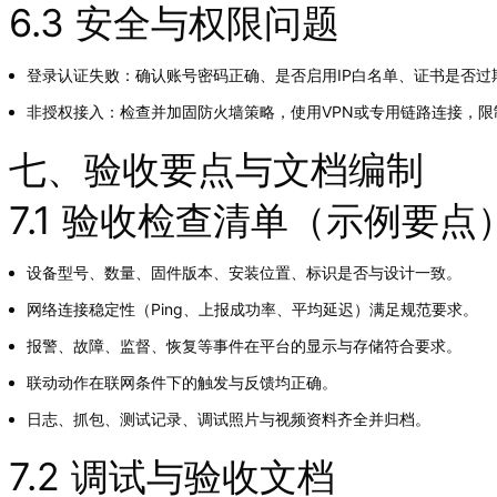
6.3 安全与权限问题
登录认证失败：确认账号密码正确、是否启用IP白名单、证书是否过
非授权接入：检查并加固防火墙策略，使用VPN或专用链路连接，限
七、验收要点与文档编制
7.1 验收检查清单（示例要点
设备型号、数量、固件版本、安装位置、标识是否与设计一致。
网络连接稳定性（Ping、上报成功率、平均延迟）满足规范要求。
报警、故障、监督、恢复等事件在平台的显示与存储符合要求。
联动动作在联网条件下的触发与反馈均正确。
日志、抓包、测试记录、调试照片与视频资料齐全并归档。
7.2 调试与验收文档