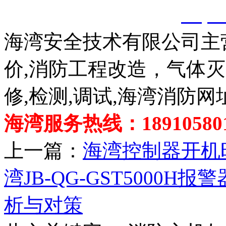
创，剽窃一律删除。
http:
海湾安全技术有限公司主
价,消防工程改造，气体
修,检测,调试,海湾消防网
海湾服务热线：189105801
上一篇：
海湾控制器开机
湾JB-QG-GST5000
析与对策