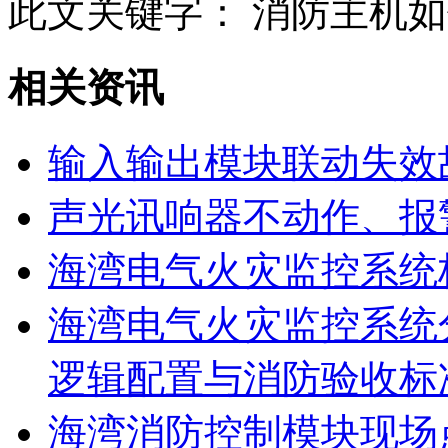
此文关键字：
消防主机如
相关资讯
输入输出模块联动失效
声光讯响器不动作、报
海湾电气火灾监控系统
海湾电气火灾监控系统
逻辑配置与消防验收标
海湾消防控制模块现场