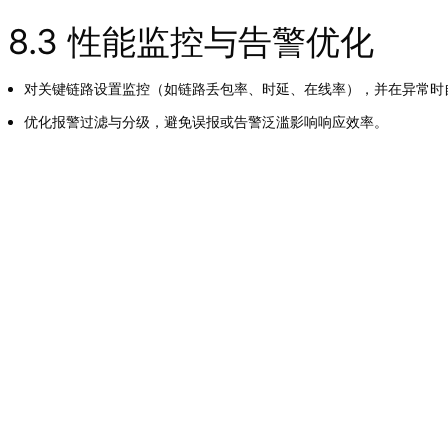
8.3 性能监控与告警优化
对关键链路设置监控（如链路丢包率、时延、在线率），并在异常时
优化报警过滤与分级，避免误报或告警泛滥影响响应效率。
以上内容是智淼君安（江