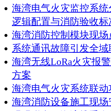
海湾电气火灾监控系统
逻辑配置与消防验收标
海湾消防控制模块现场
系统通讯故障引发全域
海湾无线LoRa火灾报
方案
海湾电气火灾系统联动
海湾消防设备施工现场