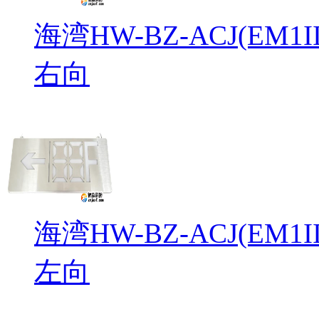
海湾HW-BZ-ACJ(EM
右向
海湾HW-BZ-ACJ(EM
左向