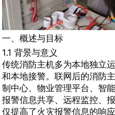
一、概述与目标
1.1 背景与意义
传统消防主机多为本地独立
和本地接警。联网后的消防
制中心、物业管理平台、智
报警信息共享、远程监控、
仅提高了火灾报警信息的响