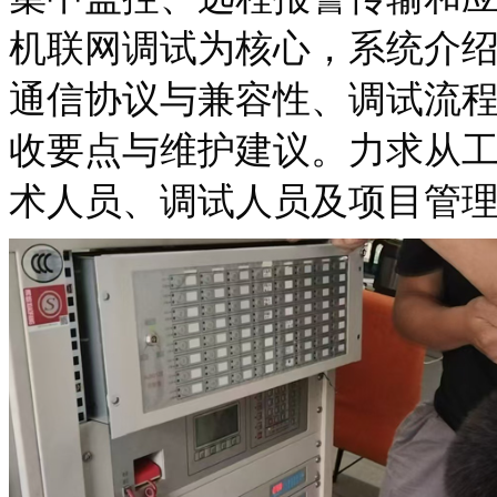
机联网调试为核心，系统介
通信协议与兼容性、调试流
收要点与维护建议。力求从
术人员、调试人员及项目管