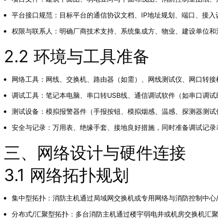
平台接口规范：目标平台的通信协议文档、IP地址规划、端口、接入
权限与联系人：明确厂商技术支持、系统集成方、物业、建设单位和
2.2 环境与工具准备
网络工具：网线、交换机、路由器（如需）、网线测试仪、网口转接模
调试工具：笔记本电脑、串口转USB线、通信调试软件（如串口调试助手、
测试设备：模拟报警器件（手报按钮、模拟烟感、温感、探测器测试
安全与记录：万用表、绝缘手套、接地良好措施，同时准备调试记录
三、网络设计与硬件连接
3.1 网络拓扑规划
集中型拓扑：消防主机通过局域网交换机或专用网络与消防控制中心
分布式/汇聚型拓扑：多台消防主机通过楼宇弱电井或机房交换机汇