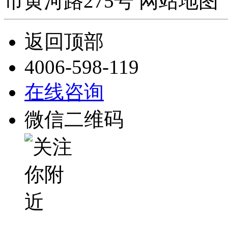
市黄河路275号 网站地图 
返回顶部
4006-598-119
在线咨询
微信二维码