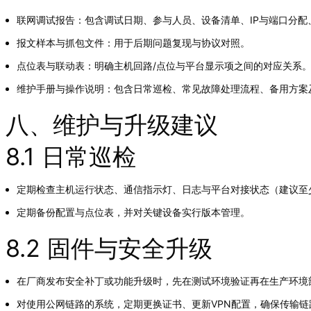
联网调试报告：包含调试日期、参与人员、设备清单、IP与端口分
报文样本与抓包文件：用于后期问题复现与协议对照。
点位表与联动表：明确主机回路/点位与平台显示项之间的对应关系
维护手册与操作说明：包含日常巡检、常见故障处理流程、备用方案
八、维护与升级建议
8.1 日常巡检
定期检查主机运行状态、通信指示灯、日志与平台对接状态（建议至
定期备份配置与点位表，并对关键设备实行版本管理。
8.2 固件与安全升级
在厂商发布安全补丁或功能升级时，先在测试环境验证再在生产环境
对使用公网链路的系统，定期更换证书、更新VPN配置，确保传输链