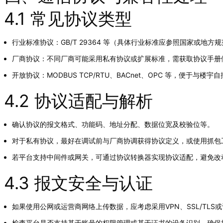
4.1 常见协议类型
行业标准协议：GB/T 29364 等（具体行业标准应参照国家或地方
厂商协议：不同厂商可能采用私有协议或扩展标准，需获取协议手册
开放协议：MODBUS TCP/RTU、BACnet、OPC 等，便于与楼
4.2 协议适配与解析
确认协议的报文格式、功能码、地址分配、数据位宽及校验位等。
对于私有协议，最好在调试前与厂商协调获得协议定义，或使用抓包
若平台支持中间件或网关，可通过协议转换器实现协议适配，避免改
4.3 报文安全与认证
如果使用公网或运营商网络上传数据，应考虑采用VPN、SSL/TL
检查平台是否支持基于账号的权限管理或基于证书的设备识别，确保