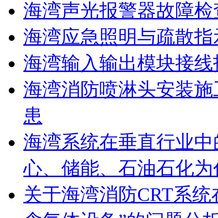
海湾声光报警器故障检
海湾应急照明与疏散指
海湾输入输出模块接线
海湾消防喷淋头安装施
患
海湾系统在垂直行业中
心、储能、石油石化为
关于海湾消防CRT系