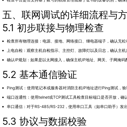
五、联网调试的详细流程与
5.1 初步联接与物理检查
检查所有物理连接：电源、接地、网络接口、继电器端子，确认无松
上电自检：观察主机自检指示、主控灯、故障灯以及日志，确认主机
确认IP规划：如果是以太网接入，确保主机IP地址、网关、子网掩
5.2 基本通信验证
Ping测试：使用笔记本或服务器对消防主机IP地址进行Ping测试，
端口连通性：使用telnet或TCP测试工具检查目标端口是否开放，
串口通信：对于RS-485/RS-232，使用串口工具（如串口助手）
5.3 协议与数据校验