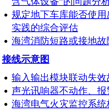
含气体设备”的问题分
规定地下车库能否使用
实践的综合评估
海湾消防短路或接地故
接线示意图
输入输出模块联动失效
声光讯响器不动作、报
海湾电气火灾监控系统