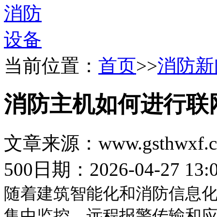
当前位置：
首页
>>
消防新
消防主机如何进行联
文章来源：www.gsthwxf.
500
日期：2026-04-27 13:0
随着建筑智能化和消防信息
集中监控、远程报警传输和