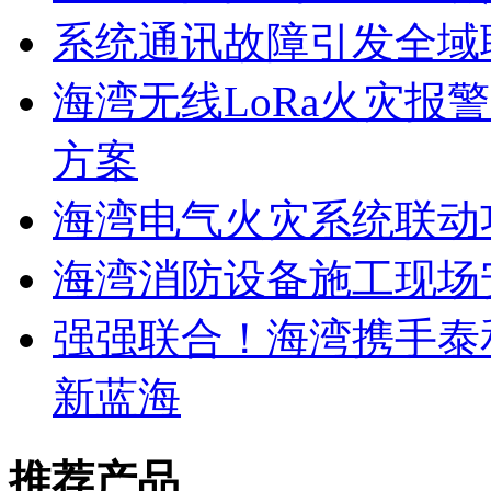
系统通讯故障引发全域
海湾无线LoRa火灾报
方案
海湾电气火灾系统联动
海湾消防设备施工现场
强强联合！海湾携手泰
新蓝海
推荐产品