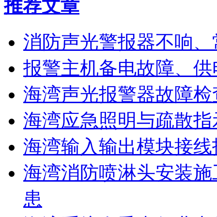
推荐文章
消防声光警报器不响、
报警主机备电故障、供
海湾声光报警器故障检
海湾应急照明与疏散指
海湾输入输出模块接线
海湾消防喷淋头安装施
患