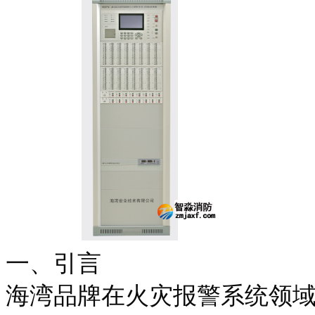
一、引言
海湾品牌在火灾报警系统领域享