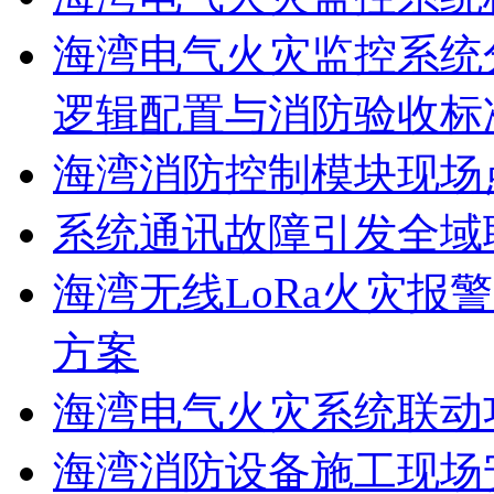
海湾电气火灾监控系统
逻辑配置与消防验收标
海湾消防控制模块现场
系统通讯故障引发全域
海湾无线LoRa火灾报
方案
海湾电气火灾系统联动
海湾消防设备施工现场