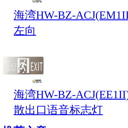
海湾HW-BZ-ACJ(EM
左向
海湾HW-BZ-ACJ(EE1
散出口语音标志灯