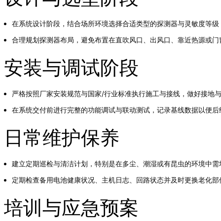
在系统设计阶段，结合场所环境选择合适类型的探测器与灵敏度等级
合理规划探测器布局，避免布置在直吹风口、出风口、靠近热源或门
安装与调试阶段
严格按照厂家安装规范与国家/行业标准执行施工与接线，做好接地
在系统交付前进行完整的功能调试与联动测试，记录基线数据以便后
日常维护保养
建立定期巡检与清洁计划，特别是在多尘、潮湿或有昆虫的环境中需
定期检查备用电池健康状况、主机日志、回路状态并及时更换老化部
培训与应急预案