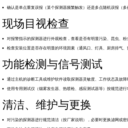
确认是单点重复误报（某个探测器频繁触发）还是多点随机误报（多
现场目视检查
对报警指示的探测器进行外观检查，查看是否有明显污染、昆虫、粉
检查安装位置是否存在明显的环境因素（通风口、灯具、厨房排气、
功能检测与信号测试
通过主机的诊断工具或维护软件读取探测器灵敏度、工作状态及故障
使用专用测试仪（烟雾发生器、热喷枪、感应测试器等）按规范进行
清洁、维护与更换
对污染的探测器进行规范清洁（按厂家说明），必要时更换滤网或密