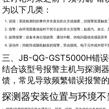
为以下几类：
误报：系统检测到的事件并非真实的火灾或烟雾，但报警装置触发
假警：由环境因素或临时干扰引起的非火灾报警，如蒸汽、灰尘、
故障报警：设备本身出现故障、通信中断、供电问题或传感器异常
误动作：间歇性或随机触发的报警，常由接线、电子元件或外部干
三、JB-QG-GST5000
结合该型号报警主机与探测
馈，常见导致频繁错误报警
探测器安装位置与环境不