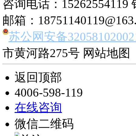
咨询电话：15262554119 
邮箱：18751140119@163
苏公网安备32058102002
市黄河路275号 网站地图 
返回顶部
4006-598-119
在线咨询
微信二维码