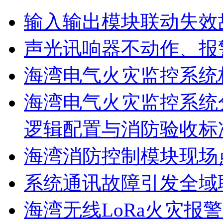
输入输出模块联动失效
声光讯响器不动作、报
海湾电气火灾监控系统
海湾电气火灾监控系统
逻辑配置与消防验收标
海湾消防控制模块现场
系统通讯故障引发全域
海湾无线LoRa火灾报