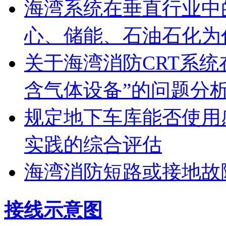
海湾系统在垂直行业中
心、储能、石油石化为
关于海湾消防CRT系
含气体设备”的问题分
规定地下车库能否使用
实践的综合评估
海湾消防短路或接地故
接线示意图