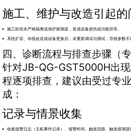
施工、维护与改造引起的
施工阶段未严格隔离或保护探测器，造成设备损伤或功能异常。
系统扩容、布线改造或设备更换后，未重新调试与测试，导致参数不
四、诊断流程与排查步骤（
针对JB-QG-GST5000
程逐项排查，建议由受过专
成：
记录与情景收集
收集报警日志（主机事件记录）、报警时间、触发回路、触发探测器