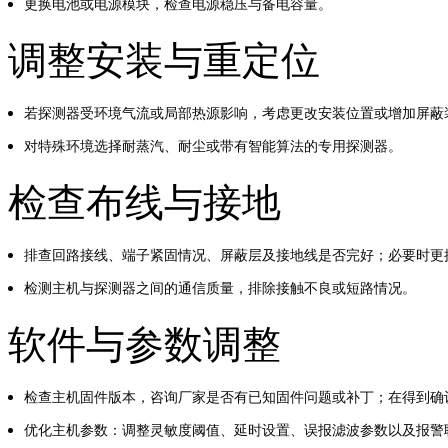
更换电池或电源模块，检查电源稳压与备电容量。
调整安装与重定位
若探测器受环境气流或局部热源影响，考虑更改安装位置或增加屏蔽
对特殊环境选择耐蒸汽、耐尘或带有智能算法的专用探测器。
检查布线与接地
排查回路接线、端子紧固情况、屏蔽层及接地线是否完好；必要时更
检测主机与探测器之间的通信质量，排除接触不良或短路情况。
软件与参数调整
检查主机固件版本，咨询厂家是否有已知固件问题或补丁；在得到确
优化主机参数：调整灵敏度阈值、延时设置、误报滤波参数以及报警