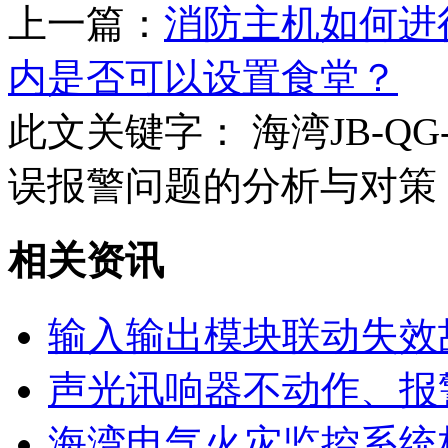
上一篇：
消防主机如何进
内是否可以设置食堂？
此文关键字：
海湾JB-QG
误报警问题的分析与对策
相关资讯
输入输出模块联动失效
声光讯响器不动作、报
海湾电气火灾监控系统