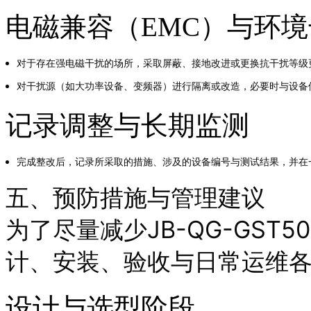
电磁兼容（EMC）与环
对于存在强电磁干扰的场所，采取屏蔽、接地改进或更换抗干扰等级
对干扰源（如大功率设备、变频器）进行隔离或改造，必要时与设备
记录调整与长期监测
完成整改后，记录所采取的措施、涉及的设备编号与测试结果，并在
五、预防措施与管理建议
为了尽量减少JB-QG-GST
计、安装、验收与日常运维
设计与选型阶段