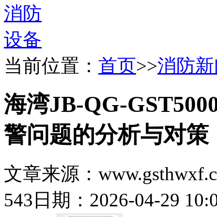
当前位置：
首页
>>
消防新
海湾JB-QG-GST5
警问题的分析与对策
文章来源：www.gsthwxf.
543
日期：2026-04-29 10:0