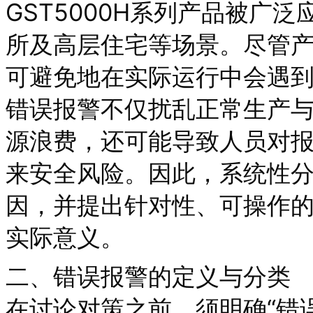
GST5000H系列产品被广
所及高层住宅等场景。尽管
可避免地在实际运行中会遇到“
错误报警不仅扰乱正常生产
源浪费，还可能导致人员对
来安全风险。因此，系统性
因，并提出针对性、可操作
实际意义。
二、错误报警的定义与分类
在讨论对策之前，须明确“错