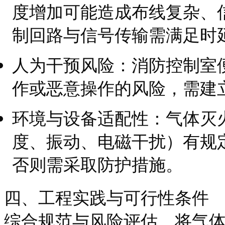
度增加可能造成布线复杂、
制回路与信号传输需满足时
人为干预风险：消防控制室
作或恶意操作的风险，需建
环境与设备适配性：气体灭
度、振动、电磁干扰）有规
否则需采取防护措施。
四、工程实践与可行性条件
综合规范与风险评估，将气