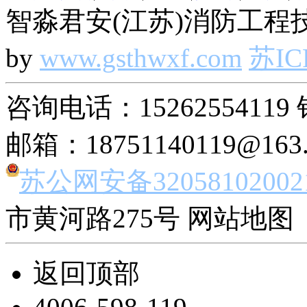
智淼君安(江苏)消防工程技
by
www.gsthwxf.com
苏IC
咨询电话：15262554119 
邮箱：18751140119@163
苏公网安备32058102002
市黄河路275号 网站地图 
返回顶部