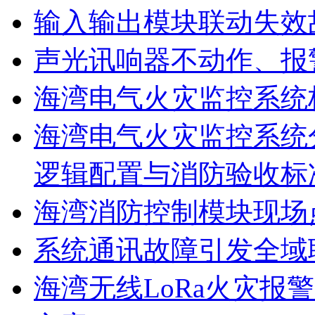
输入输出模块联动失效
声光讯响器不动作、报
海湾电气火灾监控系统
海湾电气火灾监控系统
逻辑配置与消防验收标
海湾消防控制模块现场
系统通讯故障引发全域
海湾无线LoRa火灾报