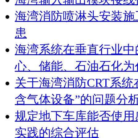
海湾消防喷淋头安装施
患
海湾系统在垂直行业中
心、储能、石油石化为
关于海湾消防CRT系
含气体设备”的问题分
规定地下车库能否使用
实践的综合评估