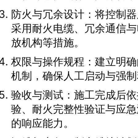
防火与冗余设计：将控制器
采用耐火电缆、冗余通信与
放机构等措施。
权限与操作规程：建立明确
机制，确保人工启动与强制
验收与测试：施工完成后依
验、耐火完整性验证与应急
的响应能力。