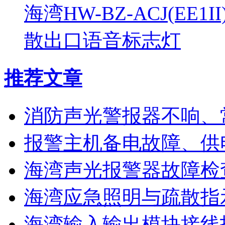
海湾HW-BZ-ACJ(EE1
散出口语音标志灯
推荐文章
消防声光警报器不响、
报警主机备电故障、供
海湾声光报警器故障检
海湾应急照明与疏散指
海湾输入输出模块接线