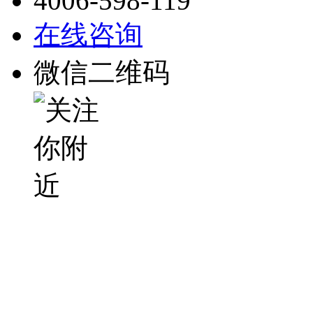
4006-598-119
在线咨询
微信二维码