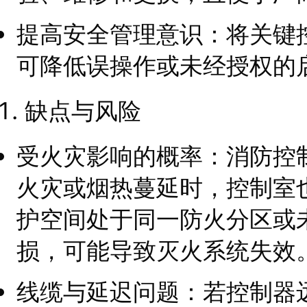
提高安全管理意识：将关键
可降低误操作或未经授权的
缺点与风险
受火灾影响的概率：消防控
火灾或烟热蔓延时，控制室
护空间处于同一防火分区或
损，可能导致灭火系统失效
线缆与延迟问题：若控制器