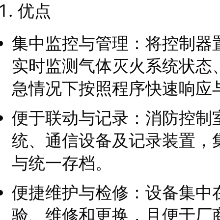
优点
集中监控与管理：将控制器
实时监测气体灭火系统状态
急情况下按照程序快速响应
便于联动与记录：消防控制
统、通信设备及记录装置，
与统一存档。
便捷维护与检修：设备集中
验、维修和更换，且便于厂