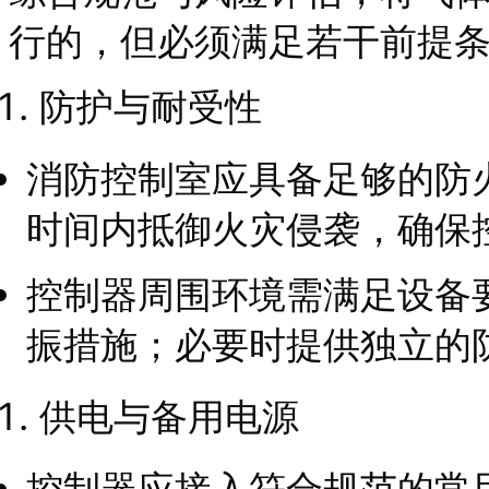
行的，但必须满足若干前提
防护与耐受性
消防控制室应具备足够的防
时间内抵御火灾侵袭，确保
控制器周围环境需满足设备
振措施；必要时提供独立的
供电与备用电源
控制器应接入符合规范的常