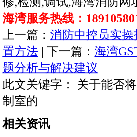
修,检测,调试,海湾消防网
海湾服务热线：189105801
上一篇：
消防中控员实操
置方法
| 下一篇：
海湾GS
题分析与解决建议
此文关键字：
关于能否将
制室的
相关资讯