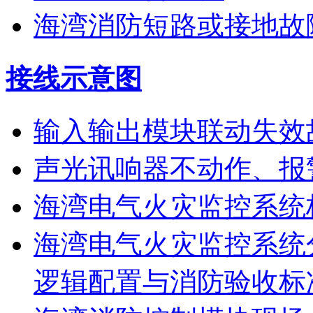
海湾消防短路或接地故
接线示意图
输入输出模块联动失效
声光讯响器不动作、报
海湾电气火灾监控系统
海湾电气火灾监控系统
逻辑配置与消防验收标