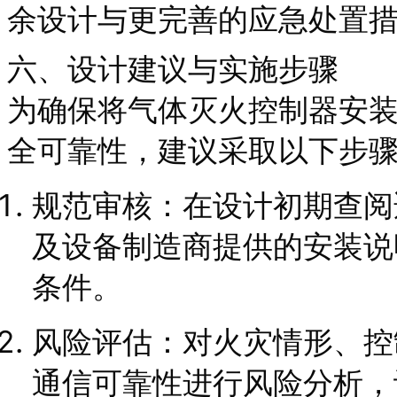
余设计与更完善的应急处置
六、设计建议与实施步骤
为确保将气体灭火控制器安
全可靠性，建议采取以下步
规范审核：在设计初期查阅
及设备制造商提供的安装说
条件。
风险评估：对火灾情形、控
通信可靠性进行风险分析，