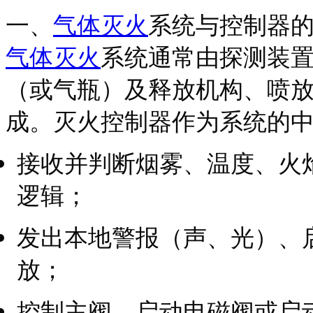
一、
气体灭火
系统与控制器
气体灭火
系统通常由探测装
（或气瓶）及释放机构、喷
成。灭火控制器作为系统的
接收并判断烟雾、温度、火
逻辑；
发出本地警报（声、光）、
放；
控制主阀、启动电磁阀或启