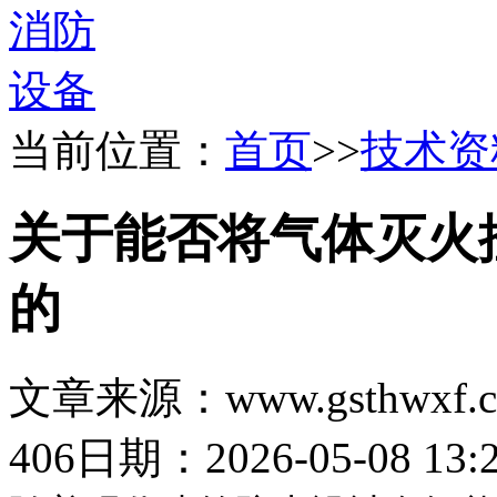
当前位置：
首页
>>
技术资
关于能否将气体灭火
的
文章来源：www.gsthwxf.
406
日期：2026-05-08 13:2