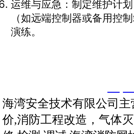
运维与应急：制定维护计划
（如远端控制器或备用控制
演练。
以上内容是智淼君安（江
创，剽窃一律删除。
http:
海湾安全技术有限公司主
价,消防工程改造，气体