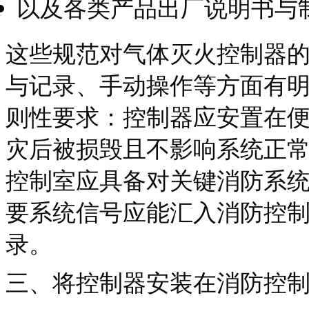
以及各类产品出厂说明书与
这些规范对气体灭火控制器
与记录、手动操作等方面有
则性要求：控制器应安置在
灾后被损毁且不影响系统正
控制室应具备对关键消防系
要系统信号应能汇入消防控
录。
三、将控制器安装在消防控