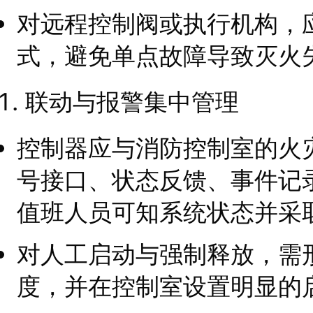
对远程控制阀或执行机构，
式，避免单点故障导致灭火
联动与报警集中管理
控制器应与消防控制室的火
号接口、状态反馈、事件记
值班人员可知系统状态并采
对人工启动与强制释放，需
度，并在控制室设置明显的