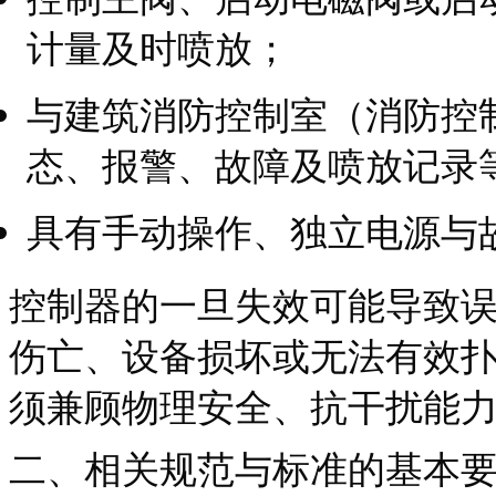
计量及时喷放；
与建筑消防控制室（消防控
态、报警、故障及喷放记录
具有手动操作、独立电源与
控制器的一旦失效可能导致
伤亡、设备损坏或无法有效
须兼顾物理安全、抗干扰能
二、相关规范与标准的基本