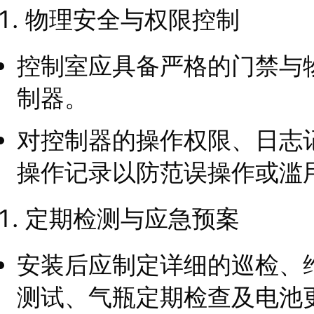
物理安全与权限控制
控制室应具备严格的门禁与
制器。
对控制器的操作权限、日志
操作记录以防范误操作或滥
定期检测与应急预案
安装后应制定详细的巡检、
测试、气瓶定期检查及电池