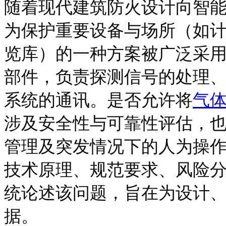
随着现代建筑防火设计向智
为保护重要设备与场所（如
览库）的一种方案被广泛采
部件，负责探测信号的处理
系统的通讯。是否允许将
气
涉及安全性与可靠性评估，
管理及突发情况下的人为操
技术原理、规范要求、风险
统论述该问题，旨在为设计
据。