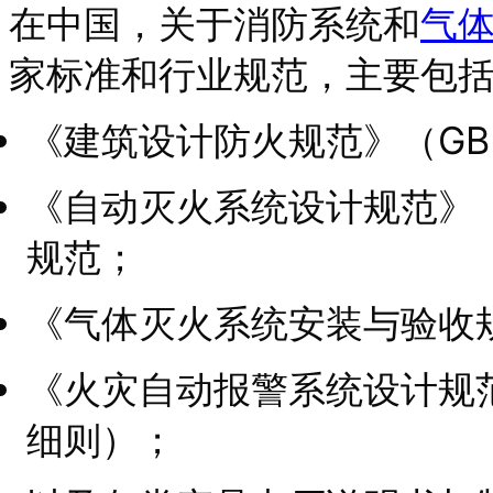
在中国，关于消防系统和
气
家标准和行业规范，主要包
《建筑设计防火规范》（GB 
《自动灭火系统设计规范》（G
规范；
《气体灭火系统安装与验收
《火灾自动报警系统设计规范》（
细则）；