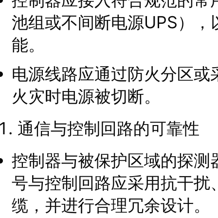
池组或不间断电源UPS）
能。
电源线路应通过防火分区或
火灾时电源被切断。
通信与控制回路的可靠性
控制器与被保护区域的探测
号与控制回路应采用抗干扰
缆，并进行合理冗余设计。