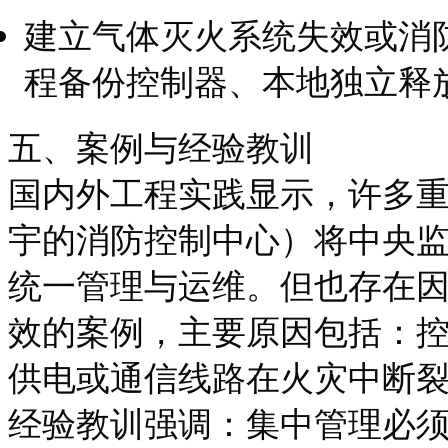
建立气体灭火系统失效或消
程备份控制器、本地独立释
五、案例与经验教训
国内外工程实践显示，许多
宇的消防控制中心）将中央
统一管理与运维。但也存在
效的案例，主要原因包括：
供电或通信线路在火灾中断
经验教训强调：集中管理必