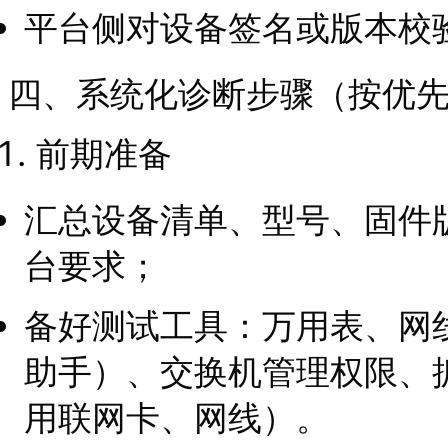
平台侧对设备签名或版本校
四、系统化诊断步骤（按优
前期准备
汇总设备清单、型号、固件
台要求；
备好测试工具：万用表、网
助手）、交换机管理权限、抓包
用联网卡、网线）。