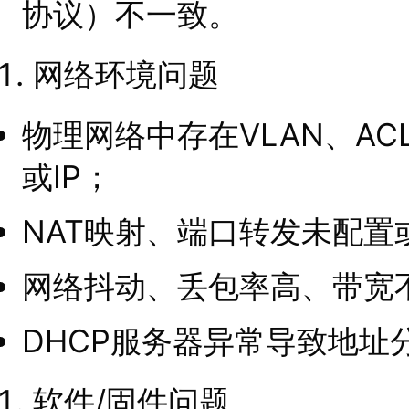
协议）不一致。
网络环境问题
物理网络中存在VLAN、A
或IP；
NAT映射、端口转发未配置
网络抖动、丢包率高、带宽
DHCP服务器异常导致地址
软件/固件问题