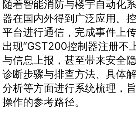
随着智能消防与楼宇自动化系
器在国内外得到广泛应用。
平台进行通信，完成事件上
出现“GST200控制器注册
与信息上报，甚至带来安全
诊断步骤与排查方法、具体
分析等方面进行系统梳理，
操作的参考路径。