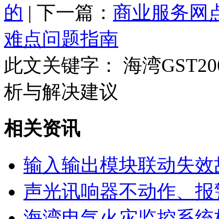
的
| 下一篇：
商业服务网
难点问题指南
此文关键字：
海湾GST
析与解决建议
相关资讯
输入输出模块联动失效
声光讯响器不动作、报
海湾电气火灾监控系统