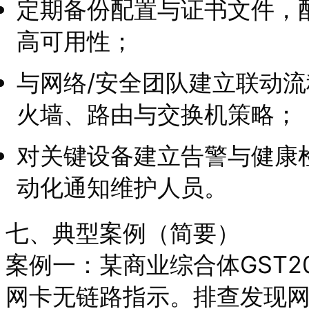
定期备份配置与证书文件，
高可用性；
与网络/安全团队建立联动
火墙、路由与交换机策略；
对关键设备建立告警与健康
动化通知维护人员。
七、典型案例（简要）
案例一：某商业综合体GST
网卡无链路指示。排查发现