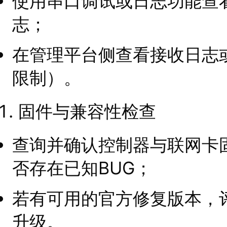
使用串口调试或日志功能查
志；
在管理平台侧查看接收日志
限制）。
固件与兼容性检查
查询并确认控制器与联网卡
否存在已知BUG；
若有可用的官方修复版本，
升级。