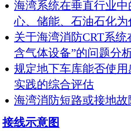
海湾系统在垂直行业中
心、储能、石油石化为
关于海湾消防CRT系
含气体设备”的问题分
规定地下车库能否使用
实践的综合评估
海湾消防短路或接地故
接线示意图