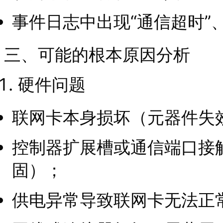
事件日志中出现“通信超时”、
三、可能的根本原因分析
硬件问题
联网卡本身损坏（元器件失
控制器扩展槽或通信端口接
固）；
供电异常导致联网卡无法正