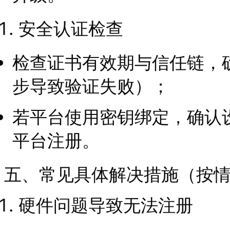
安全认证检查
检查证书有效期与信任链，
步导致验证失败）；
若平台使用密钥绑定，确认
平台注册。
五、常见具体解决措施（按
硬件问题导致无法注册