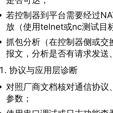
若控制器到平台需要经过N
放（使用telnet或nc测试
抓包分析（在控制器侧或交
报文，分析是否有请求发送
协议与应用层诊断
对照厂商文档核对通信协议
参数；