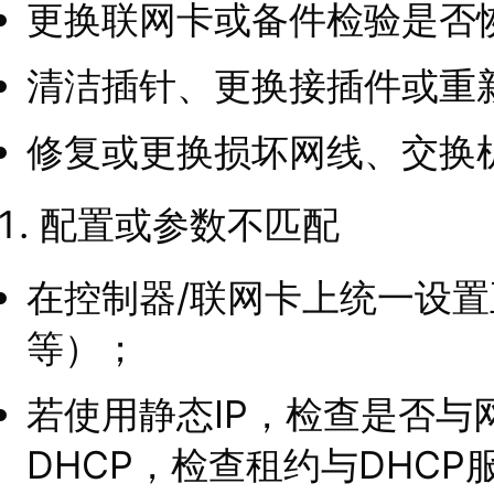
更换联网卡或备件检验是否
清洁插针、更换接插件或重
修复或更换损坏网线、交换
配置或参数不匹配
在控制器/联网卡上统一设
等）；
若使用静态IP，检查是否与
DHCP，检查租约与DHCP