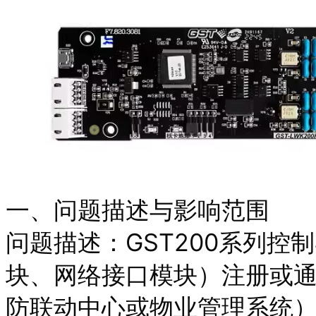
一、问题描述与影响范围
问题描述：GST200系列
块、网络接口模块）注册或
防联动中心或物业管理系统