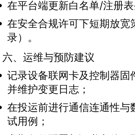
在平台端更新白名单/注册表
在安全合规许可下短期放宽
录）。
六、运维与预防建议
记录设备联网卡及控制器固
并维护变更日志；
在投运前进行通信连通性与
试用例；