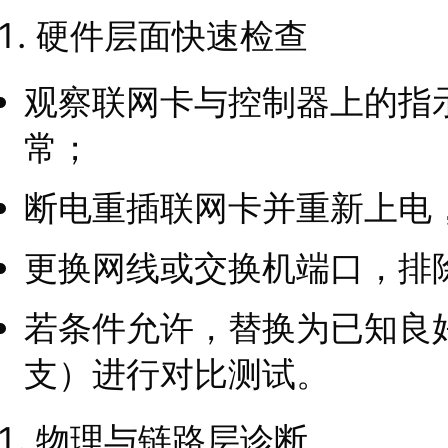
硬件层面快速检查
观察联网卡与控制器上的指
常；
断电重插联网卡并重新上电
更换网线或交换机端口，排
若条件允许，替换为已知良
支）进行对比测试。
物理与链路层诊断