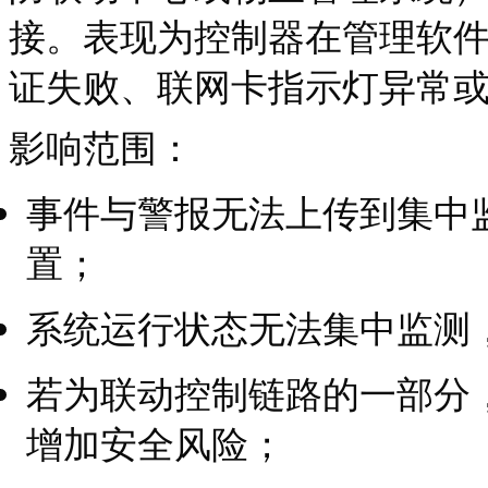
接。表现为控制器在管理软
证失败、联网卡指示灯异常
影响范围：
事件与警报无法上传到集中
置；
系统运行状态无法集中监测
若为联动控制链路的一部分
增加安全风险；