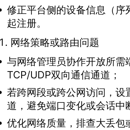
修正平台侧的设备信息（序
起注册。
网络策略或路由问题
与网络管理员协作开放所需
TCP/UDP双向通信通道；
若跨网段或跨公网访问，设置
道，避免端口变化或会话中
优化网络质量，排查大丢包