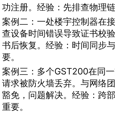
功注册。经验：先排查物理
案例二：一处楼宇控制器在
查设备时间错误导致证书校验
书后恢复。经验：时间同步与
要。
案例三：多个GST200在
请求被防火墙丢弃。与网络
豁免，问题解决。经验：跨
重要。