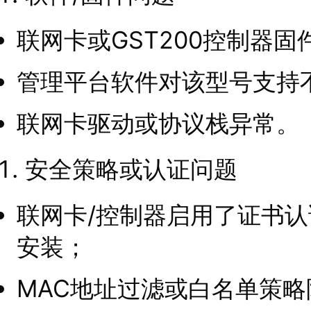
联网卡或GST200控制器固
管理平台软件对该型号支持
联网卡驱动或协议栈异常。
安全策略或认证问题
联网卡/控制器启用了证书认证
安装；
MAC地址过滤或白名单策