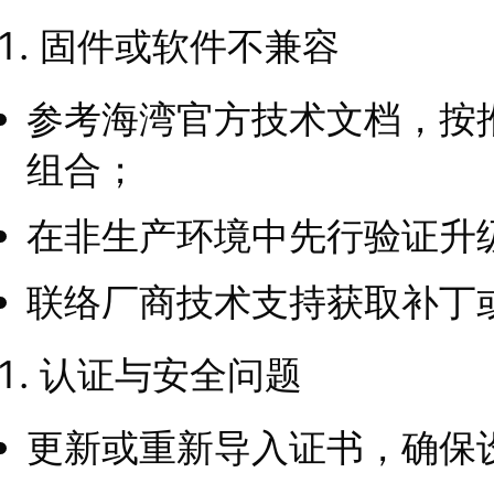
固件或软件不兼容
参考海湾官方技术文档，按
组合；
在非生产环境中先行验证升
联络厂商技术支持获取补丁
认证与安全问题
更新或重新导入证书，确保