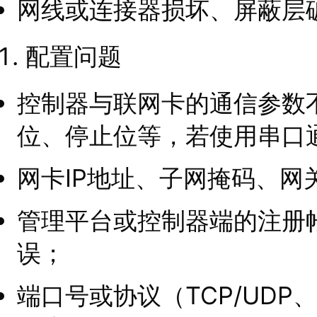
网线或连接器损坏、屏蔽层
配置问题
控制器与联网卡的通信参数
位、停止位等，若使用串口
网卡IP地址、子网掩码、网
管理平台或控制器端的注册
误；
端口号或协议（TCP/UDP、