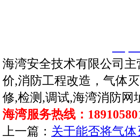
以上内容是智淼君安（江
创，剽窃一律删除。
http:
海湾安全技术有限公司主
价,消防工程改造，气体
修,检测,调试,海湾消防网
海湾服务热线：189105801
上一篇：
关于能否将气体