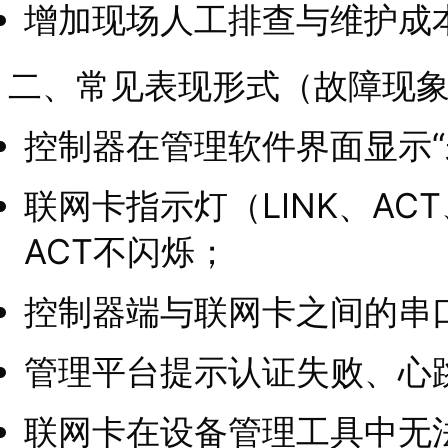
增加现场人工排查与维护成
二、常见表现形式（故障现
控制器在管理软件界面显示“
联网卡指示灯（LINK、AC
ACT不闪烁；
控制器端与联网卡之间的串
管理平台提示认证失败、心
联网卡在设备管理工具中无