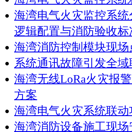
海湾电气火灾监控系统
逻辑配置与消防验收标
海湾消防控制模块现场
系统通讯故障引发全域
海湾无线LoRa火灾报
方案
海湾电气火灾系统联动
海湾消防设备施工现场