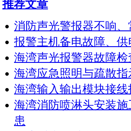
推荐文章
消防声光警报器不响、
报警主机备电故障、供
海湾声光报警器故障检
海湾应急照明与疏散指
海湾输入输出模块接线
海湾消防喷淋头安装施
患