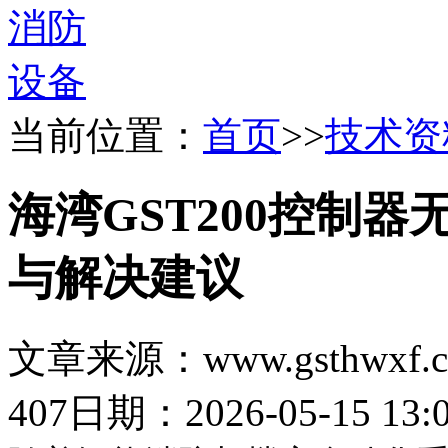
当前位置：
首页
>>
技术资
海湾GST200控制
与解决建议
文章来源：www.gsthwxf.
407
日期：2026-05-15 13:0