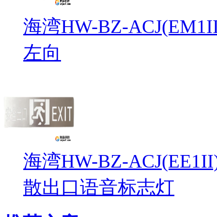
海湾HW-BZ-ACJ(EM
左向
海湾HW-BZ-ACJ(EE1
散出口语音标志灯