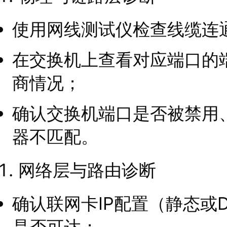
使用网线测试仪检查线缆连
在交换机上查看对应端口的
商情况；
确认交换机端口是否被禁用、
器不匹配。
网络层与路由诊断
确认联网卡IP配置（静态或D
是否可达；