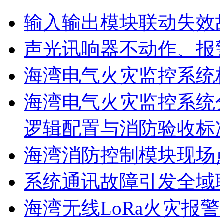
输入输出模块联动失效
声光讯响器不动作、报
海湾电气火灾监控系统
海湾电气火灾监控系统
逻辑配置与消防验收标
海湾消防控制模块现场
系统通讯故障引发全域
海湾无线LoRa火灾报