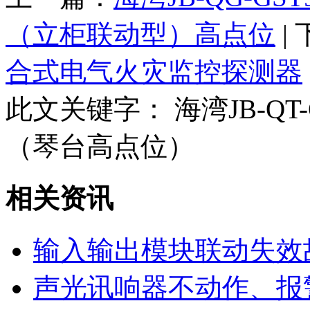
（立柜联动型）高点位
|
合式电气火灾监控探测器
此文关键字：
海湾JB-QT
（琴台高点位）
相关资讯
输入输出模块联动失效
声光讯响器不动作、报