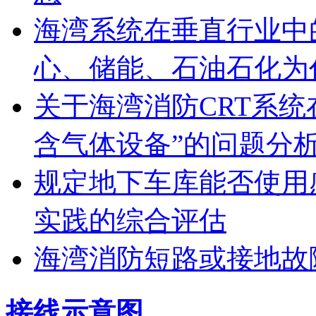
海湾系统在垂直行业中
心、储能、石油石化为
关于海湾消防CRT系
含气体设备”的问题分
规定地下车库能否使用
实践的综合评估
海湾消防短路或接地故
接线示意图