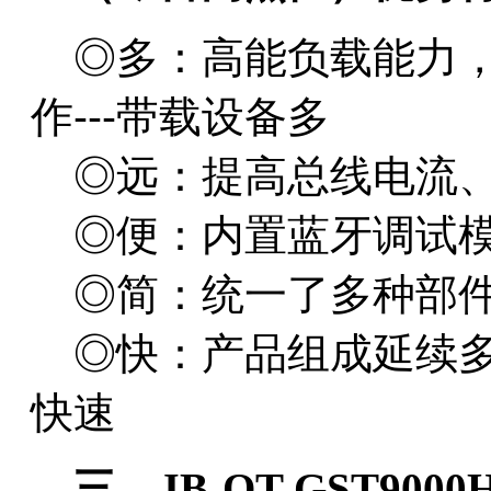
◎多：高能负载能力，
作---带载设备多
◎远：提高总线电流、电
◎便：内置蓝牙调试模块
◎简：统一了多种部件
◎快：产品组成延续多
快速
三、JB-QT-GST9