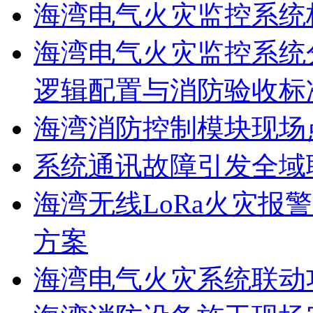
海湾电气火灾监控系统
海湾电气火灾监控系统
逻辑配置与消防验收标
海湾消防控制模块现场
系统通讯故障引发全域
海湾无线LoRa火灾报
方案
海湾电气火灾系统联动