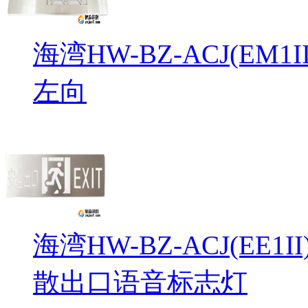
海湾HW-BZ-ACJ(EM
左向
海湾HW-BZ-ACJ(EE1
散出口语音标志灯