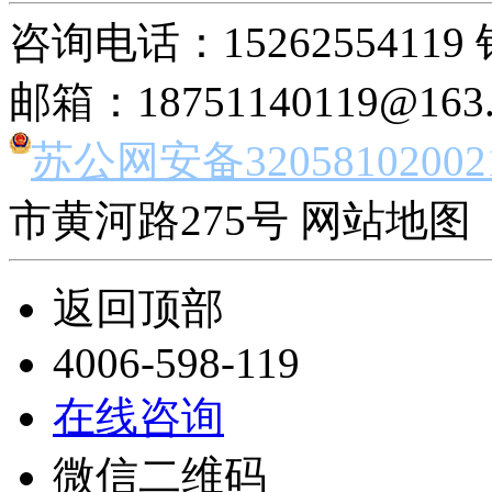
咨询电话：15262554119 
邮箱：18751140119@163
苏公网安备32058102002
市黄河路275号 网站地图 
返回顶部
4006-598-119
在线咨询
微信二维码