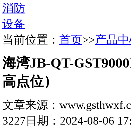
当前位置：
首页
>>
产品中
海湾JB-QT-GST9
高点位）
文章来源：www.gsthwxf.
3227
日期：2024-08-06 17: