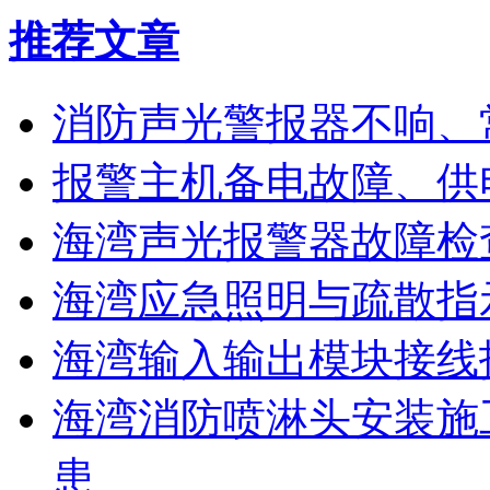
推荐文章
消防声光警报器不响、
报警主机备电故障、供
海湾声光报警器故障检
海湾应急照明与疏散指
海湾输入输出模块接线
海湾消防喷淋头安装施
患