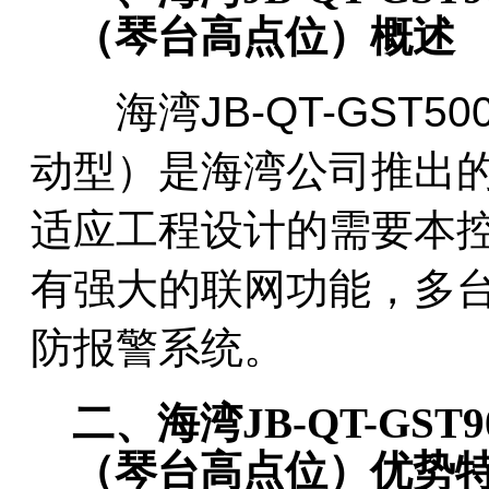
（琴台高点位）概述
海湾JB-QT-GST50
动型）是海湾公司推出
适应工程设计的需要本
有强大的联网功能，多
防报警系统。
二、海湾JB-QT-GS
（琴台高点位）优势