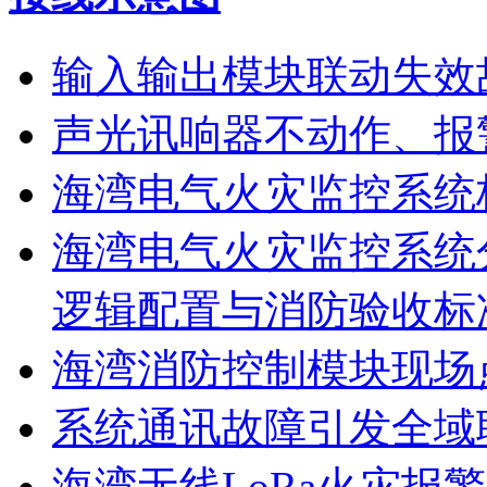
输入输出模块联动失效
声光讯响器不动作、报
海湾电气火灾监控系统
海湾电气火灾监控系统
逻辑配置与消防验收标
海湾消防控制模块现场
系统通讯故障引发全域
海湾无线LoRa火灾报