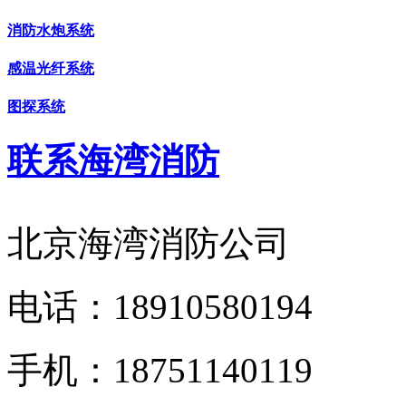
消防水炮系统
感温光纤系统
图探系统
联系海湾消防
北京海湾消防公司
电话：
18910580194
手机：
18751140119