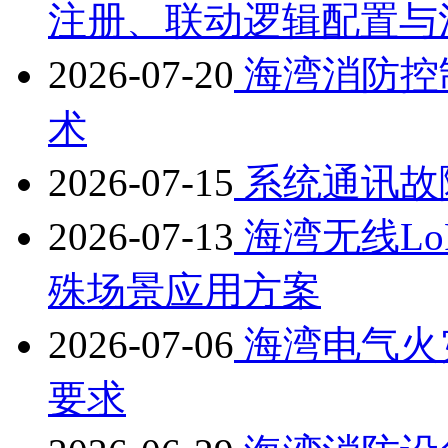
注册、联动逻辑配置与
2026-07-20
海湾消防控
术
2026-07-15
系统通讯故
2026-07-13
海湾无线L
殊场景应用方案
2026-07-06
海湾电气火
要求