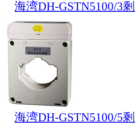
海湾DH-GSTN510
海湾DH-GSTN510