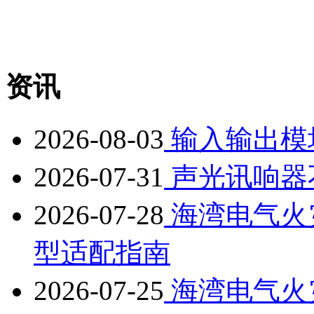
资讯
2026-08-03
输入输出模
2026-07-31
声光讯响器
2026-07-28
海湾电气火
型适配指南
2026-07-25
海湾电气火