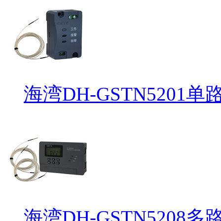
海湾DH-GSTN5201
海湾DH-GSTN5208