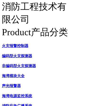
Product产品分类
火灾报警控制器
编码型火灾探测器
非编码型火灾探测器
海湾模块大全
声光报警器
海湾电源监控系统
消防应急广播系统