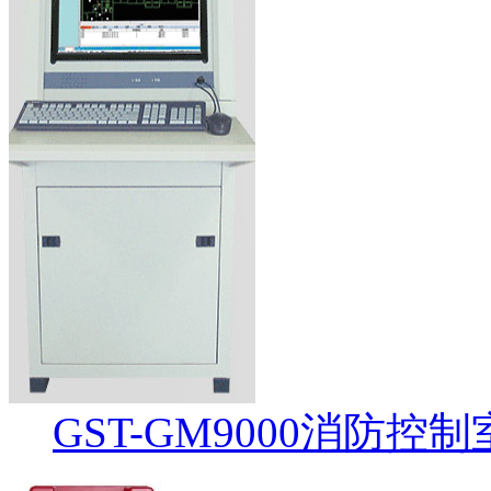
GST-GM9000消防