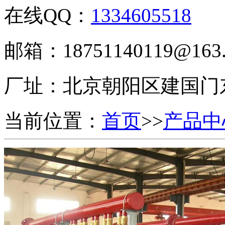
在线QQ：
1334605518
邮箱：18751140119@163
厂址：
北京朝阳区建国门
当前位置：
首页
>>
产品中