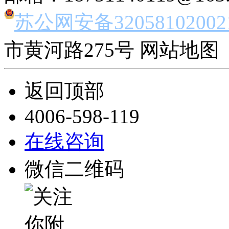
苏公网安备32058102002
市黄河路275号 网站地图 
返回顶部
4006-598-119
在线咨询
微信二维码