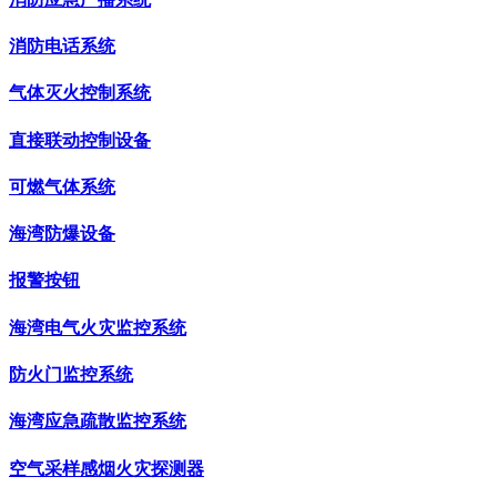
消防电话系统
气体灭火控制系统
直接联动控制设备
可燃气体系统
海湾防爆设备
报警按钮
海湾电气火灾监控系统
防火门监控系统
海湾应急疏散监控系统
空气采样感烟火灾探测器