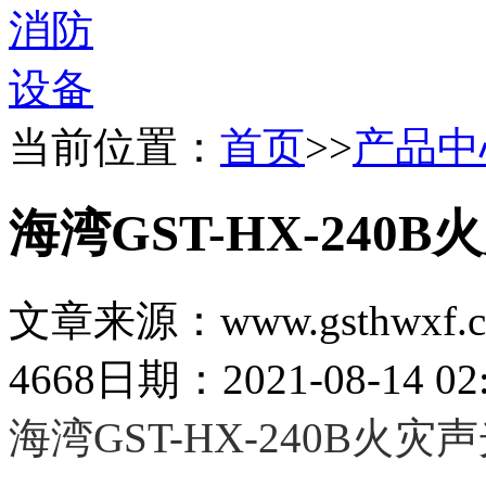
当前位置：
首页
>>
产品中
海湾GST-HX-240
文章来源：www.gsthwxf.
4668
日期：2021-08-14 02:
海湾GST-HX-240B火