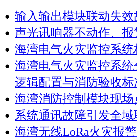
输入输出模块联动失效
声光讯响器不动作、报
海湾电气火灾监控系统
海湾电气火灾监控系统
逻辑配置与消防验收标
海湾消防控制模块现场
系统通讯故障引发全域
海湾无线LoRa火灾报