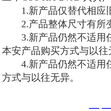
1.新产品仅替代相应
2.产品整体尺寸有所
3.新产品仍然不适用
本安产品购买方式与以往
4.新产品仍然不适用
方式与以往无异。
以上内容是智淼君安（江
创，剽窃一律删除。
http: