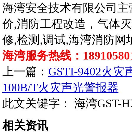
海湾安全技术有限公司主
价,消防工程改造，气体
修,检测,调试,海湾消防网
海湾服务热线：189105801
上一篇：
GSTI-9402火
100B/T火灾声光警报器
此文关键字：
海湾GST-
相关资讯