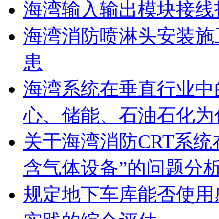
海湾输入输出模块接线
海湾消防喷淋头安装施
患
海湾系统在垂直行业中
心、储能、石油石化为
关于海湾消防CRT系
含气体设备”的问题分
规定地下车库能否使用