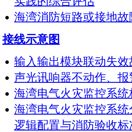
实践的综合评估
海湾消防短路或接地故
接线示意图
输入输出模块联动失效
声光讯响器不动作、报
海湾电气火灾监控系统
海湾电气火灾监控系统
逻辑配置与消防验收标