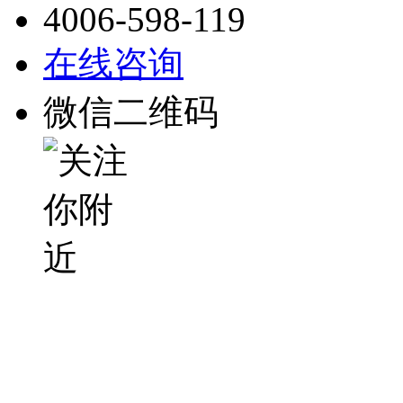
4006-598-119
在线咨询
微信二维码