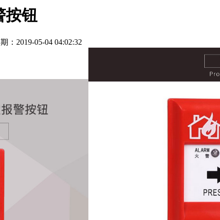
报警按钮
期：2019-05-04 04:02:32