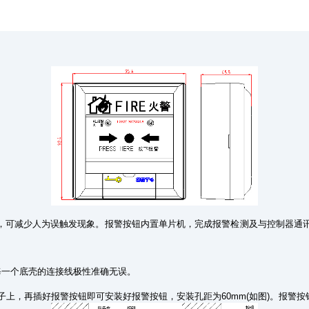
自锁，可减少人为误触发现象。报警按钮内置单片机，完成报警检测及与控制器通
一个底壳的连接线极性准确无误。
，再插好报警按钮即可安装好报警按钮，安装孔距为60mm(如图)。报警按