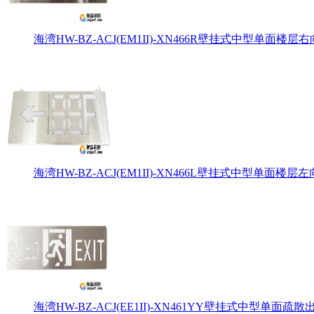
海湾HW-BZ-ACJ(EM1II)-XN466R壁挂式中型单面楼层右
海湾HW-BZ-ACJ(EM1II)-XN466L壁挂式中型单面楼层左
海湾HW-BZ-ACJ(EE1II)-XN461YY壁挂式中型单面