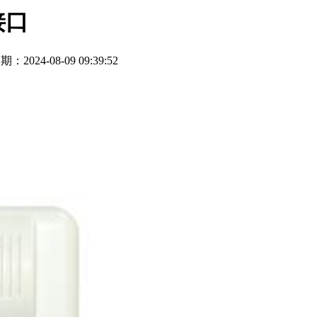
接口
期：2024-08-09 09:39:52