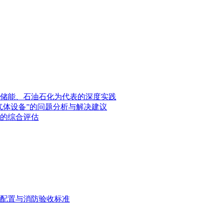
储能、石油石化为代表的深度实践
气体设备”的问题分析与解决建议
的综合评估
配置与消防验收标准