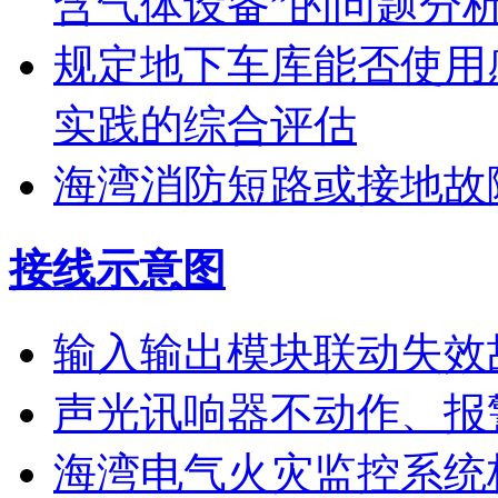
含气体设备”的问题分
规定地下车库能否使用
实践的综合评估
海湾消防短路或接地故
接线示意图
输入输出模块联动失效
声光讯响器不动作、报
海湾电气火灾监控系统