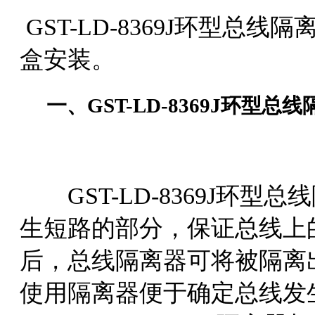
GST-LD-8369J环型总线隔
盒安装。
一、GST-LD-8369J环型总
GST-LD-8369J环型
生短路的部分，保证总线上
后，总线隔离器可将被隔离
使用隔离器便于确定总线发