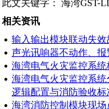
此文关键字：
海湾GST-L
相关资讯
输入输出模块联动失效
声光讯响器不动作、报
海湾电气火灾监控系统
海湾电气火灾监控系统
逻辑配置与消防验收标
海湾消防控制模块现场