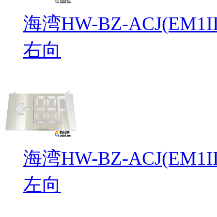
海湾HW-BZ-ACJ(EM
右向
海湾HW-BZ-ACJ(EM
左向