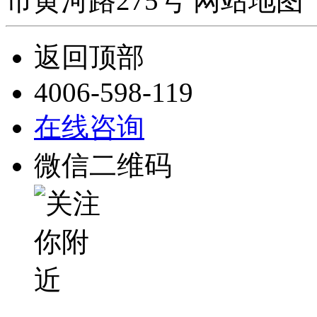
市黄河路275号 网站地图 
返回顶部
4006-598-119
在线咨询
微信二维码