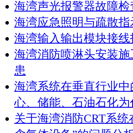
海湾声光报警器故障检
海湾应急照明与疏散指
海湾输入输出模块接线
海湾消防喷淋头安装施
患
海湾系统在垂直行业中
心、储能、石油石化为
关于海湾消防CRT系