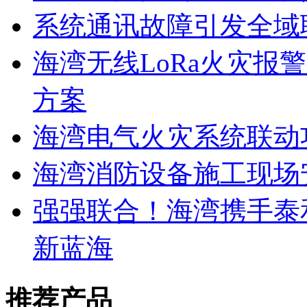
系统通讯故障引发全域
海湾无线LoRa火灾报
方案
海湾电气火灾系统联动
海湾消防设备施工现场
强强联合！海湾携手泰
新蓝海
推荐产品