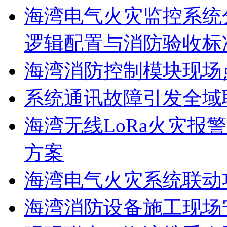
海湾电气火灾监控系统
逻辑配置与消防验收标
海湾消防控制模块现场
系统通讯故障引发全域
海湾无线LoRa火灾报
方案
海湾电气火灾系统联动
海湾消防设备施工现场