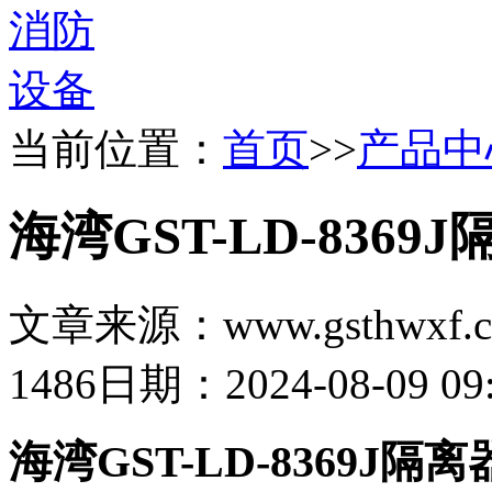
当前位置：
首页
>>
产品中
海湾GST-LD-8369
文章来源：www.gsthwxf.
1486
日期：2024-08-09 09:
海湾GST-LD-8369J隔