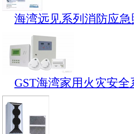
海湾远见系列消防应急
GST海湾家用火灾安全