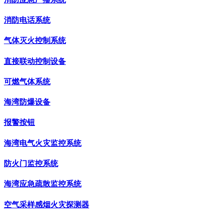
消防电话系统
气体灭火控制系统
直接联动控制设备
可燃气体系统
海湾防爆设备
报警按钮
海湾电气火灾监控系统
防火门监控系统
海湾应急疏散监控系统
空气采样感烟火灾探测器