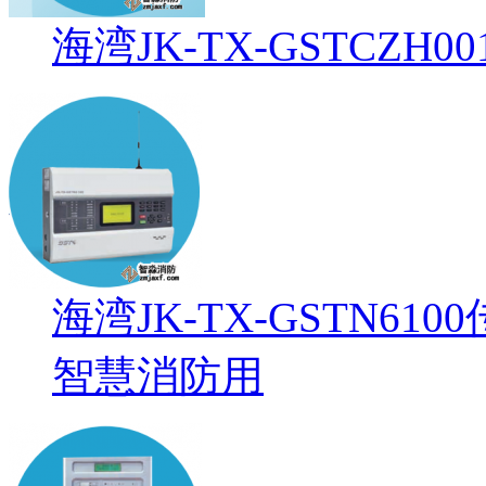
海湾JK-TX-GSTCZ
海湾JK-TX-GSTN6
智慧消防用