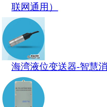
联网通用）
海湾液位变送器-智慧