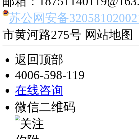
邮箱：18751140119@163
苏公网安备32058102002
市黄河路275号 网站地图 
返回顶部
4006-598-119
在线咨询
微信二维码