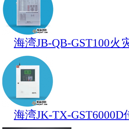
海湾JB-QB-GST1
海湾JK-TX-GST600