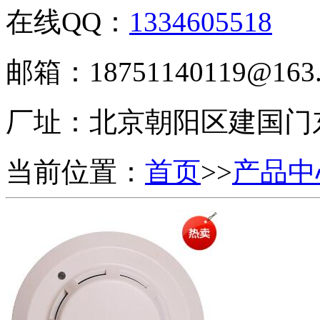
在线QQ：
1334605518
邮箱：18751140119@163
厂址：
北京朝阳区建国门
当前位置：
首页
>>
产品中