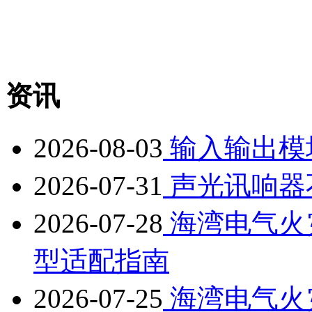
资讯
2026-08-03
输入输出模
2026-07-31
声光讯响器
2026-07-28
海湾电气火
型适配指南
2026-07-25
海湾电气火