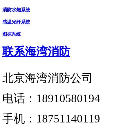
消防水炮系统
感温光纤系统
图探系统
联系海湾消防
北京海湾消防公司
电话：
18910580194
手机：
18751140119