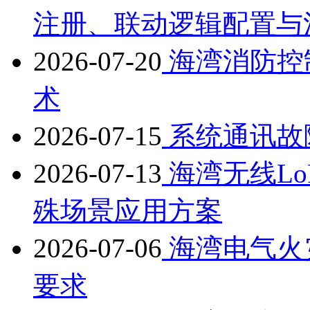
注册、联动逻辑配置与
2026-07-20
海湾消防控
术
2026-07-15
系统通讯故
2026-07-13
海湾无线L
殊场景应用方案
2026-07-06
海湾电气火
要求