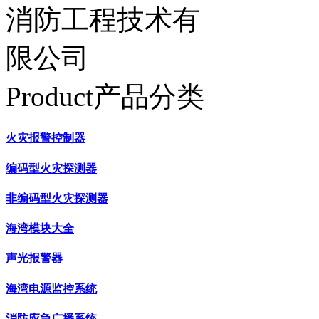
Product产品分类
火灾报警控制器
编码型火灾探测器
非编码型火灾探测器
海湾模块大全
声光报警器
海湾电源监控系统
消防应急广播系统