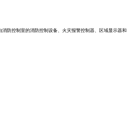
消防控制室的消防控制设备、火灾报警控制器、区域显示器和