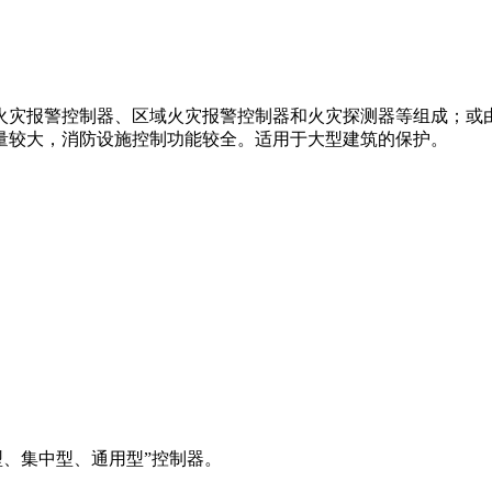
灾报警控制器、区域火灾报警控制器和火灾探测器等组成；或由
量较大，消防设施控制功能较全。适用于大型建筑的保护。
型、集中型、通用型”控制器。