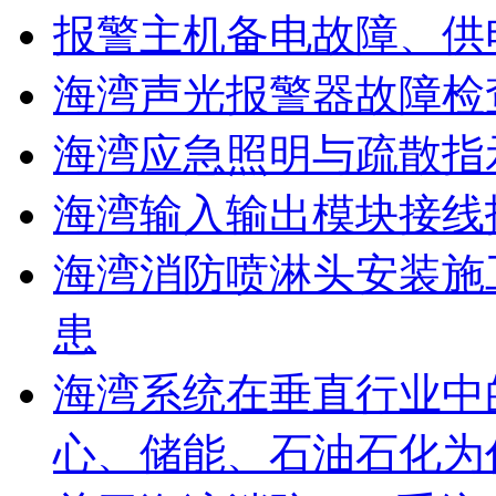
报警主机备电故障、供
海湾声光报警器故障检
海湾应急照明与疏散指
海湾输入输出模块接线
海湾消防喷淋头安装施
患
海湾系统在垂直行业中
心、储能、石油石化为