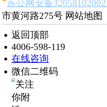
苏公网安备32058102002
市黄河路275号 网站地图 
返回顶部
4006-598-119
在线咨询
微信二维码