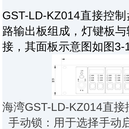
GST-LD-KZ014直接
路输出板组成，灯键板与输
接，其面板示意图如图3-
海湾GST-LD-KZ01
手动锁：用于选择手动