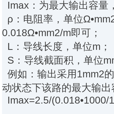
Imax：为最大输出容
ρ：电阻率，单位Ω•mm
0.018Ω•mm2/m即可；
L：导线长度，单位m
S：导线截面积，单位
例如：输出采用1mm2的
动状态下该路的最大输
Imax=2.5/(0.018•1000/