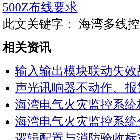
500Z布线要求
此文关键字：
海湾多线控
相关资讯
输入输出模块联动失效
声光讯响器不动作、报
海湾电气火灾监控系统
海湾电气火灾监控系统
逻辑配置与消防验收标