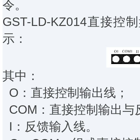
令。
GST-LD-KZ014直接
示：
其中：
O：直接控制输出线
COM：直接控制输出
I：反馈输入线。