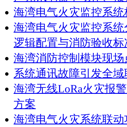
海湾电气火灾监控系统
海湾电气火灾监控系统
逻辑配置与消防验收标
海湾消防控制模块现场
系统通讯故障引发全域
海湾无线LoRa火灾报
方案
海湾电气火灾系统联动