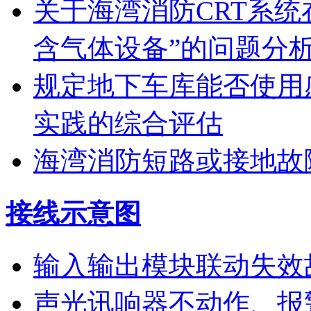
关于海湾消防CRT系
含气体设备”的问题分
规定地下车库能否使用
实践的综合评估
海湾消防短路或接地故
接线示意图
输入输出模块联动失效
声光讯响器不动作、报