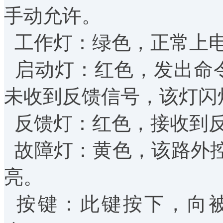
手动允许。
工作灯：绿色，正常上
启动灯：红色，发出命令
未收到反馈信号，该灯
反馈灯：红色，接收到
故障灯：黄色，该路外
亮。
按键：此键按下，向被