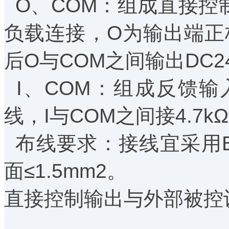
O、COM：组成直接控制
负载连接，O为输出端正
后O与COM之间输出DC
I、COM：组成反馈
线，I与COM之间接4.7
布线要求：接线宜采用BV
面≤1.5mm2。
直接控制输出与外部被控设