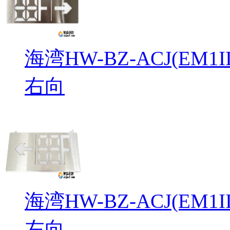
海湾HW-BZ-ACJ(EM
右向
海湾HW-BZ-ACJ(EM
左向