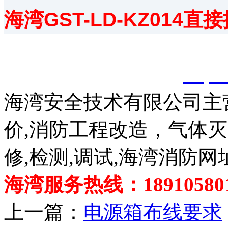
海湾GST-LD-KZ01
以上内容是智淼君安（江
创，剽窃一律删除。
http:
海湾安全技术有限公司主
价,消防工程改造，气体
修,检测,调试,海湾消防网
海湾服务热线：189105801
上一篇：
电源箱布线要求