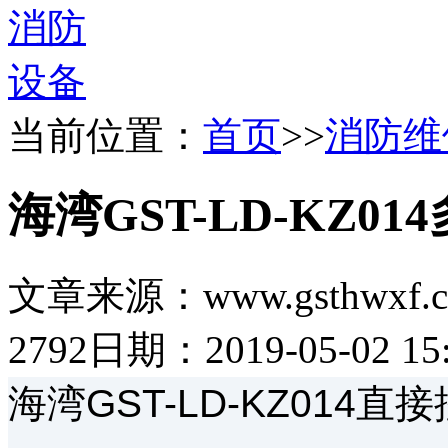
当前位置：
首页
>>
消防维
海湾GST-LD-KZ
文章来源：www.gsthwxf.
2792
日期：2019-05-02 15:
海湾GST-LD-KZ01