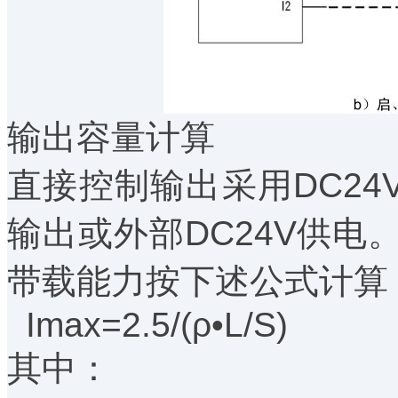
输出容量计算
直接控制输出采用DC24
输出或外部DC24V供
带载能力按下述公式计算
Imax=2.5/(ρ•L/S)
其中：